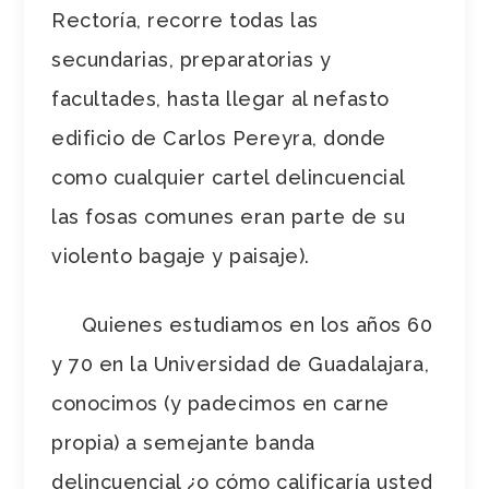
Rectoría, recorre todas las
secundarias, preparatorias y
facultades, hasta llegar al nefasto
edificio de Carlos Pereyra, donde
como cualquier cartel delincuencial
las fosas comunes eran parte de su
violento bagaje y paisaje).
Quienes estudiamos en los años 60
y 70 en la Universidad de Guadalajara,
conocimos (y padecimos en carne
propia) a semejante banda
delincuencial ¿o cómo calificaría usted