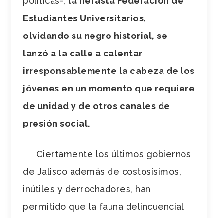
políticas-,
la nefasta Federación de
Estudiantes Universitarios,
olvidando su negro historial, se
lanzó a la calle a calentar
irresponsablemente la cabeza de los
jóvenes en un momento que requiere
de unidad y de otros canales de
presión social.
Ciertamente los últimos gobiernos
de Jalisco además de costosísimos,
inútiles y derrochadores, han
permitido que la fauna delincuencial