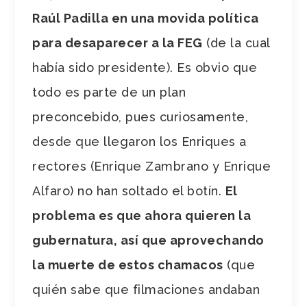
Raúl Padilla en una movida política
para desaparecer a la FEG
(de la cual
había sido presidente). Es obvio que
todo es parte de un plan
preconcebido, pues curiosamente,
desde que llegaron los Enriques a
rectores (Enrique Zambrano y Enrique
Alfaro) no han soltado el botín.
El
problema es que ahora quieren la
gubernatura, así que aprovechando
la muerte de estos chamacos
(que
quién sabe que filmaciones andaban