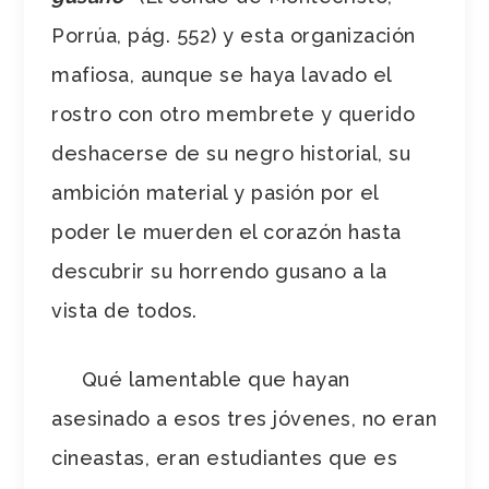
Porrúa, pág. 552) y esta organización
mafiosa, aunque se haya lavado el
rostro con otro membrete y querido
deshacerse de su negro historial, su
ambición material y pasión por el
poder le muerden el corazón hasta
descubrir su horrendo gusano a la
vista de todos.
Qué lamentable que hayan
asesinado a esos tres jóvenes, no eran
cineastas, eran estudiantes que es