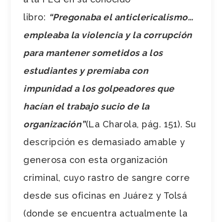
libro:
“Pregonaba el anticlericalismo…
empleaba la violencia y la corrupción
para mantener sometidos a los
estudiantes y premiaba con
impunidad a los golpeadores que
hacían el trabajo sucio de la
organización”
(La Charola, pág. 151). Su
descripción es demasiado amable y
generosa con esta organización
criminal, cuyo rastro de sangre corre
desde sus oficinas en Juárez y Tolsá
(donde se encuentra actualmente la