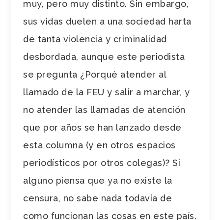
muy, pero muy distinto. Sin embargo,
sus vidas duelen a una sociedad harta
de tanta violencia y criminalidad
desbordada, aunque este periodista
se pregunta ¿Porqué atender al
llamado de la FEU y salir a marchar, y
no atender las llamadas de atención
que por años se han lanzado desde
esta columna (y en otros espacios
periodísticos por otros colegas)? Si
alguno piensa que ya no existe la
censura, no sabe nada todavía de
como funcionan las cosas en este país.