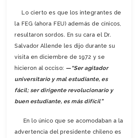
Lo cierto es que los integrantes de
la FEG (ahora FEU) además de cínicos,
resultaron sordos. En su cara el Dr.
Salvador Allende les dijo durante su
visita en diciembre de 1972 y se
hicieron al occiso:
—
“Ser agitador
universitario y mal estudiante, es
fácil; ser dirigente revolucionario y
buen estudiante, es más difícil”
En lo único que se acomodaban a la
advertencia del presidente chileno es