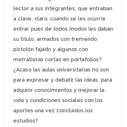
lector a sus integrantes, que entraban
a clase, claro, cuando se les ocurría
entrar pues de todos modos les daban
su título, armados con tremendo
pistolón fajado y algunos con
metralletas cortas en portafolios?
¿Acaso las aulas universitarias no son
para expresar y debatir las ideas, para
adquirir conocimientos y mejorar la
vida y condiciones sociales con los
aportes una vez concluidos los
estudios?