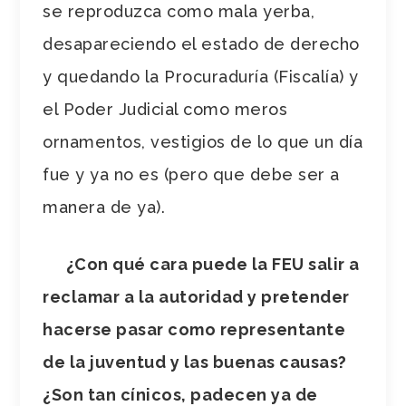
se reproduzca como mala yerba,
desapareciendo el estado de derecho
y quedando la Procuraduría (Fiscalía) y
el Poder Judicial como meros
ornamentos, vestigios de lo que un día
fue y ya no es (pero que debe ser a
manera de ya).
¿Con qué cara puede la FEU salir a
reclamar a la autoridad y pretender
hacerse pasar como representante
de la juventud y las buenas causas?
¿Son tan cínicos, padecen ya de