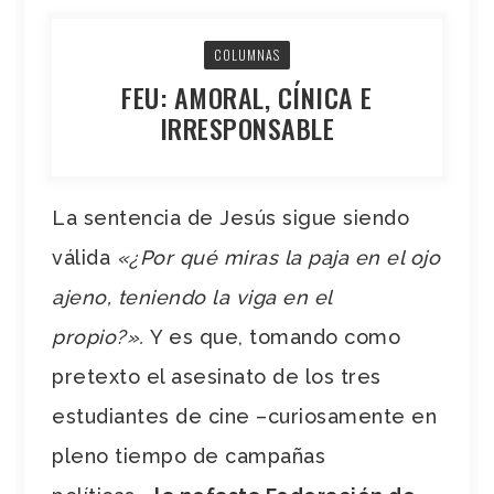
COLUMNAS
FEU: AMORAL, CÍNICA E
IRRESPONSABLE
La sentencia de Jesús sigue siendo
válida
«¿Por qué miras la paja en el ojo
ajeno, teniendo la viga en el
propio?».
Y es que, tomando como
pretexto el asesinato de los tres
estudiantes de cine –curiosamente en
pleno tiempo de campañas