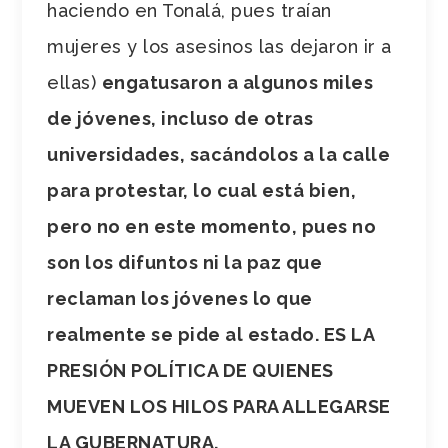
haciendo en Tonalá, pues traían
mujeres y los asesinos las dejaron ir a
ellas)
engatusaron a algunos miles
de jóvenes, incluso de otras
universidades, sacándolos a la calle
para protestar, lo cual está bien,
pero no en este momento, pues no
son los difuntos ni la paz que
reclaman los jóvenes lo que
realmente se pide al estado. ES LA
PRESIÓN POLÍTICA DE QUIENES
MUEVEN LOS HILOS PARA ALLEGARSE
LA GUBERNATURA.