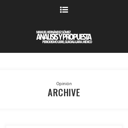
Opinión
ARCHIVE