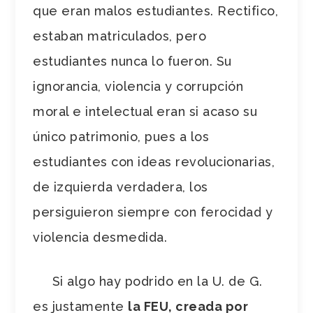
que eran malos estudiantes. Rectifico,
estaban matriculados, pero
estudiantes nunca lo fueron. Su
ignorancia, violencia y corrupción
moral e intelectual eran si acaso su
único patrimonio, pues a los
estudiantes con ideas revolucionarias,
de izquierda verdadera, los
persiguieron siempre con ferocidad y
violencia desmedida.
Si algo hay podrido en la U. de G.
es justamente
la FEU, creada por