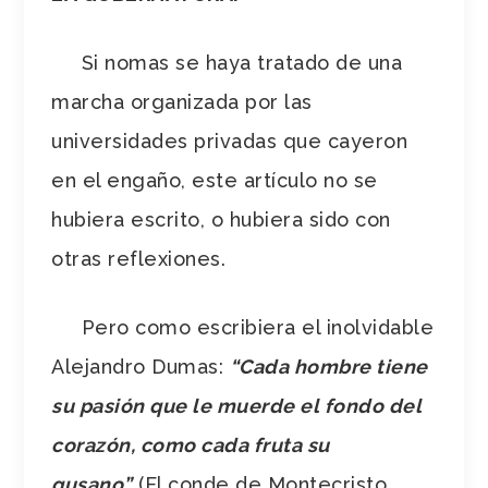
Si nomas se haya tratado de una
marcha organizada por las
universidades privadas que cayeron
en el engaño, este artículo no se
hubiera escrito, o hubiera sido con
otras reflexiones.
Pero como escribiera el inolvidable
Alejandro Dumas:
“Cada hombre tiene
su pasión que le muerde el fondo del
corazón, como cada fruta su
gusano”
(El conde de Montecristo,