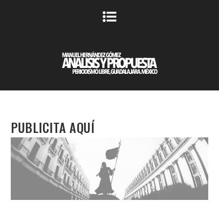
PUBLICITA AQUÍ