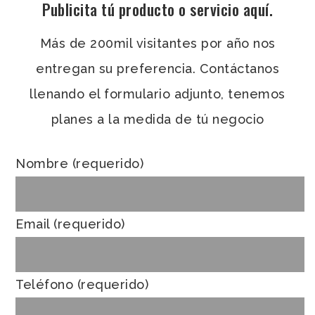
Publicita tú producto o servicio aquí.
Más de 200mil visitantes por año nos
entregan su preferencia. Contáctanos
llenando el formulario adjunto, tenemos
planes a la medida de tú negocio
Nombre (requerido)
Email (requerido)
Teléfono (requerido)