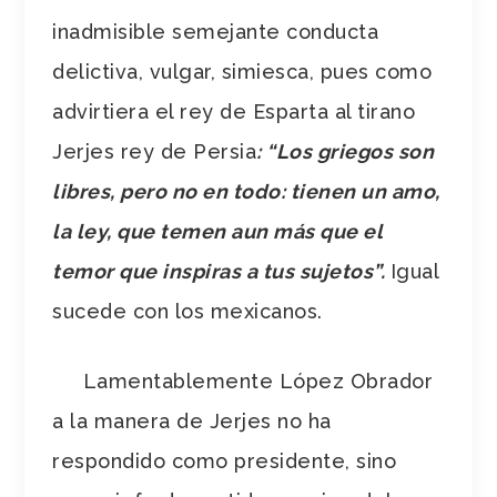
inadmisible semejante conducta
delictiva, vulgar, simiesca, pues como
advirtiera el rey de Esparta al tirano
Jerjes rey de Persia
: “Los griegos son
libres, pero no en todo: tienen un amo,
la ley, que temen aun más que el
temor que inspiras a tus sujetos”.
Igual
sucede con los mexicanos.
Lamentablemente López Obrador
a la manera de Jerjes no ha
respondido como presidente, sino