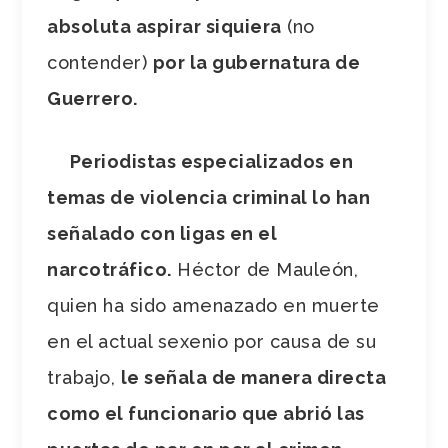
absoluta aspirar siquiera
(no
contender)
por la gubernatura de
Guerrero.
Periodistas especializados en
temas de violencia criminal lo han
señalado con ligas en el
narcotráfico.
Héctor de Mauleón,
quien ha sido amenazado en muerte
en el actual sexenio por causa de su
trabajo,
le señala de manera directa
como el funcionario que abrió las