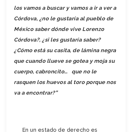
los vamos a buscar y vamos a ir a ver a
Córdova, ¿no le gustaría al pueblo de
México saber dónde vive Lorenzo
Córdova?, ¿si les gustaría saber?
¿Cómo está su casita, de lámina negra
que cuando llueve se gotea y moja su
cuerpo, cabroncito… que no le
rasquen los huevos al toro porque nos
va a encontrar?”
En un estado de derecho es