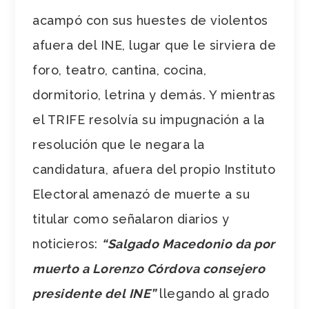
acampó con sus huestes de violentos
afuera del INE, lugar que le sirviera de
foro, teatro, cantina, cocina,
dormitorio, letrina y demás. Y mientras
el TRIFE resolvía su impugnación a la
resolución que le negara la
candidatura, afuera del propio Instituto
Electoral amenazó de muerte a su
titular como señalaron diarios y
noticieros:
“Salgado Macedonio da por
muerto a Lorenzo Córdova consejero
presidente del INE”
llegando al grado