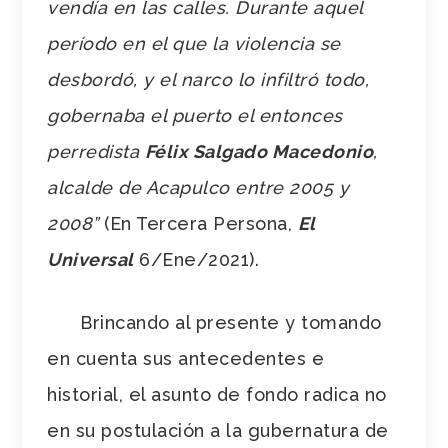
vendía en las calles. Durante aquel
período en el que la violencia se
desbordó, y el narco lo infiltró todo,
gobernaba el puerto el entonces
perredista
Félix Salgado Macedonio
,
alcalde de Acapulco entre 2005 y
2008”
(En Tercera Persona,
El
Universal
6/Ene/2021).
Brincando al presente y tomando
en cuenta sus antecedentes e
historial, el asunto de fondo radica no
en su postulación a la gubernatura de