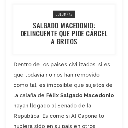
COLUMNAS
SALGADO MACEDONIO:
DELINCUENTE QUE PIDE CÁRCEL
A GRITOS
Dentro de los países civilizados, si es
que todavía no nos han removido
como tal, es imposible que sujetos de
la calaña de
Félix Salgado Macedonio
hayan llegado al Senado de la
República. Es como si Al Capone lo
hubiera sido en su país en otros