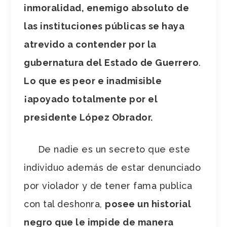
inmoralidad, enemigo absoluto de
las instituciones públicas se haya
atrevido a contender por la
gubernatura del Estado de Guerrero
.
Lo que es peor e inadmisible
¡apoyado totalmente por el
presidente López Obrador.
De nadie es un secreto que este
individuo además de estar denunciado
por violador y de tener fama publica
con tal deshonra,
posee un historial
negro que le impide de manera