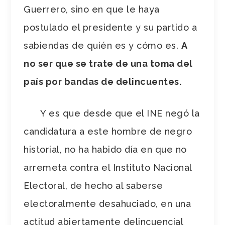
Guerrero, sino en que le haya
postulado el presidente y su partido a
sabiendas de quién es y cómo es.
A
no ser que se trate de una toma del
país por bandas de delincuentes.
Y es que desde que el INE negó la
candidatura a este hombre de negro
historial, no ha habido día en que no
arremeta contra el Instituto Nacional
Electoral, de hecho al saberse
electoralmente desahuciado, en una
actitud abiertamente delincuencial