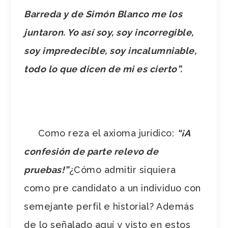
Barreda y de Simón Blanco me los
juntaron. Yo así soy, soy incorregible,
soy impredecible, soy incalumniable,
todo lo que dicen de mi es cierto”.
Como reza el axioma jurídico:
“¡A
confesión de parte relevo de
pruebas!”
¿Cómo admitir siquiera
como pre candidato a un individuo con
semejante perfil e historial? Además
de lo señalado aquí y visto en estos