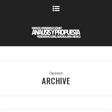
Opinión
ARCHIVE