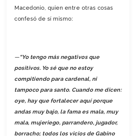
Macedonio, quien entre otras cosas
confesó de sí mismo:
—
“Yo tengo más negativos que
positivos. Yo sé que no estoy
compitiendo para cardenal, ni
tampoco para santo. Cuando me dicen:
oye, hay que fortalecer aquí porque
andas muy bajo, la fama es mala, muy
mala, mujeriego, parrandero, jugador,
borracho; todos los vicios de Gabino