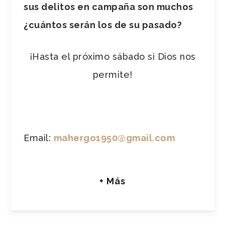
sus delitos en campaña son muchos
¿cuántos serán los de su pasado?
¡Hasta el próximo sábado si Dios nos
permite!
Email:
mahergo1950@gmail.com
+ Más