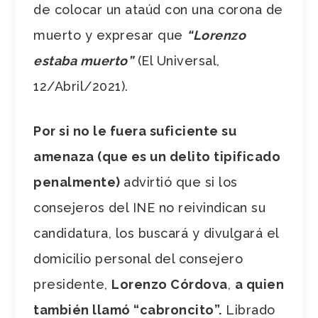
de colocar un ataúd con una corona de
muerto y expresar que
“Lorenzo
estaba muerto”
(El Universal,
12/Abril/2021).
Por si no le fuera suficiente su
amenaza (que es un delito tipificado
penalmente)
advirtió que si los
consejeros del INE no reivindican su
candidatura, los buscará y divulgará el
domicilio personal del consejero
presidente,
Lorenzo Córdova
,
a quien
también llamó “cabroncito”.
Librado