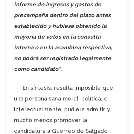
informe de ingresos y gastos de
precampaña dentro del plazo antes
establecido y hubiese obtenido la
mayoría de votos en la consulta
interna o en la asamblea respectiva,
no podrá ser registrado legalmente
como candidato”.
En síntesis: resulta imposible que
una persona sana moral, política, e
intelectualmente, pudiera admitir y
mucho menos promover la
candidatura a Guerreo de Salgado