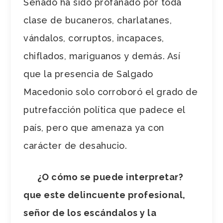
Senado ha sido profanado por toda
clase de bucaneros, charlatanes,
vándalos, corruptos, incapaces,
chiflados, mariguanos y demás. Así
que la presencia de Salgado
Macedonio solo corroboró el grado de
putrefacción política que padece el
país, pero que amenaza ya con
carácter de desahucio.
¿O cómo se puede interpretar?
que este delincuente profesional,
señor de los escándalos y la