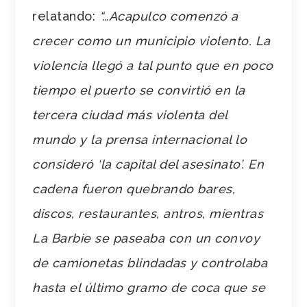
relatando:
“…Acapulco comenzó a
crecer como un municipio violento. La
violencia llegó a tal punto que en poco
tiempo el puerto se convirtió en la
tercera ciudad más violenta del
mundo y la prensa internacional lo
consideró ‘la capital del asesinato’. En
cadena fueron quebrando bares,
discos, restaurantes, antros, mientras
La Barbie se paseaba con un convoy
de camionetas blindadas y controlaba
hasta el último gramo de coca que se