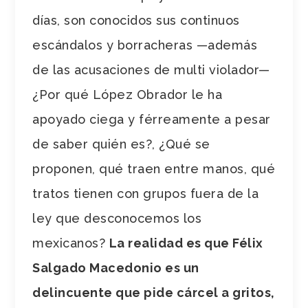
días, son conocidos sus continuos
escándalos y borracheras
—
además
de las acusaciones de multi violador
—
¿Por qué López Obrador le ha
apoyado ciega y férreamente a pesar
de saber quién es?, ¿Qué se
proponen, qué traen entre manos, qué
tratos tienen con grupos fuera de la
ley que desconocemos los
mexicanos?
La realidad es que Félix
Salgado Macedonio es un
delincuente que pide cárcel a gritos,