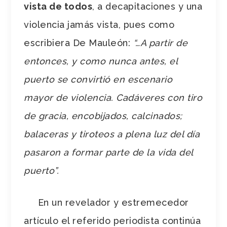
vista de todos
, a decapitaciones y una
violencia jamás vista, pues como
escribiera De Mauleón:
“…A partir de
entonces, y como nunca antes, el
puerto se convirtió en escenario
mayor de violencia. Cadáveres con tiro
de gracia, encobijados, calcinados;
balaceras y tiroteos a plena luz del día
pasaron a formar parte de la vida del
puerto”.
En un revelador y estremecedor
artículo el referido periodista continúa