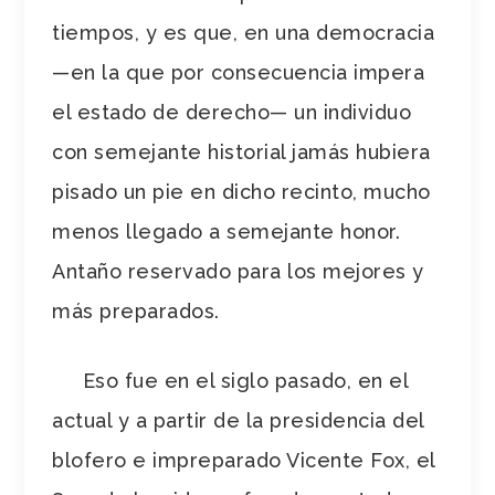
tiempos, y es que, en una democracia
—
en la que por consecuencia impera
el estado de derecho
—
un individuo
con semejante historial jamás hubiera
pisado un pie en dicho recinto, mucho
menos llegado a semejante honor.
Antaño reservado para los mejores y
más preparados.
Eso fue en el siglo pasado, en el
actual y a partir de la presidencia del
blofero e impreparado Vicente Fox, el