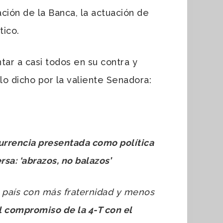
ción de la Banca, la actuación de
tico.
ntar a casi todos en su contra y
lo dicho por la valiente Senadora:
urrencia presentada como política
a: ‘abrazos, no balazos’
 país con más fraternidad y menos
el compromiso de la 4-T con el