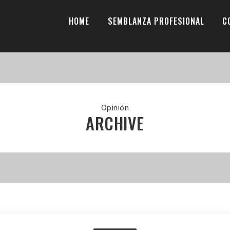
HOME
SEMBLANZA PROFESIONAL
C
Opinión
ARCHIVE