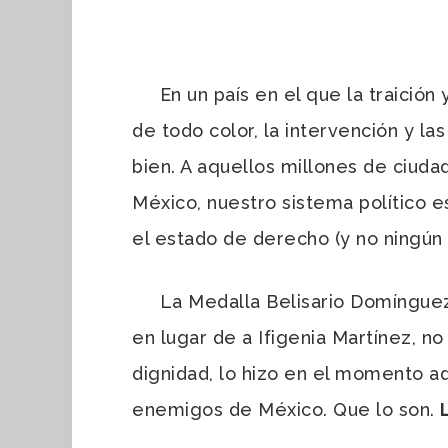
En un país en el que la traición y
de todo color, la intervención y l
bien. A aquellos millones de ciuda
México, nuestro sistema político e
el estado de derecho (y no ningún 
La Medalla Belisario Domínguez, p
en lugar de a Ifigenia Martínez, n
dignidad, lo hizo en el momento a
enemigos de México. Que lo son.