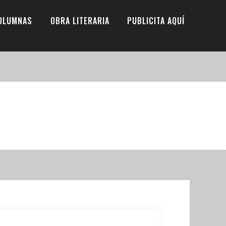
OLUMNAS
OBRA LITERARIA
PUBLICITA AQUÍ