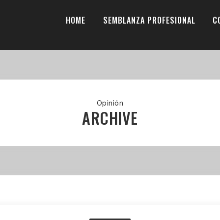
HOME
SEMBLANZA PROFESIONAL
C
Opinión
ARCHIVE