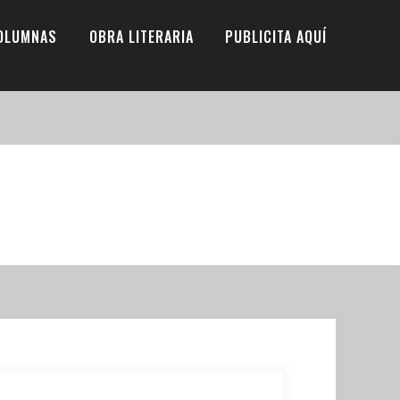
OLUMNAS
OBRA LITERARIA
PUBLICITA AQUÍ