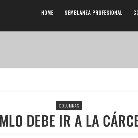
HOME
SEMBLANZA PROFESIONAL
C
COLUMNAS
AMLO DEBE IR A LA CÁRCE