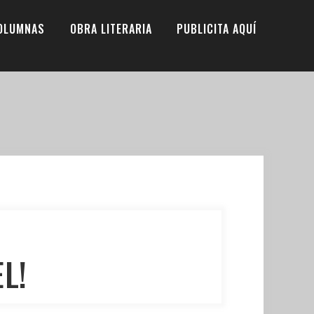
OLUMNAS
OBRA LITERARIA
PUBLICITA AQUÍ
L!