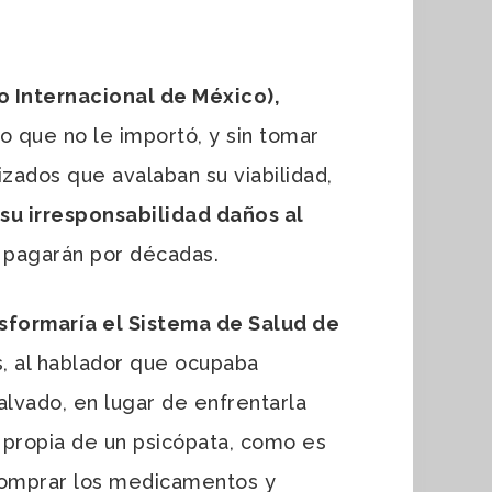
 Internacional de México),
o que no le importó, y sin tomar
izados que avalaban su viabilidad,
su irresponsabilidad daños al
pagarán por décadas.
sformaría el Sistema de Salud de
, al hablador que ocupaba
lvado, en lugar de enfrentarla
 propia de un psicópata, como es
 comprar los medicamentos y