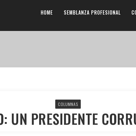
HOME
SEMBLANZA PROFESIONAL
C
COLUMNAS
O: UN PRESIDENTE CORR