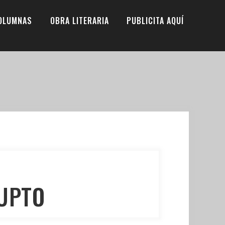
OLUMNAS
OBRA LITERARIA
PUBLICITA AQUÍ
UPTO