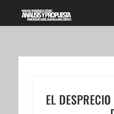
EL DESPRECIO 