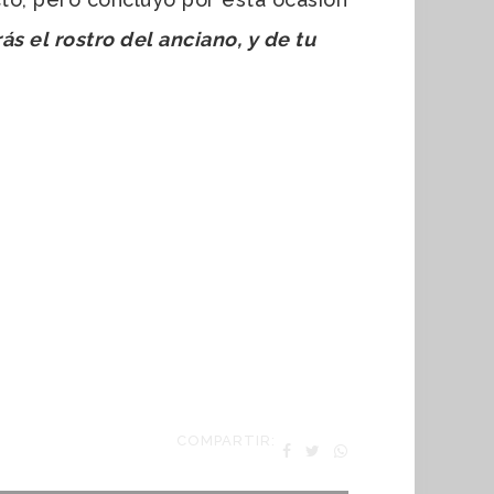
ás el rostro del anciano, y de tu
COMPARTIR: