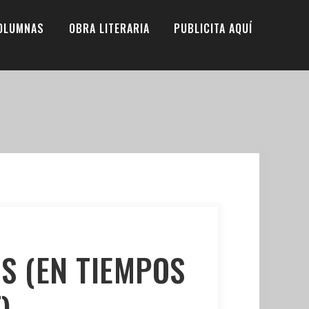
OLUMNAS
OBRA LITERARIA
PUBLICITA AQUÍ
OS (EN TIEMPOS
)