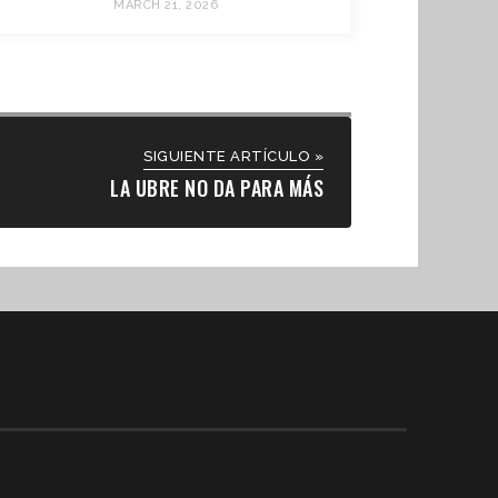
MARCH 21, 2026
SIGUIENTE ARTÍCULO »
LA UBRE NO DA PARA MÁS