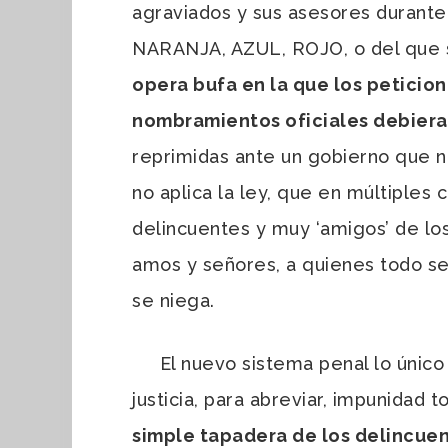
agraviados y sus asesores durante
NARANJA, AZUL, ROJO, o del que 
opera bufa en la que los peticion
nombramientos oficiales debiera
reprimidas ante un gobierno que n
no aplica la ley, que en múltiple
delincuentes y muy ‘amigos’ de los
amos y señores, a quienes todo se
se niega.
El nuevo sistema penal lo único qu
justicia, para abreviar, impunidad t
simple tapadera de los delincue