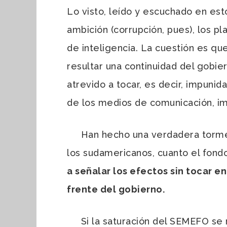
Lo visto, leído y escuchado en est
ambición (corrupción, pues), los pla
de inteligencia. La cuestión es qu
resultar una continuidad del gobi
atrevido a tocar, es decir, impuni
de los medios de comunicación, im
Han hecho una verdadera tormenta
los sudamericanos, cuanto el fond
a señalar los efectos sin tocar 
frente del gobierno.
Si la saturación del SEMEFO se r