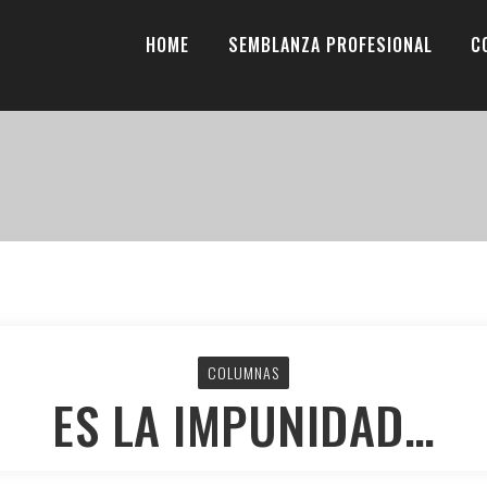
HOME
SEMBLANZA PROFESIONAL
C
COLUMNAS
ES LA IMPUNIDAD…