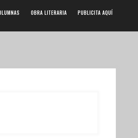
OLUMNAS
OBRA LITERARIA
PUBLICITA AQUÍ