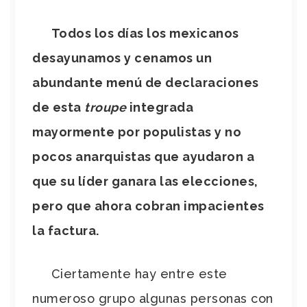
Todos los días los mexicanos
desayunamos y cenamos un
abundante menú de declaraciones
de esta
troupe
integrada
mayormente por populistas y no
pocos anarquistas que ayudaron a
que su líder ganara las elecciones,
pero que ahora cobran impacientes
la factura.
Ciertamente hay entre este
numeroso grupo algunas personas con