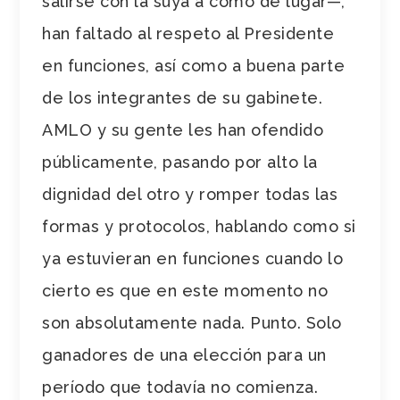
salirse con la suya a como dé lugar
—
,
han faltado al respeto al Presidente
en funciones, así como a buena parte
de los integrantes de su gabinete.
AMLO y su gente les han ofendido
públicamente, pasando por alto la
dignidad del otro y romper todas las
formas y protocolos, hablando como si
ya estuvieran en funciones cuando lo
cierto es que en este momento no
son absolutamente nada. Punto. Solo
ganadores de una elección para un
período que todavía no comienza.