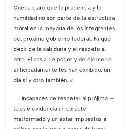
Queda claro que la prudencia y la
humildad no son parte de la estructura
moral en la mayoría de los integrantes
del próximo gobierno federal. Ni qué
decir de la sabiduría y el respeto al
otro. El ansia de poder y de ejercerlo
anticipadamente les han exhibido, un
día sí y otro también. <
Incapaces de respetar al prójimo
—
lo que evidencia un carácter
malformado y un estar impuestos a