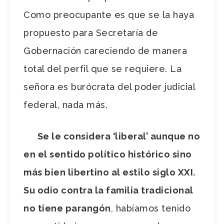
Como preocupante es que se la haya
propuesto para Secretaría de
Gobernación careciendo de manera
total del perfil que se requiere. La
señora es burócrata del poder judicial
federal, nada más.
Se le considera ‘liberal’ aunque no
en el sentido político histórico sino
más bien libertino al estilo siglo XXI.
Su odio contra la familia tradicional
no tiene parangón
, habíamos tenido