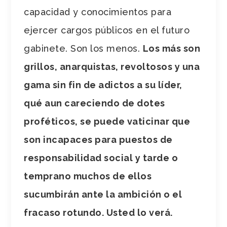
capacidad y conocimientos para
ejercer cargos públicos en el futuro
gabinete. Son los menos.
Los más son
grillos, anarquistas, revoltosos y una
gama sin fin de adictos a su líder,
qué aun careciendo de dotes
proféticos, se puede vaticinar que
son incapaces para puestos de
responsabilidad social y tarde o
temprano muchos de ellos
sucumbirán ante la ambición o el
fracaso rotundo. Usted lo verá.