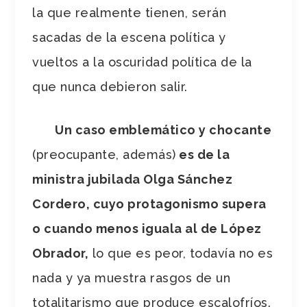
la que realmente tienen, serán
sacadas de la escena política y
vueltos a la oscuridad política de la
que nunca debieron salir.
Un caso emblemático y chocante
(preocupante, además)
es de la
ministra jubilada Olga Sánchez
Cordero, cuyo protagonismo supera
o cuando menos iguala al de López
Obrador,
lo que es peor, todavía no es
nada y ya muestra rasgos de un
totalitarismo que produce escalofríos.