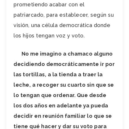
prometiendo acabar con el
patriarcado, para establecer, según su
visión, una célula democrática donde
los hijos tengan voz y voto.
No me imagino a chamaco alguno
decidiendo democráticamente ir por
las tortillas, a la tienda a traer la
leche, a recoger su cuarto sin que se
lo tengan que ordenar. Que desde
los dos años en adelante ya pueda
decidir en reunión familiar lo que se
tiene qué hacer y dar su voto para