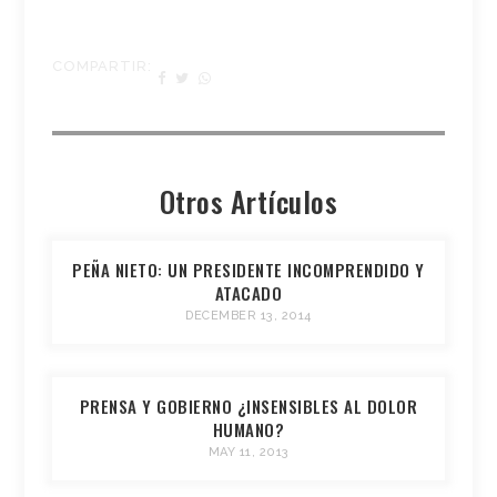
COMPARTIR:
Otros Artículos
PEÑA NIETO: UN PRESIDENTE INCOMPRENDIDO Y
ATACADO
DECEMBER 13, 2014
PRENSA Y GOBIERNO ¿INSENSIBLES AL DOLOR
HUMANO?
MAY 11, 2013