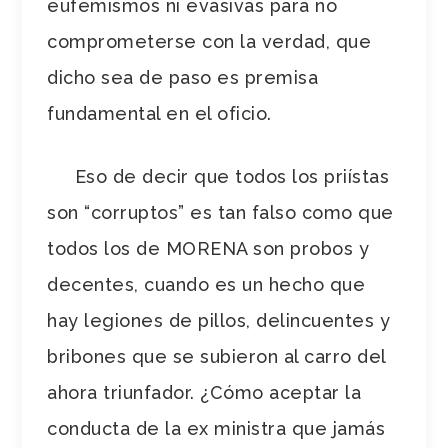
eufemismos ni evasivas para no
comprometerse con la verdad, que
dicho sea de paso es premisa
fundamental en el oficio.
Eso de decir que todos los priístas
son “corruptos” es tan falso como que
todos los de MORENA son probos y
decentes, cuando es un hecho que
hay legiones de pillos, delincuentes y
bribones que se subieron al carro del
ahora triunfador. ¿Cómo aceptar la
conducta de la ex ministra que jamás