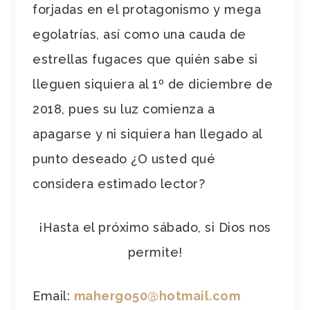
forjadas en el protagonismo y mega
egolatrías, así como una cauda de
estrellas fugaces que quién sabe si
lleguen siquiera al 1º de diciembre de
2018, pues su luz comienza a
apagarse y ni siquiera han llegado al
punto deseado ¿O usted qué
considera estimado lector?
¡Hasta el próximo sábado, si Dios nos
permite!
Email:
mahergo50@hotmail.com