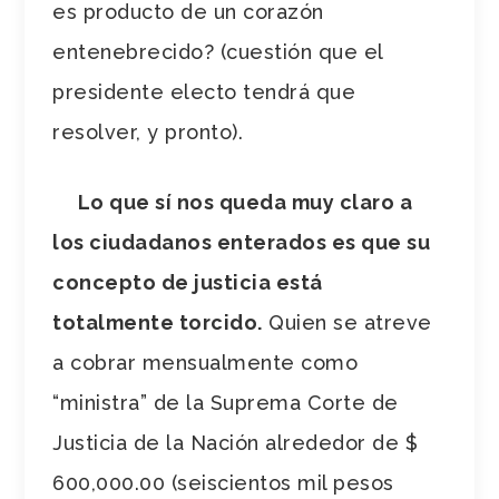
es producto de un corazón
entenebrecido? (cuestión que el
presidente electo tendrá que
resolver, y pronto).
Lo que sí nos queda muy claro a
los ciudadanos enterados es que su
concepto de justicia está
totalmente torcido.
Quien se atreve
a cobrar mensualmente como
“ministra” de la Suprema Corte de
Justicia de la Nación alrededor de $
600,000.00 (seiscientos mil pesos