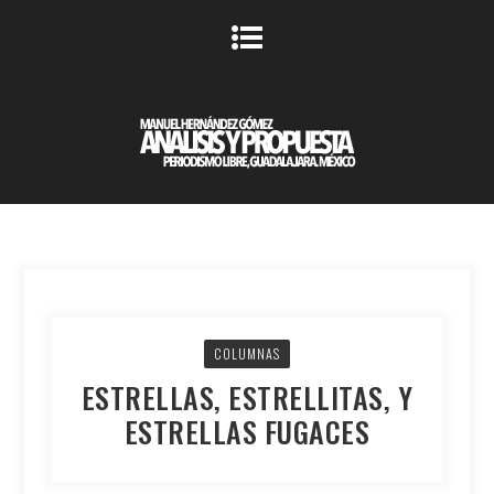
COLUMNAS
ESTRELLAS, ESTRELLITAS, Y
ESTRELLAS FUGACES