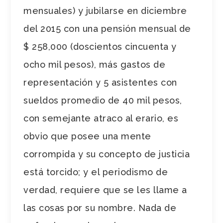
mensuales) y jubilarse en diciembre
del 2015 con una pensión mensual de
$ 258,000 (doscientos cincuenta y
ocho mil pesos), más gastos de
representación y 5 asistentes con
sueldos promedio de 40 mil pesos
,
con semejante atraco al erario, es
obvio que posee una mente
corrompida y su concepto de justicia
está torcido; y el periodismo de
verdad, requiere que se les llame a
las cosas por su nombre. Nada de