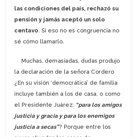
las condiciones del país, rechazó su
pensión y jamás aceptó un solo
centavo
. Si eso no es congruencia no
sé cómo llamarlo.
Muchas, demasiadas, dudas produjo
la declaración de la señora Cordero
¿En su visión ‘democrática’ de familia
incluye también a los de casa, o como
el Presidente Juárez:
“para los amigos
justicia y gracia y para los enemigos
justicia a secas”
? Porque entre los