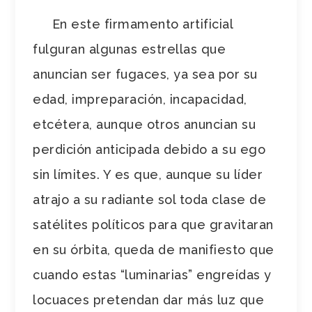
En este firmamento artificial
fulguran algunas estrellas que
anuncian ser fugaces, ya sea por su
edad, impreparación, incapacidad,
etcétera, aunque otros anuncian su
perdición anticipada debido a su ego
sin límites. Y es que, aunque su líder
atrajo a su radiante sol toda clase de
satélites políticos para que gravitaran
en su órbita, queda de manifiesto que
cuando estas “luminarias” engreídas y
locuaces pretendan dar más luz que