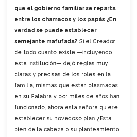
que el gobierno familiar se reparta
entre los chamacos y los papás ¿En
verdad se puede establecer
semejante mafufada?
Si el Creador
de todo cuanto existe
—
incluyendo
esta institución
—
dejó reglas muy
claras y precisas de los roles en la
familia, mismas que están plasmadas
en su Palabra y por miles de años han
funcionado, ahora esta señora quiere
establecer su novedoso plan ¿Está
bien de la cabeza o su planteamiento