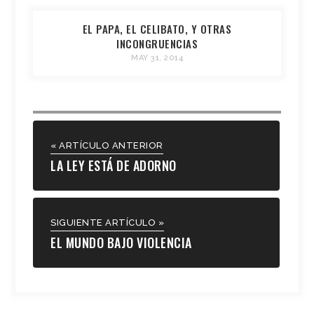
EL PAPA, EL CELIBATO, Y OTRAS
INCONGRUENCIAS
MAY 31, 2014
« ARTÍCULO ANTERIOR
LA LEY ESTÁ DE ADORNO
SIGUIENTE ARTÍCULO »
EL MUNDO BAJO VIOLENCIA