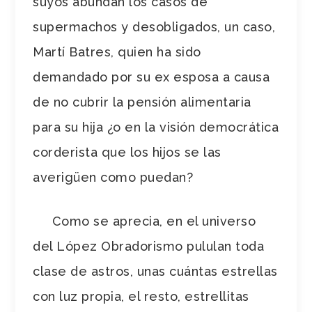
suyos abundan los casos de
supermachos y desobligados, un caso,
Martí Batres, quien ha sido
demandado por su ex esposa a causa
de no cubrir la pensión alimentaria
para su hija ¿o en la visión democrática
corderista que los hijos se las
averigüen como puedan?
Como se aprecia, en el universo
del López Obradorismo pululan toda
clase de astros, unas cuántas estrellas
con luz propia, el resto, estrellitas