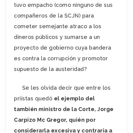
tuvo empacho (como ninguno de sus
compañeros de la SCJN) para
cometer semejante atraco a los
dineros públicos y sumarse a un
proyecto de gobierno cuya bandera
es contra la corrupción y promotor
supuesto de la austeridad?
Se les olvida decir que entre los
priístas quedó
el ejemplo del
también ministro de la Corte, Jorge
Carpizo Mc Gregor, quién por
considerarla excesiva y contraria a