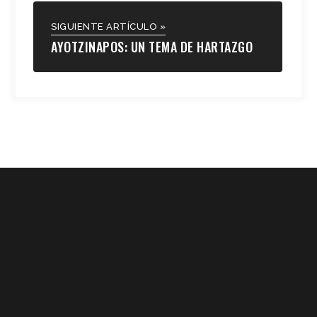
SIGUIENTE ARTÍCULO »
AYOTZINAPOS: UN TEMA DE HARTAZGO