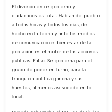
El divorcio entre gobierno y
ciudadanos es total. Hablan del pueblo
a todas horas y todos los días, de
hecho en la teoría y ante los medios
de comunicación el bienestar de la
población es el motor de las acciones
públicas. Falso. Se gobierna para el
grupo de poder en turno, para la
franquicia política ganona y sus
huestes, al menos así sucede en lo
local.