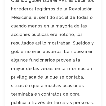
Cuando gobernaba el PRI, es decir, los
herederos legítimos de la Revolución
Mexicana, el sentido social de todas o
cuando menos en la mayoría de las
acciones públicas era notorio, los
resultados así lo mostraban. Sueldos y
gobierno eran austeros. La riqueza en
algunos funcionarios provenía la
mayor de las veces en la información
privilegiada de la que se contaba,
situación que a muchas ocasiones
terminaba en contratos de obra
pública a través de terceras personas.