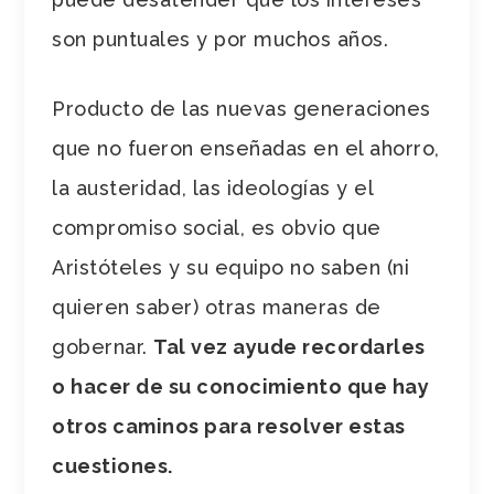
son puntuales y por muchos años.
Producto de las nuevas generaciones
que no fueron enseñadas en el ahorro,
la austeridad, las ideologías y el
compromiso social, es obvio que
Aristóteles y su equipo no saben (ni
quieren saber) otras maneras de
gobernar.
Tal vez ayude recordarles
o hacer de su conocimiento que hay
otros caminos para resolver estas
cuestiones.