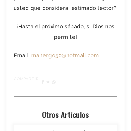
usted qué considera, estimado lector?
¡Hasta el próximo sábado, si Dios nos
permite!
Email:
mahergo50@hotmail.com
COMPARTIR:
Otros Artículos