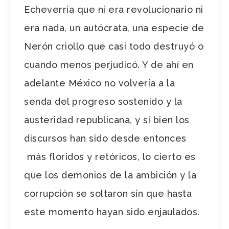
Echeverría que ni era revolucionario ni
era nada, un autócrata, una especie de
Nerón criollo que casi todo destruyó o
cuando menos perjudicó. Y de ahí en
adelante México no volvería a la
senda del progreso sostenido y la
austeridad republicana, y si bien los
discursos han sido desde entonces
más floridos y retóricos, lo cierto es
que los demonios de la ambición y la
corrupción se soltaron sin que hasta
este momento hayan sido enjaulados.