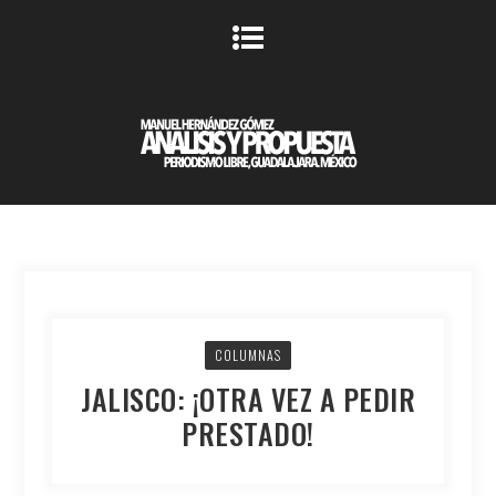
COLUMNAS
JALISCO: ¡OTRA VEZ A PEDIR
PRESTADO!