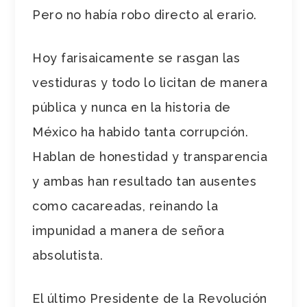
Pero no había robo directo al erario.
Hoy farisaicamente se rasgan las
vestiduras y todo lo licitan de manera
pública y nunca en la historia de
México ha habido tanta corrupción.
Hablan de honestidad y transparencia
y ambas han resultado tan ausentes
como cacareadas, reinando la
impunidad a manera de señora
absolutista.
El último Presidente de la Revolución