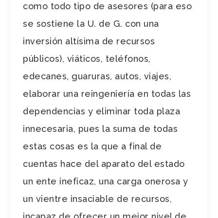
como todo tipo de asesores (para eso
se sostiene la U. de G. con una
inversión altísima de recursos
públicos), viáticos, teléfonos,
edecanes, guaruras, autos, viajes,
elaborar una reingeniería en todas las
dependencias y eliminar toda plaza
innecesaria, pues la suma de todas
estas cosas es la que a final de
cuentas hace del aparato del estado
un ente ineficaz, una carga onerosa y
un vientre insaciable de recursos,
incapaz de ofrecer un mejor nivel de