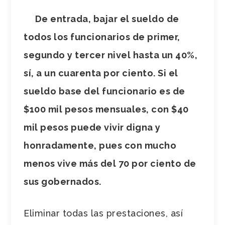
De entrada, bajar el sueldo de
todos los funcionarios de primer,
segundo y tercer nivel hasta un 40%,
sí, a un cuarenta por ciento. Si el
sueldo base del funcionario es de
$100 mil pesos mensuales, con $40
mil pesos puede vivir digna y
honradamente, pues con mucho
menos vive más del 70 por ciento de
sus gobernados.
Eliminar todas las prestaciones, así