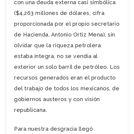
con una deuda externa casi simbólica
($4,263 millones de dólares, cifra
proporcionada por el propio secretario
de Hacienda, Antonio Ortiz Mena), sin
olvidar que la riqueza petrolera
estaba íntegra, no se vendía al
exterior un solo barril de petróleo. Los
recursos generados eran el producto
del trabajo de todos los mexicanos, de
gobiernos austeros y con visión
republicana.
Para nuestra desgracia llegó