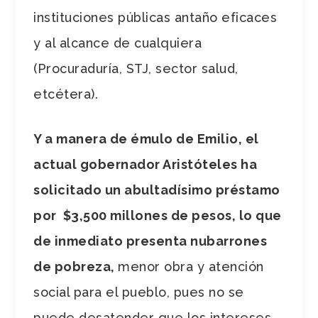
instituciones públicas antaño eficaces
y al alcance de cualquiera
(Procuraduría, STJ, sector salud,
etcétera).
Y a manera de émulo de Emilio, el
actual gobernador Aristóteles ha
solicitado un abultadísimo préstamo
por $3,500 millones de pesos, lo que
de inmediato presenta nubarrones
de pobreza,
menor obra y atención
social para el pueblo, pues no se
puede desatender que los intereses