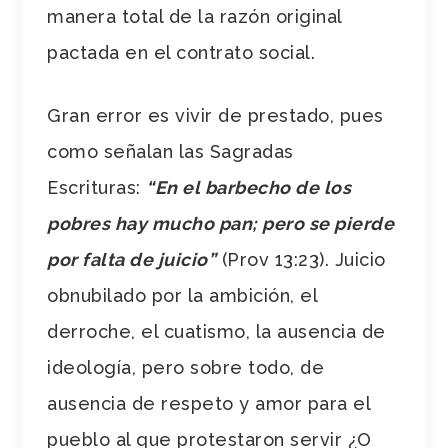
manera total de la razón original
pactada en el contrato social.
Gran error es vivir de prestado, pues
como señalan las Sagradas
Escrituras:
“En el barbecho de los
pobres hay mucho pan; pero se pierde
por falta de juicio”
(Prov 13:23). Juicio
obnubilado por la ambición, el
derroche, el cuatismo, la ausencia de
ideología, pero sobre todo, de
ausencia de respeto y amor para el
pueblo al que protestaron servir ¿O