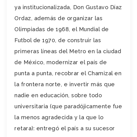
ya institucionalizada, Don Gustavo Díaz
Ordaz, además de organizar las
Olimpiadas de 1968, el Mundial de
Futbol de 1970, de construir las
primeras líneas del Metro en la ciudad
de México, modernizar el país de
punta a punta, recobrar el Chamizal en
la frontera norte, e invertir más que
nadie en educación, sobre todo
universitaria (que paradójicamente fue
la menos agradecida y la que lo
retara): entregó el país a su sucesor