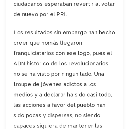
ciudadanos esperaban revertir al votar
de nuevo por el PRI.
Los resultados sin embargo han hecho
creer que nomás llegaron
franquiciatarios con ese logo, pues el
ADN histórico de los revolucionarios
no se ha visto por ningún lado. Una
troupe de jóvenes adictos a los
medios y a declarar ha sido casi todo,
las acciones a favor del pueblo han
sido pocas y dispersas, no siendo
capaces siquiera de mantener las