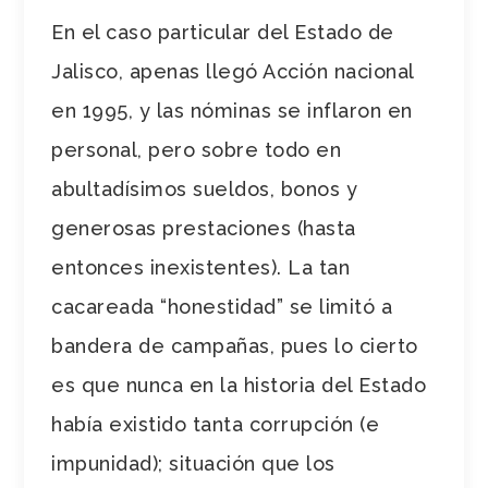
En el caso particular del Estado de
Jalisco, apenas llegó Acción nacional
en 1995, y las nóminas se inflaron en
personal, pero sobre todo en
abultadísimos sueldos, bonos y
generosas prestaciones (hasta
entonces inexistentes). La tan
cacareada “honestidad” se limitó a
bandera de campañas, pues lo cierto
es que nunca en la historia del Estado
había existido tanta corrupción (e
impunidad); situación que los