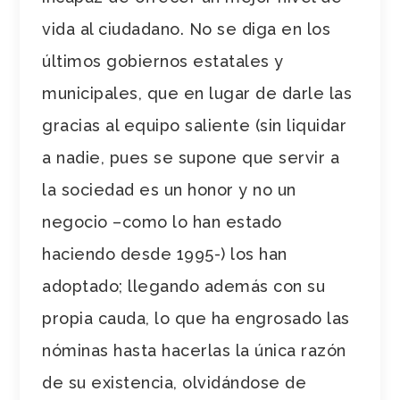
vida al ciudadano. No se diga en los
últimos gobiernos estatales y
municipales, que en lugar de darle las
gracias al equipo saliente (sin liquidar
a nadie, pues se supone que servir a
la sociedad es un honor y no un
negocio –como lo han estado
haciendo desde 1995-) los han
adoptado; llegando además con su
propia cauda, lo que ha engrosado las
nóminas hasta hacerlas la única razón
de su existencia, olvidándose de