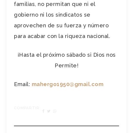
familias, no permitan que ni el
gobierno ni los sindicatos se
aprovechen de su fuerza y número
para acabar con la riqueza nacional.
¡Hasta el próximo sábado si Dios nos
Permite!
Email:
mahergo1950@gmail.com
COMPARTIR: