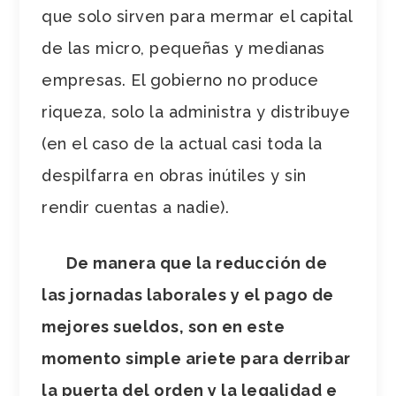
que solo sirven para mermar el capital
de las micro, pequeñas y medianas
empresas. El gobierno no produce
riqueza, solo la administra y distribuye
(en el caso de la actual casi toda la
despilfarra en obras inútiles y sin
rendir cuentas a nadie).
De manera que la reducción de
las jornadas laborales y el pago de
mejores sueldos, son en este
momento simple ariete para derribar
la puerta del orden y la legalidad e