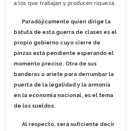
a los que trabajan y producen riqueza.
Paradójicamente quien dirige la
batuta de esta guerra de clases es el
propio gobierno cuyo cierre de
pinzas está pendiente esperando el
momento preciso.
Otra de sus
banderas o ariete para derrumbar la
puerta de la legalidad y la armonía
en la economía nacional, es el tema
de los sueldos.
Al respecto, será suficiente decir