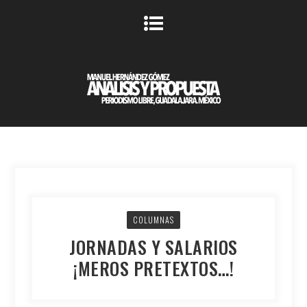
COLUMNAS
JORNADAS Y SALARIOS
¡MEROS PRETEXTOS…!