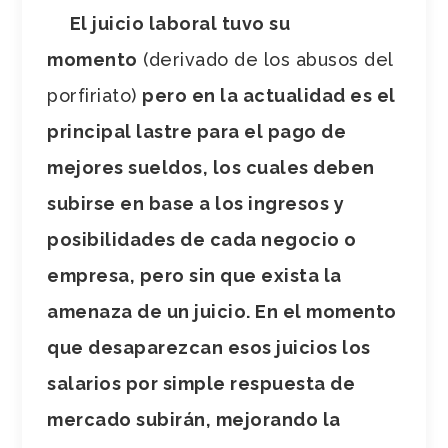
El juicio laboral tuvo su
momento
(derivado de los abusos del
porfiriato)
pero en la actualidad es el
principal lastre para el pago de
mejores sueldos, los cuales deben
subirse en base a los ingresos y
posibilidades de cada negocio o
empresa, pero sin que exista la
amenaza de un juicio. En el momento
que desaparezcan esos juicios los
salarios por simple respuesta de
mercado subirán, mejorando la