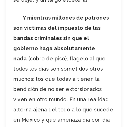
Y mientras millones de patrones
son víctimas del impuesto de las
bandas criminales sin que el
gobierno haga absolutamente
nada
(cobro de piso), flagelo al que
todos los días son sometidos otros
muchos; los que todavía tienen la
bendición de no ser extorsionados
viven en otro mundo. En una realidad
alterna ajena del todo a lo que sucede
en México y que amenaza día con día