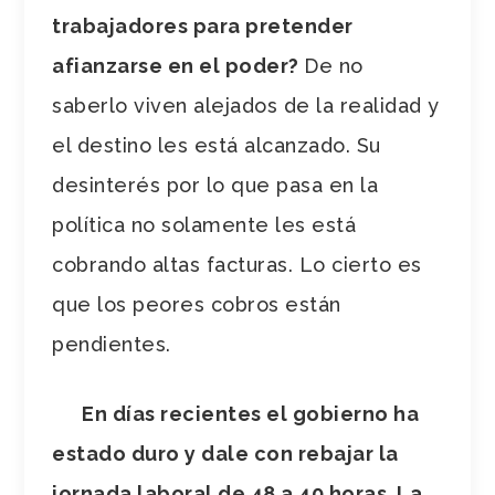
trabajadores para pretender
afianzarse en el poder?
De no
saberlo viven alejados de la realidad y
el destino les está alcanzado. Su
desinterés por lo que pasa en la
política no solamente les está
cobrando altas facturas. Lo cierto es
que los peores cobros están
pendientes.
En días recientes el gobierno ha
estado duro y dale con rebajar la
jornada laboral de 48 a 40 horas. La