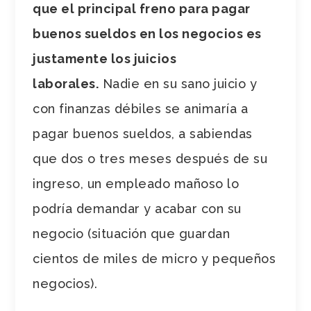
que el principal freno para pagar
buenos sueldos en los negocios es
justamente los juicios
laborales.
Nadie en su sano juicio y
con finanzas débiles se animaría a
pagar buenos sueldos, a sabiendas
que dos o tres meses después de su
ingreso, un empleado mañoso lo
podría demandar y acabar con su
negocio (situación que guardan
cientos de miles de micro y pequeños
negocios).