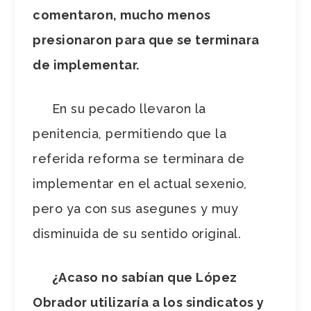
comentaron, mucho menos
presionaron para que se terminara
de implementar.
En su pecado llevaron la
penitencia, permitiendo que la
referida reforma se terminara de
implementar en el actual sexenio,
pero ya con sus asegunes y muy
disminuida de su sentido original.
¿Acaso no sabían que López
Obrador utilizaría a los sindicatos y