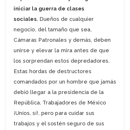
iniciar la guerra de clases
sociales.
Dueños de cualquier
negocio, del tamaño que sea,
Cámaras Patronales y demás, deben
unirse y elevar la mira antes de que
los sorprendan estos depredadores.
Estas hordas de destructores
comandados por un hombre que jamás
debió llegar a la presidencia de la
República. Trabajadores de México
¡Uníos, sí!, pero para cuidar sus
trabajos y el sostén seguro de sus