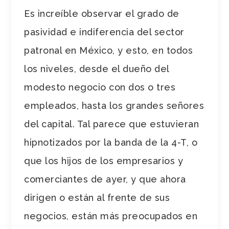
Es increíble observar el grado de
pasividad e indiferencia del sector
patronal en México, y esto, en todos
los niveles, desde el dueño del
modesto negocio con dos o tres
empleados, hasta los grandes señores
del capital. Tal parece que estuvieran
hipnotizados por la banda de la 4-T, o
que los hijos de los empresarios y
comerciantes de ayer, y que ahora
dirigen o están al frente de sus
negocios, están más preocupados en