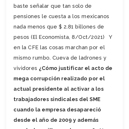
baste señalar que tan solo de
pensiones le cuesta a los mexicanos
nada menos que $ 2.81 billones de
pesos (El Economista, 8/Oct/2021) Y
en la CFE las cosas marchan por el
mismo rumbo. Cueva de ladrones y
vividores
¿Cómo justificar el acto de
mega corrupción realizado por el
actual presidente al activar a los
trabajadores sindicales del SME
cuando la empresa desapareció
desde el año de 2009 y además