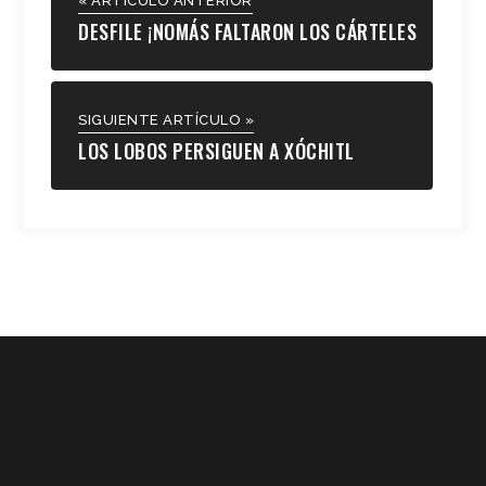
« ARTÍCULO ANTERIOR
DESFILE ¡NOMÁS FALTARON LOS CÁRTELES
SIGUIENTE ARTÍCULO »
LOS LOBOS PERSIGUEN A XÓCHITL