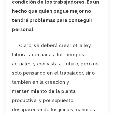
condición de los trabajadores. Es un
hecho que quien pague mejor no
tendrá problemas para conseguir
personal.
Claro, se deberá crear otra ley
laboral adecuada a los tiempos
actuales y con vista al futuro, pero no
solo pensando en el trabajador, sino
también en la creación y
mantenimiento de la planta
productiva, y por supuesto,
desapareciendo los juicios mañosos