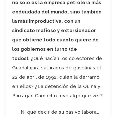
no solo es la empresa petrolera más
endeudada del mundo, sino también
la más improductiva, con un
sindicato mafioso y extorsionador
que obtiene todo cuanto quiere de
los gobiernos en turno (de
todos).
¿Qué hacían los colectores de
Guadalajara saturados de gasolinas el
22 de abril de 1992, quién la derramó
en ellos? ¿La detención de la Quina y
Barragán Camacho tuvo algo que ver?
Ni qué decir de su pasivo laboral,