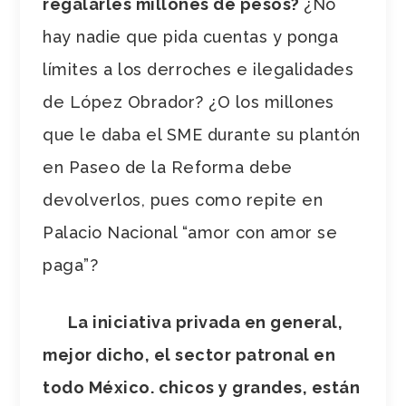
regalarles millones de pesos?
¿No
hay nadie que pida cuentas y ponga
límites a los derroches e ilegalidades
de López Obrador? ¿O los millones
que le daba el SME durante su plantón
en Paseo de la Reforma debe
devolverlos, pues como repite en
Palacio Nacional “amor con amor se
paga”?
La iniciativa privada en general,
mejor dicho, el sector patronal en
todo México. chicos y grandes, están