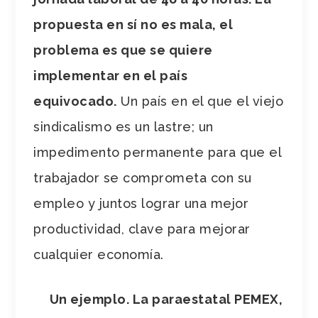
propuesta en sí no es mala, el
problema es que se quiere
implementar en el país
equivocado.
Un país en el que el viejo
sindicalismo es un lastre; un
impedimento permanente para que el
trabajador se comprometa con su
empleo y juntos lograr una mejor
productividad, clave para mejorar
cualquier economía.
Un ejemplo. La paraestatal PEMEX,