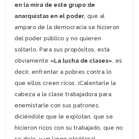
en la mira de este grupo de
anarquistas en el poder,
que al
amparo de la democracia se hicieron
del poder público y no quieren
soltarlo. Para sus propósitos, está
obviamente
«La lucha de clases»
, es
decir, enfrentar a pobres contra lo
que ellos creen ricos. ¡Calentarle la
cabeza a la clase trabajadora para
enemistarle con sus patrones,
diciéndole que le explotan, que se
hicieron ricos con su trabajado, que no
se deje, y un largo etcétera!