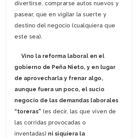
divertirse, comprarse autos nuevos y
pasear, que en vigilar la suerte y
destino del negocio (cualquiera que
este sea).
Vino la reforma laboral en el
gobierno de Peña Nieto, y en lugar
de aprovecharla y frenar algo,
aunque fuera un poco, el sucio
negocio de las demandas laborales
“toreras”
(es decir, las que viven de
las corridas provocadas o
inventadas)
ni siquiera la