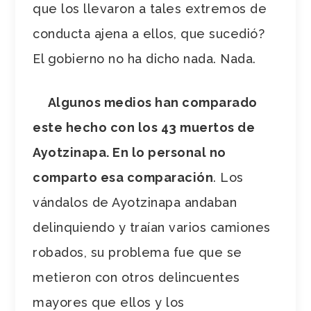
que los llevaron a tales extremos de
conducta ajena a ellos, que sucedió?
El gobierno no ha dicho nada. Nada.
Algunos medios han comparado
este hecho con los 43 muertos de
Ayotzinapa. En lo personal no
comparto esa comparación
. Los
vándalos de Ayotzinapa andaban
delinquiendo y traían varios camiones
robados, su problema fue que se
metieron con otros delincuentes
mayores que ellos y los