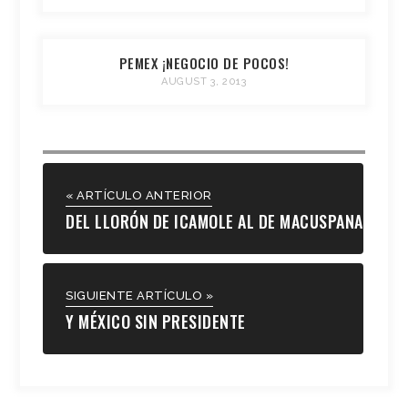
PEMEX ¡NEGOCIO DE POCOS!
AUGUST 3, 2013
« ARTÍCULO ANTERIOR
DEL LLORÓN DE ICAMOLE AL DE MACUSPANA
SIGUIENTE ARTÍCULO »
Y MÉXICO SIN PRESIDENTE