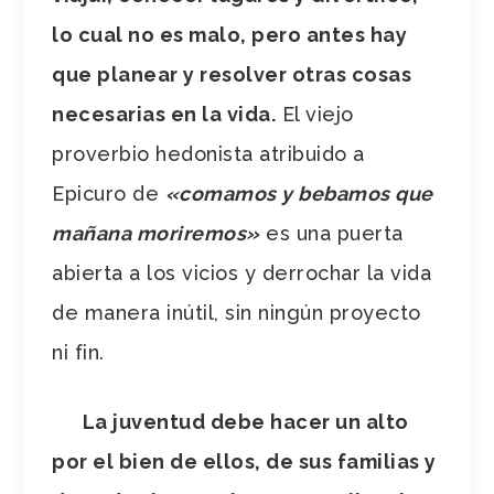
lo cual no es malo, pero antes hay
que planear y resolver otras cosas
necesarias en la vida.
El viejo
proverbio hedonista atribuido a
Epicuro de
«comamos y bebamos que
mañana moriremos»
es una puerta
abierta a los vicios y derrochar la vida
de manera inútil, sin ningún proyecto
ni fin.
La juventud debe hacer un alto
por el bien de ellos, de sus familias y