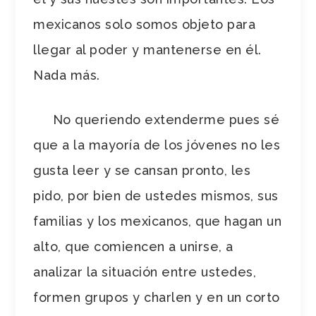
mexicanos solo somos objeto para
llegar al poder y mantenerse en él.
Nada más.
No queriendo extenderme pues sé
que a la mayoría de los jóvenes no les
gusta leer y se cansan pronto, les
pido, por bien de ustedes mismos, sus
familias y los mexicanos, que hagan un
alto, que comiencen a unirse, a
analizar la situación entre ustedes,
formen grupos y charlen y en un corto