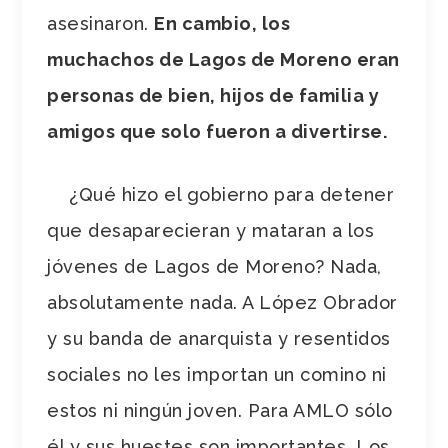
asesinaron.
En cambio, los
muchachos de Lagos de Moreno eran
personas de bien, hijos de familia y
amigos que solo fueron a divertirse.
¿Qué hizo el gobierno para detener
que desaparecieran y mataran a los
jóvenes de Lagos de Moreno? Nada,
absolutamente nada. A López Obrador
y su banda de anarquista y resentidos
sociales no les importan un comino ni
estos ni ningún joven. Para AMLO sólo
él y sus huestes son importantes. Los