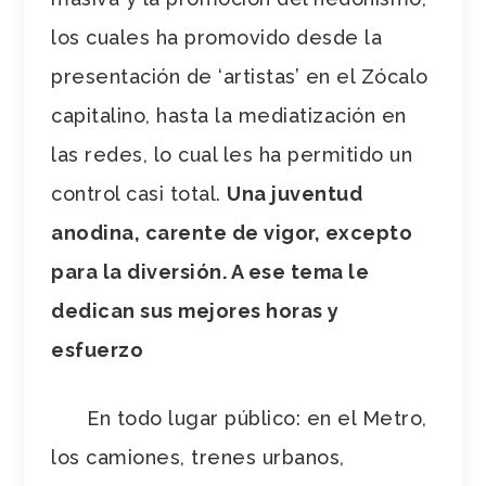
los cuales ha promovido desde la
presentación de ‘artistas’ en el Zócalo
capitalino, hasta la mediatización en
las redes, lo cual les ha permitido un
control casi total.
Una juventud
anodina, carente de vigor, excepto
para la diversión. A ese tema le
dedican sus mejores horas y
esfuerzo
En todo lugar público: en el Metro,
los camiones, trenes urbanos,