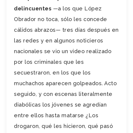
delincuentes
—
a los que López
Obrador no toca, sólo les concede
cálidos abrazos
—
tres días después en
las redes y en algunos noticieros
nacionales se vio un video realizado
por los criminales que les
secuestraron, en los que los
muchachos aparecen golpeados. Acto
seguido, y con escenas literalmente
diabólicas los jóvenes se agredían
entre ellos hasta matarse ¿Los
drogaron, qué les hicieron, qué pasó