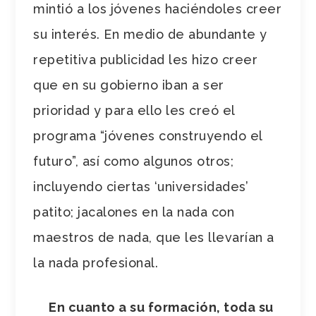
mintió a los jóvenes haciéndoles creer
su interés. En medio de abundante y
repetitiva publicidad les hizo creer
que en su gobierno iban a ser
prioridad y para ello les creó el
programa “jóvenes construyendo el
futuro”, así como algunos otros;
incluyendo ciertas ‘universidades’
patito; jacalones en la nada con
maestros de nada, que les llevarían a
la nada profesional.
En cuanto a su formación, toda su