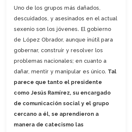
Uno de los grupos más dañados,
descuidados, y asesinados en el actual
sexenio son los jóvenes. El gobierno
de López Obrador, aunque inútil para
gobernar, construir y resolver los
problemas nacionales; en cuanto a
dañar, mentir y manipular es único.
Tal
parece que tanto el presidente
como Jesús Ramírez, su encargado
de comunicación social y el grupo
cercano a él, se aprendieron a
manera de catecismo las