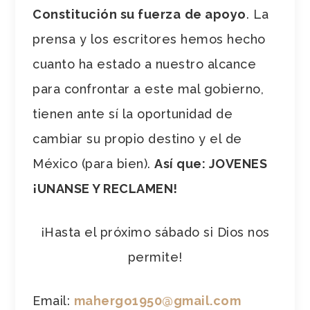
Constitución su fuerza
de apoyo
. La
prensa y los escritores hemos hecho
cuanto ha estado a nuestro alcance
para confrontar a este mal gobierno,
tienen ante sí la oportunidad de
cambiar su propio destino y el de
México (para bien).
Así que: JOVENES
¡UNANSE Y RECLAMEN!
¡Hasta el próximo sábado si Dios nos
permite!
Email:
mahergo1950@gmail.com