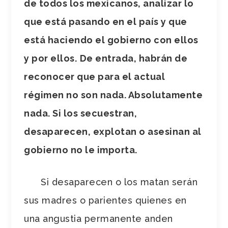
de todos los mexicanos, analizar lo
que está pasando en el país y que
está haciendo el gobierno con ellos
y por ellos.
De entrada, habrán de
reconocer que para el actual
régimen no son nada. Absolutamente
nada. Si los secuestran,
desaparecen, explotan o asesinan al
gobierno no le importa.
Si desaparecen o los matan serán
sus madres o parientes quienes en
una angustia permanente anden