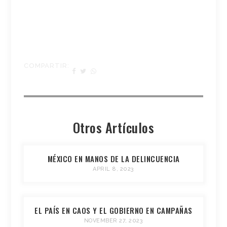
COMPARTIR:
Otros Artículos
MÉXICO EN MANOS DE LA DELINCUENCIA
APRIL 8, 2023
EL PAÍS EN CAOS Y EL GOBIERNO EN CAMPAÑAS
NOVEMBER 27, 2023