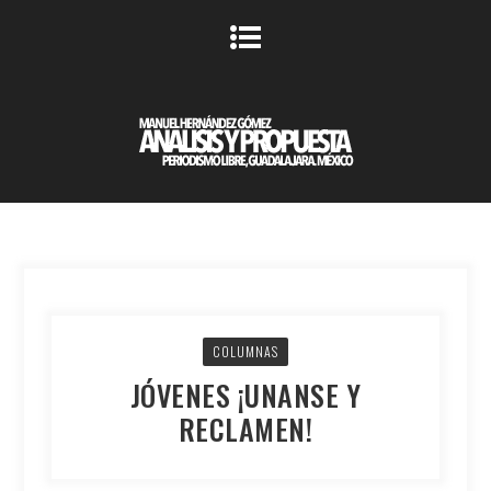
COLUMNAS
JÓVENES ¡UNANSE Y
RECLAMEN!