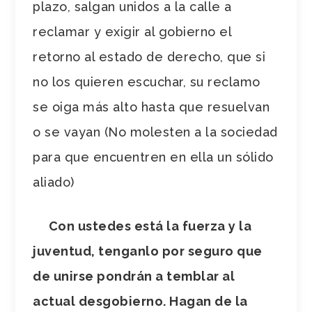
plazo, salgan unidos a la calle a
reclamar y exigir al gobierno el
retorno al estado de derecho, que si
no los quieren escuchar, su reclamo
se oiga más alto hasta que resuelvan
o se vayan (No molesten a la sociedad
para que encuentren en ella un sólido
aliado)
Con ustedes está la fuerza y la
juventud, tenganlo por seguro que
de unirse pondrán a temblar al
actual desgobierno. Hagan de la