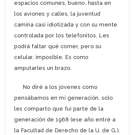
espacios comunes, bueno, hasta en
los aviones y calles, la juventud
camina casi idiotizada y con su mente
controlada por los telefonitos. Les
podrá faltar qué comer, pero su
celular, imposible. Es como
amputarles un brazo.
No diré a los jóvenes como
pensábamos en mi generación, solo
les comparto que fui parte de la
generación de 1968 (ese año entré a
la Facultad de Derecho de la U. de G.).