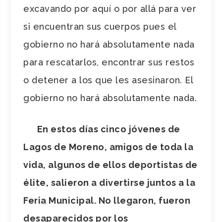
excavando por aquí o por allá para ver
si encuentran sus cuerpos pues el
gobierno no hará absolutamente nada
para rescatarlos, encontrar sus restos
o detener a los que les asesinaron. El
gobierno no hará absolutamente nada.
En estos días cinco jóvenes de
Lagos de Moreno, amigos de toda la
vida, algunos de ellos deportistas de
élite, salieron a divertirse juntos a la
Feria Municipal. No llegaron, fueron
desaparecidos por los