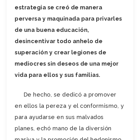
estrategia se creó de manera
perversa y maquinada para privarles
de una buena educación,
desincentivar todo anhelo de
superación y crear legiones de
mediocres sin deseos de una mejor
vida para ellos y sus familias.
De hecho, se dedicó a promover
en ellos la pereza y el conformismo, y
para ayudarse en sus malvados
planes, echó mano de la diversión
masiva y la promoción del hedonismo,