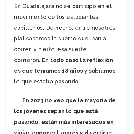
En Guadalajara no se participó en el
movimiento de los estudiantes
capitalinos. De hecho, entre nosotros
platicábamos la suerte que iban a
correr, y cierto, esa suerte
corrieron.
En todo caso la reflexión
es que teníamos 18 años y sabíamos
lo que estaba pasando.
En 2023 no veo que la mayoría de
los jóvenes sepan lo que está
pasando, están más interesados en
viajar, conocer lugares y divertirse,