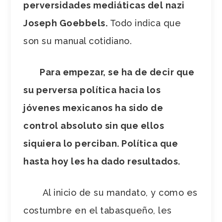
perversidades mediáticas del nazi
Joseph Goebbels.
Todo indica que
son su manual cotidiano.
Para empezar, se ha de decir que
su perversa política hacia los
jóvenes mexicanos ha sido de
control absoluto sin que ellos
siquiera lo perciban. Política que
hasta hoy les ha dado resultados.
Al inicio de su mandato, y como es
costumbre en el tabasqueño, les