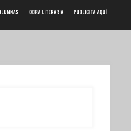
OLUMNAS
OBRA LITERARIA
PUBLICITA AQUÍ