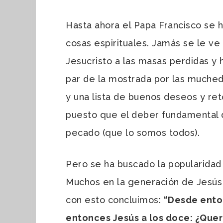
Hasta ahora el Papa Francisco se h
cosas espirituales. Jamás se le ve 
Jesucristo a las masas perdidas y h
par de la mostrada por las muche
y una lista de buenos deseos y ret
puesto que el deber fundamental d
pecado (que lo somos todos).
Pero se ha buscado la popularidad 
Muchos en la generación de Jesús
con esto concluimos:
“Desde enton
entonces Jesús a los doce: ¿Quer