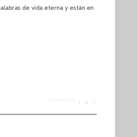
 palabras de vida eterna y están en
COMPARTIR: