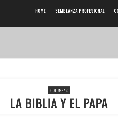
HOME
SEMBLANZA PROFESIONAL
C
COLUMNAS
LA BIBLIA Y EL PAPA