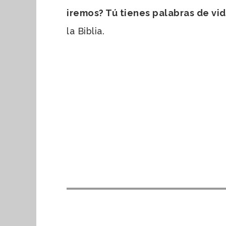
iremos? Tú tienes palabras de vi
la Biblia.