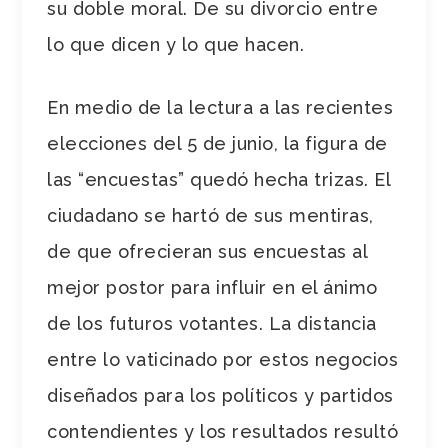
su doble moral. De su divorcio entre
lo que dicen y lo que hacen.
En medio de la lectura a las recientes
elecciones del 5 de junio, la figura de
las “encuestas” quedó hecha trizas. El
ciudadano se hartó de sus mentiras,
de que ofrecieran sus encuestas al
mejor postor para influir en el ánimo
de los futuros votantes. La distancia
entre lo vaticinado por estos negocios
diseñados para los políticos y partidos
contendientes y los resultados resultó