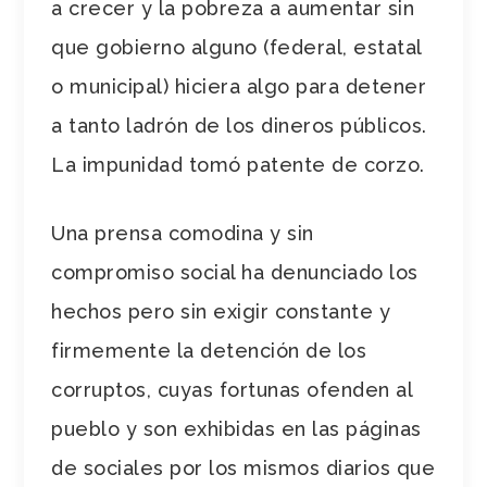
a crecer y la pobreza a aumentar sin
que gobierno alguno (federal, estatal
o municipal) hiciera algo para detener
a tanto ladrón de los dineros públicos.
La impunidad tomó patente de corzo.
Una prensa comodina y sin
compromiso social ha denunciado los
hechos pero sin exigir constante y
firmemente la detención de los
corruptos, cuyas fortunas ofenden al
pueblo y son exhibidas en las páginas
de sociales por los mismos diarios que