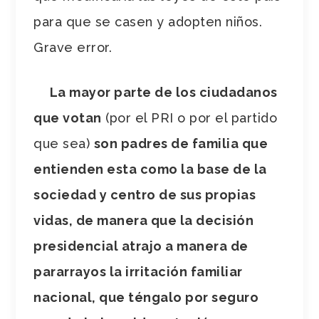
para que se casen y adopten niños.
Grave error.
La mayor parte de los ciudadanos
que votan
(por el PRI o por el partido
que sea)
son padres de familia que
entienden esta como la base de la
sociedad y centro de sus propias
vidas, de manera que la decisión
presidencial atrajo a manera de
pararrayos la irritación familiar
nacional, que téngalo por seguro