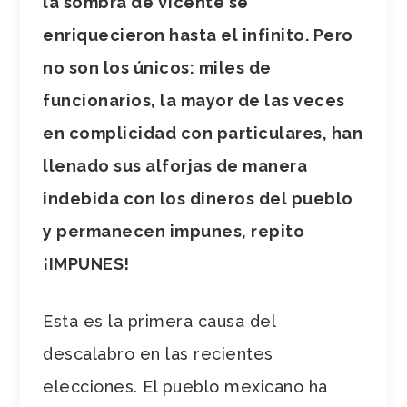
la sombra de Vicente se
enriquecieron hasta el infinito. Pero
no son los únicos: miles de
funcionarios, la mayor de las veces
en complicidad con particulares, han
llenado sus alforjas de manera
indebida con los dineros del pueblo
y permanecen impunes, repito
¡IMPUNES!
Esta es la primera causa del
descalabro en las recientes
elecciones. El pueblo mexicano ha