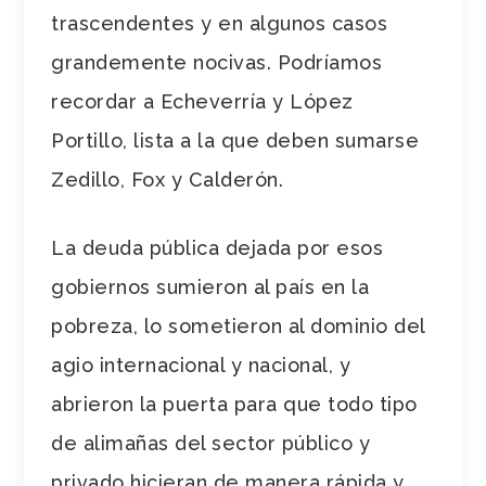
trascendentes y en algunos casos
grandemente nocivas. Podríamos
recordar a Echeverría y López
Portillo, lista a la que deben sumarse
Zedillo, Fox y Calderón.
La deuda pública dejada por esos
gobiernos sumieron al país en la
pobreza, lo sometieron al dominio del
agio internacional y nacional, y
abrieron la puerta para que todo tipo
de alimañas del sector público y
privado hicieran de manera rápida y