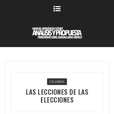
COLUMNAS
LAS LECCIONES DE LAS
ELECCIONES