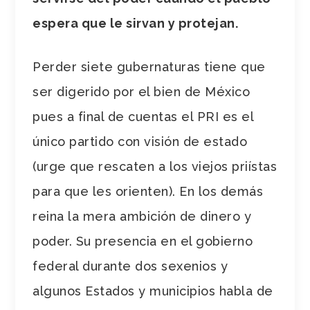
espera que le sirvan y protejan.
Perder siete gubernaturas tiene que
ser digerido por el bien de México
pues a final de cuentas el PRI es el
único partido con visión de estado
(urge que rescaten a los viejos priístas
para que les orienten). En los demás
reina la mera ambición de dinero y
poder. Su presencia en el gobierno
federal durante dos sexenios y
algunos Estados y municipios habla de