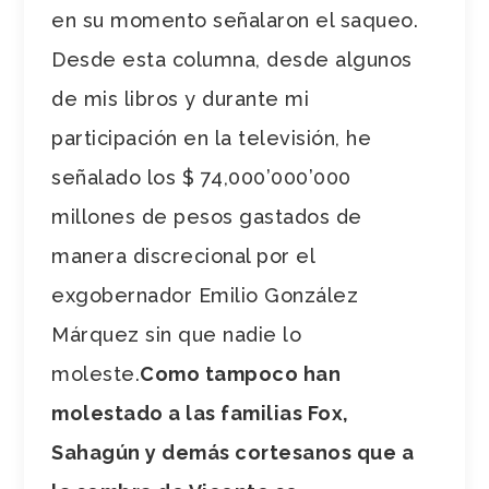
en su momento señalaron el saqueo.
Desde esta columna, desde algunos
de mis libros y durante mi
participación en la televisión, he
señalado los $ 74,000’000’000
millones de pesos gastados de
manera discrecional por el
exgobernador Emilio González
Márquez sin que nadie lo
moleste.
Como tampoco han
molestado a las familias Fox,
Sahagún y demás cortesanos que a