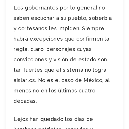
Los gobernantes por lo general no
saben escuchar a su pueblo, soberbia
y cortesanos les impiden. Siempre
habrá excepciones que confirmen la
regla, claro, personajes cuyas
convicciones y visión de estado son
tan fuertes que el sistema no logra
aislarlos. No es el caso de México, al
menos no en los últimas cuatro
décadas.
Lejos han quedado los días de