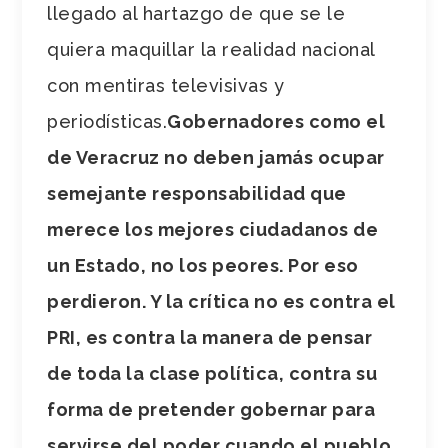
llegado al hartazgo de que se le
quiera maquillar la realidad nacional
con mentiras televisivas y
periodísticas.
Gobernadores como el
de Veracruz no deben jamás ocupar
semejante responsabilidad que
merece los mejores ciudadanos de
un Estado, no los peores. Por eso
perdieron. Y la crítica no es contra el
PRI, es contra la manera de pensar
de toda la clase política, contra su
forma de pretender gobernar para
servirse del poder cuando el pueblo