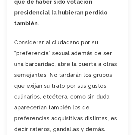
que de haber sido votación
presidencial la hubieran perdido
también.
Considerar al ciudadano por su
“preferencia” sexual además de ser
una barbaridad, abre la puerta a otras
semejantes. No tardarán los grupos
que exijan su trato por sus gustos
culinarios, etcétera, como sin duda
aparecerían también los de
preferencias adquisitivas distintas, es
decir rateros, gandallas y demás.