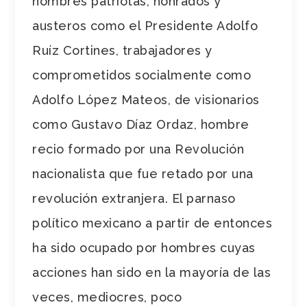
hombres patriotas, honrados y
austeros como el Presidente Adolfo
Ruíz Cortines, trabajadores y
comprometidos socialmente como
Adolfo López Mateos, de visionarios
como Gustavo Díaz Ordaz, hombre
recio formado por una Revolución
nacionalista que fue retado por una
revolución extranjera. El parnaso
político mexicano a partir de entonces
ha sido ocupado por hombres cuyas
acciones han sido en la mayoría de las
veces, mediocres, poco