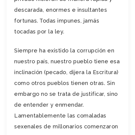
descarada, enormes e insultantes
fortunas. Todas impunes, jamás
tocadas por la ley.
Siempre ha existido la corrupción en
nuestro país, nuestro pueblo tiene esa
inclinación (pecado, dijera la Escritura)
como otros pueblos tienen otras. Sin
embargo no se trata de justificar, sino
de entender y enmendar.
Lamentablemente las comaladas
sexenales de millonarios comenzaron