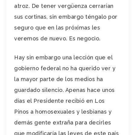
atroz. De tener vergüenza cerrarían
sus cortinas, sin embargo téngalo por
seguro que en las próximas les
veremos de nuevo. Es negocio.
Hay sin embargo una lección que el
gobierno federal no ha querido ver y
la mayor parte de los medios ha
guardado silencio. Apenas hace unos
días el Presidente recibió en Los
Pinos a homosexuales y lesbianas y
demás gente extraña para decirles
que modificaría las leyes de este país