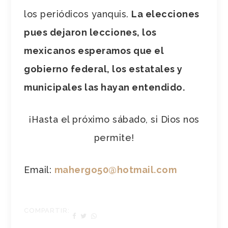
los periódicos yanquis.
La elecciones
pues dejaron lecciones, los
mexicanos esperamos que el
gobierno federal, los estatales y
municipales las hayan entendido.
¡Hasta el próximo sábado, si Dios nos
permite!
Email:
mahergo50@hotmail.com
COMPARTIR: