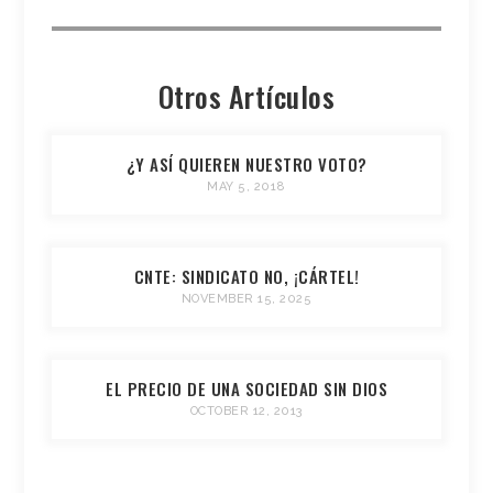
Otros Artículos
¿Y ASÍ QUIEREN NUESTRO VOTO?
MAY 5, 2018
CNTE: SINDICATO NO, ¡CÁRTEL!
NOVEMBER 15, 2025
EL PRECIO DE UNA SOCIEDAD SIN DIOS
OCTOBER 12, 2013