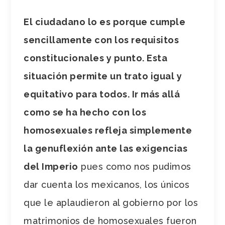
El ciudadano lo es porque cumple
sencillamente con los requisitos
constitucionales y punto. Esta
situación permite un trato igual y
equitativo para todos. Ir más allá
como se ha hecho con los
homosexuales refleja simplemente
la genuflexión ante las exigencias
del Imperio
pues como nos pudimos
dar cuenta los mexicanos, los únicos
que le aplaudieron al gobierno por los
matrimonios de homosexuales fueron