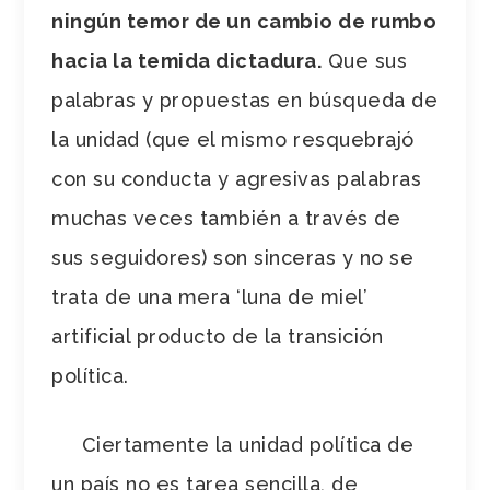
ningún temor de un cambio de rumbo
hacia la temida dictadura.
Que sus
palabras y propuestas en búsqueda de
la unidad (que el mismo resquebrajó
con su conducta y agresivas palabras
muchas veces también a través de
sus seguidores) son sinceras y no se
trata de una mera ‘luna de miel’
artificial producto de la transición
política.
Ciertamente la unidad política de
un país no es tarea sencilla, de