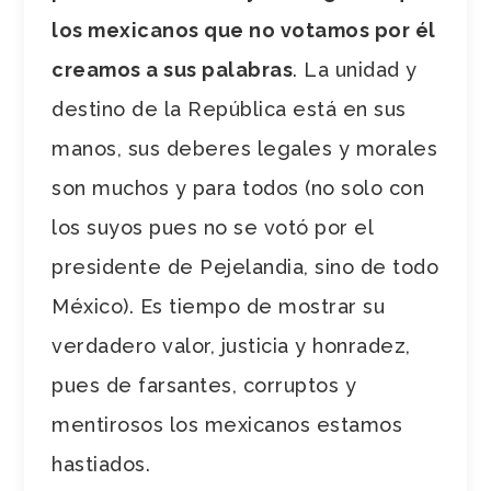
los mexicanos que no votamos por él
creamos a sus palabras
. La unidad y
destino de la República está en sus
manos, sus deberes legales y morales
son muchos y para todos (no solo con
los suyos pues no se votó por el
presidente de Pejelandia, sino de todo
México). Es tiempo de mostrar su
verdadero valor, justicia y honradez,
pues de farsantes, corruptos y
mentirosos los mexicanos estamos
hastiados.