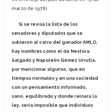
marzo de 1978).
Si se revisa la lista de los
senadores y diputados que se
subieron al carro del ganador AMLO,
hay nombres como el de Nestora
Salgado y Napoleón Gómez Urrutia,
por mencionar algunos, que en
tiempos normales y en una sociedad
con un pensamiento informado,
sano, equilibrado y donde reinara la
ley, sería imposible que individuos