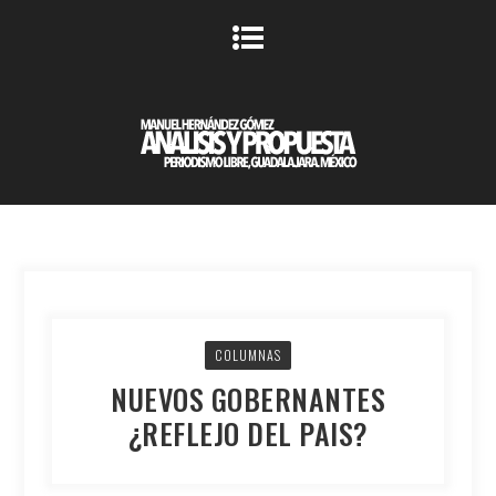
COLUMNAS
NUEVOS GOBERNANTES
¿REFLEJO DEL PAIS?