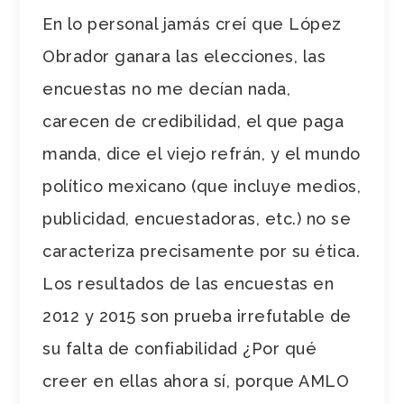
En lo personal jamás creí que López
Obrador ganara las elecciones, las
encuestas no me decían nada,
carecen de credibilidad, el que paga
manda, dice el viejo refrán, y el mundo
político mexicano (que incluye medios,
publicidad, encuestadoras, etc.) no se
caracteriza precisamente por su ética.
Los resultados de las encuestas en
2012 y 2015 son prueba irrefutable de
su falta de confiabilidad ¿Por qué
creer en ellas ahora sí, porque AMLO