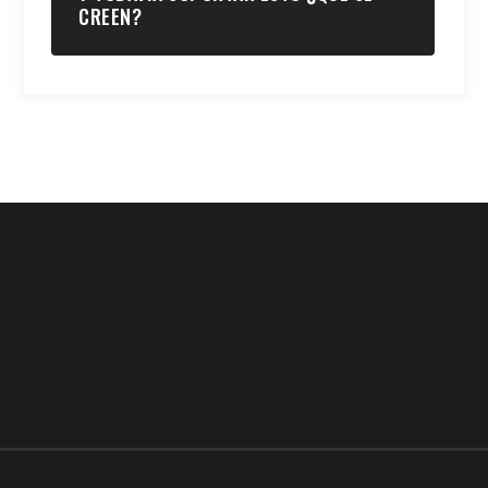
CREEN?