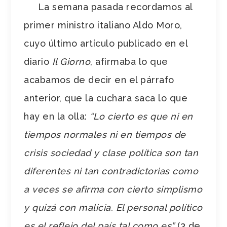
La semana pasada recordamos al
primer ministro italiano Aldo Moro,
cuyo último artículo publicado en el
diario
Il Giorno
, afirmaba lo que
acabamos de decir en el párrafo
anterior, que la cuchara saca lo que
hay en la olla:
“Lo cierto es que ni en
tiempos normales ni en tiempos de
crisis sociedad y clase política son tan
diferentes ni tan contradictorias como
a veces se afirma con cierto simplismo
y quizá con malicia. El personal político
es el reflejo del país tal como es”
(3 de