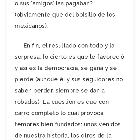
o sus ‘amigos’ las pagaban?
(obviamente que del bolsillo de los
mexicanos).
En fin, el resultado con todo y la
sorpresa, lo cierto es que le favoreció
y así es la democracia, se gana y se
pierde (aunque él y sus seguidores no
saben perder, siempre se dan a
robados). La cuestión es que con
carro completo lo cual provoca
temores bien fundados: unos venidos
de nuestra historia, los otros de la