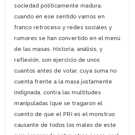
sociedad políticamente madura,
cuando en ese sentido vamos en
franco retroceso y redes sociales y
rumores se han convertido en el menú
de las masas. Historia, análisis, y
reflexión, son ejercicio de unos
cuantos antes de votar, cuya suma no
cuenta frente a la masa justamente
indignada, contra las multitudes
manipuladas (que se tragaron el
cuento de que el PRI es el monstruo
causante de todos los males de este