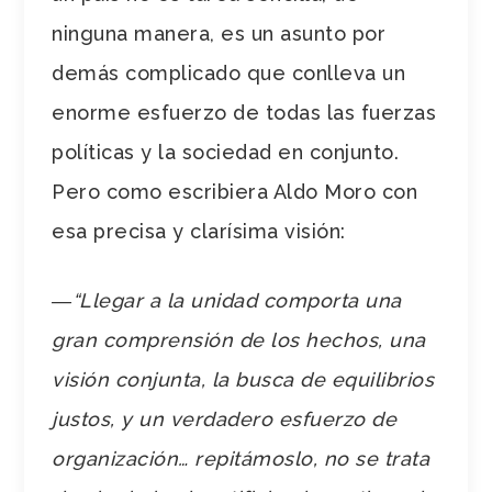
ninguna manera, es un asunto por
demás complicado que conlleva un
enorme esfuerzo de todas las fuerzas
políticas y la sociedad en conjunto.
Pero como escribiera Aldo Moro con
esa precisa y clarísima visión:
―“Llegar a la unidad comporta una
gran comprensión de los hechos, una
visión conjunta, la busca de equilibrios
justos, y un verdadero esfuerzo de
organización… repitámoslo, no se trata