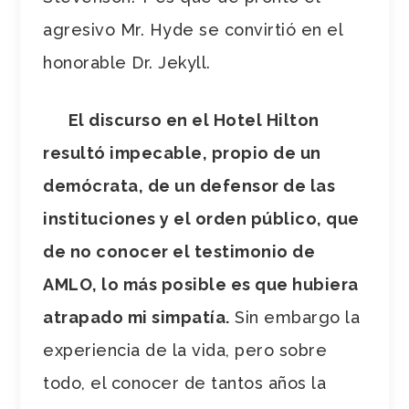
agresivo Mr. Hyde se convirtió en el
honorable Dr. Jekyll.
El discurso en el Hotel Hilton
resultó impecable, propio de un
demócrata, de un defensor de las
instituciones y el orden público, que
de no conocer el testimonio de
AMLO, lo más posible es que hubiera
atrapado mi simpatía.
Sin embargo la
experiencia de la vida, pero sobre
todo, el conocer de tantos años la