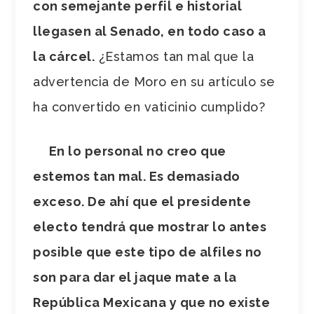
con semejante perfil e historial
llegasen al Senado, en todo caso a
la cárcel.
¿Estamos tan mal que la
advertencia de Moro en su artículo se
ha convertido en vaticinio cumplido?
En lo personal no creo que
estemos tan mal. Es demasiado
exceso. De ahí que el presidente
electo tendrá que mostrar lo antes
posible que este tipo de alfiles no
son para dar el jaque mate a la
República Mexicana y que no existe