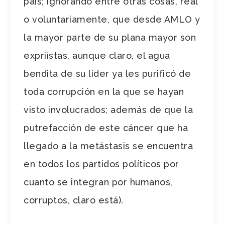
país; ignorando entre otras cosas, real
o voluntariamente, que desde AMLO y
la mayor parte de su plana mayor son
expriístas, aunque claro, el agua
bendita de su líder ya les purificó de
toda corrupción en la que se hayan
visto involucrados; además de que la
putrefacción de este cáncer que ha
llegado a la metástasis se encuentra
en todos los partidos políticos por
cuanto se integran por humanos,
corruptos, claro está).