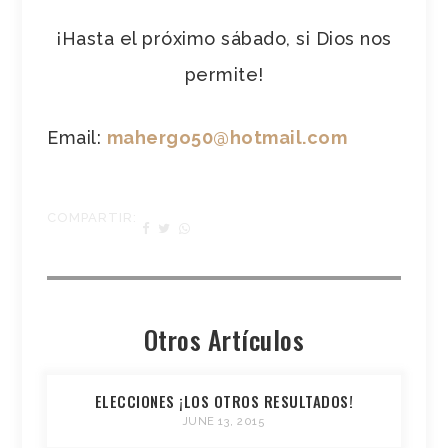
¡Hasta el próximo sábado, si Dios nos
permite!
Email:
mahergo50@hotmail.com
COMPARTIR:
Otros Artículos
ELECCIONES ¡LOS OTROS RESULTADOS!
JUNE 13, 2015