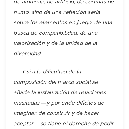
de alquimia, de artificio, de cortinas de
humo, sino de una reflexión seria
sobre los elementos en juego, de una
busca de compatibilidad, de una
valorización y de la unidad de la
diversidad.
Y si a la dificultad de la
composición del marco social se
añade la instauración de relaciones
inusitadas ―y por ende difíciles de
imaginar, de construir y de hacer
aceptar― se tiene el derecho de pedir