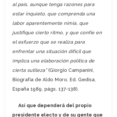
al país, aunque tenga razones para
estar inquieto, que comprenda una
labor aparentemente nimia, que
justifique cierto ritmo, y que confíe en
el esfuerzo que se realiza para
enfrentar una situación difícil que
implica una elaboración política de
cierta sutileza”
(Giorgio Campanini,
Biografía de Aldo Moro, Ed. Gedisa,
España 1989, págs. 137-138).
Así que dependerá del propio
presidente electo y de su gente que