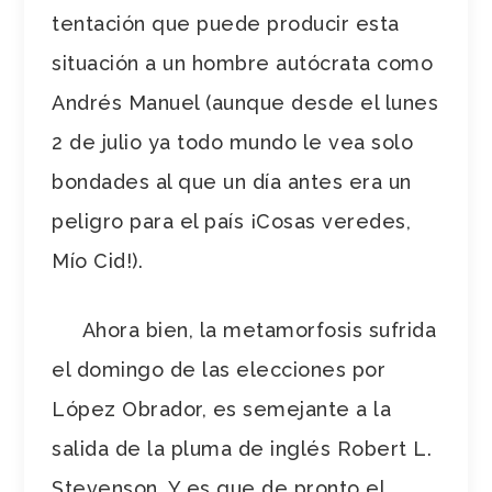
tentación que puede producir esta
situación a un hombre autócrata como
Andrés Manuel (aunque desde el lunes
2 de julio ya todo mundo le vea solo
bondades al que un día antes era un
peligro para el país ¡Cosas veredes,
Mío Cid!).
Ahora bien, la metamorfosis sufrida
el domingo de las elecciones por
López Obrador, es semejante a la
salida de la pluma de inglés Robert L.
Stevenson. Y es que de pronto el