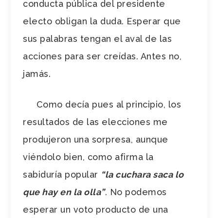
conducta pública del presidente
electo obligan la duda. Esperar que
sus palabras tengan el aval de las
acciones para ser creídas. Antes no,
jamás.
Como decía pues al principio, los
resultados de las elecciones me
produjeron una sorpresa, aunque
viéndolo bien, como afirma la
sabiduría popular
“la cuchara saca lo
que hay en la olla”
. No podemos
esperar un voto producto de una