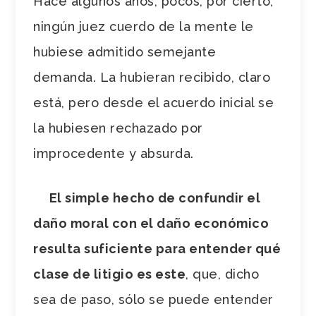
Hace algunos años, pocos, por cierto,
ningún juez cuerdo de la mente le
hubiese admitido semejante
demanda. La hubieran recibido, claro
está, pero desde el acuerdo inicial se
la hubiesen rechazado por
improcedente y absurda.
El simple hecho de confundir el
daño moral con el daño económico
resulta suficiente para entender qué
clase de litigio es este
, que, dicho
sea de paso, sólo se puede entender