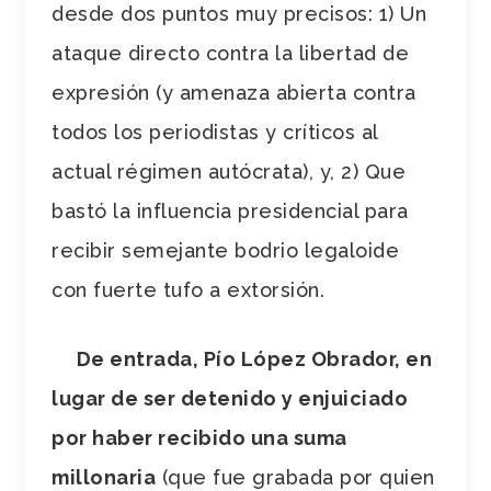
desde dos puntos muy precisos: 1) Un
ataque directo contra la libertad de
expresión (y amenaza abierta contra
todos los periodistas y críticos al
actual régimen autócrata), y, 2) Que
bastó la influencia presidencial para
recibir semejante bodrio legaloide
con fuerte tufo a extorsión.
De entrada, Pío López Obrador, en
lugar de ser detenido y enjuiciado
por haber recibido una suma
millonaria
(que fue grabada por quien