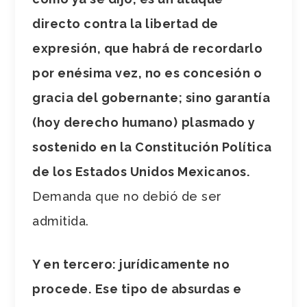
directo contra la libertad de
expresión, que habrá de recordarlo
por enésima vez, no es concesión o
gracia del gobernante; sino garantía
(hoy derecho humano)
plasmado y
sostenido en la Constitución Política
de los Estados Unidos Mexicanos.
Demanda que no debió de ser
admitida.
Y en tercero: jurídicamente no
procede.
Ese tipo de absurdas e