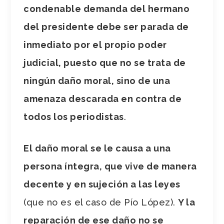
condenable demanda del hermano
del presidente debe ser parada de
inmediato por el propio poder
judicial, puesto que no se trata de
ningún daño moral, sino de una
amenaza descarada en contra de
todos los periodistas
.
El daño moral se le causa a una
persona íntegra, que vive de manera
decente y en sujeción a las leyes
(que no es el caso de Pío López).
Y la
reparación de ese daño no se