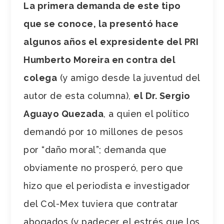
La primera demanda de este tipo
que se conoce, la presentó hace
algunos años el expresidente del PRI
Humberto Moreira en contra del
colega
(y amigo desde la juventud del
autor de esta columna),
el Dr. Sergio
Aguayo Quezada
, a quien el político
demandó por 10 millones de pesos
por “daño moral”; demanda que
obviamente no prosperó, pero que
hizo que el periodista e investigador
del Col-Mex tuviera que contratar
abogados (y padecer el estrés que los