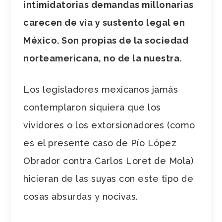
intimidatorias demandas millonarias
carecen de vía y sustento legal en
México. Son propias de la sociedad
norteamericana, no de la nuestra.
Los legisladores mexicanos jamás
contemplaron siquiera que los
vividores o los extorsionadores (como
es el presente caso de Pío López
Obrador contra Carlos Loret de Mola)
hicieran de las suyas con este tipo de
cosas absurdas y nocivas.