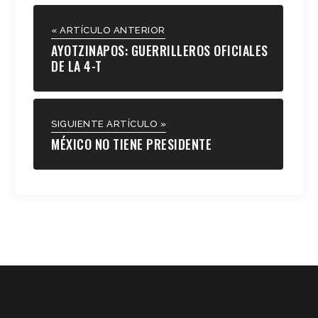
« ARTÍCULO ANTERIOR
AYOTZINAPOS: GUERRILLEROS OFICIALES
DE LA 4-T
SIGUIENTE ARTÍCULO »
MÉXICO NO TIENE PRESIDENTE