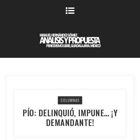
COLUMNAS
PÍO: DELINQUIÓ, IMPUNE… ¡Y
DEMANDANTE!