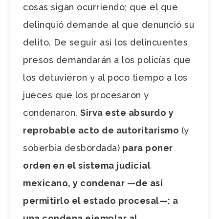
cosas sigan ocurriendo; que el que
delinquió demande al que denunció su
delito. De seguir así los delincuentes
presos demandarán a los policías que
los detuvieron y al poco tiempo a los
jueces que los procesaron y
condenaron.
Sirva este absurdo y
reprobable acto de autoritarismo
(y
soberbia desbordada)
para poner
orden en el sistema judicial
mexicano, y condenar —de así
permitirlo el estado procesal—: a
una condena ejemplar al