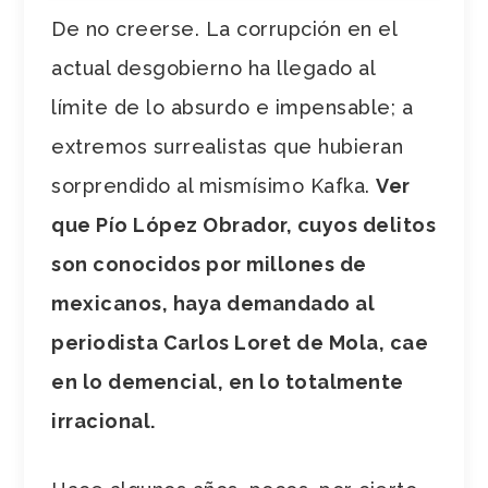
De no creerse. La corrupción en el
actual desgobierno ha llegado al
límite de lo absurdo e impensable; a
extremos surrealistas que hubieran
sorprendido al mismísimo Kafka.
Ver
que Pío López Obrador, cuyos delitos
son conocidos por millones de
mexicanos, haya demandado al
periodista Carlos Loret de Mola, cae
en lo demencial, en lo totalmente
irracional.