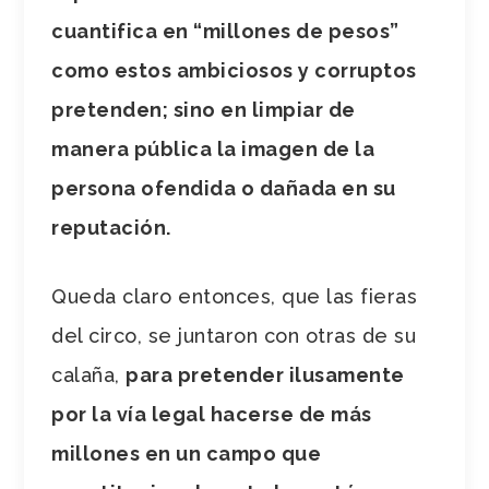
cuantifica en “millones de pesos”
como estos ambiciosos y corruptos
pretenden; sino en limpiar de
manera pública la imagen de la
persona ofendida o dañada en su
reputación.
Queda claro entonces, que las fieras
del circo, se juntaron con otras de su
calaña,
para pretender ilusamente
por la vía legal hacerse de más
millones en un campo que