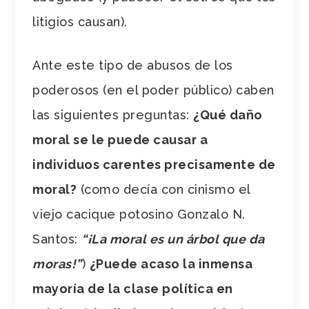
litigios causan).
Ante este tipo de abusos de los
poderosos (en el poder público) caben
las siguientes preguntas:
¿Qué daño
moral se le puede causar a
individuos carentes precisamente de
moral?
(como decía con cinismo el
viejo cacique potosino Gonzalo N.
Santos:
“¡La moral es un árbol que da
moras!”
)
¿Puede acaso la inmensa
mayoría de la clase política en