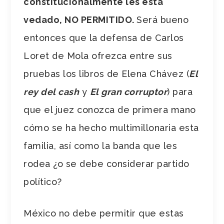
constitucionalmente les está
vedado, NO PERMITIDO.
Será bueno
entonces que la defensa de Carlos
Loret de Mola ofrezca entre sus
pruebas los libros de Elena Chávez (
El
rey del cash
y
El gran corruptor
) para
que el juez conozca de primera mano
cómo se ha hecho multimillonaria esta
familia, así como la banda que les
rodea ¿o se debe considerar partido
político?
México no debe permitir que estas