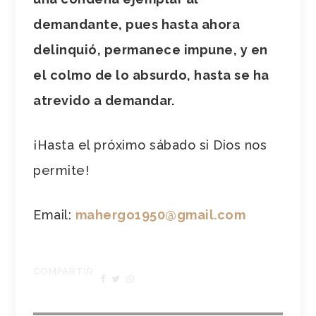
demandante, pues hasta ahora
delinquió, permanece impune, y en
el colmo de lo absurdo, hasta se ha
atrevido a demandar.
¡Hasta el próximo sábado si Dios nos
permite!
Email:
mahergo1950@gmail.com
COMPARTIR: