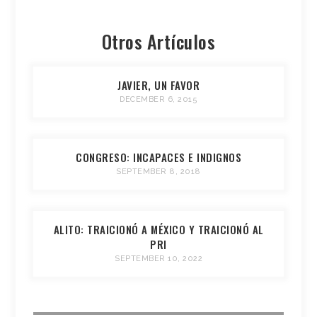
Otros Artículos
JAVIER, UN FAVOR
DECEMBER 6, 2015
CONGRESO: INCAPACES E INDIGNOS
SEPTEMBER 8, 2018
ALITO: TRAICIONÓ A MÉXICO Y TRAICIONÓ AL
PRI
SEPTEMBER 10, 2022