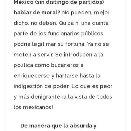
México (sin distingo de partidos)
hablar de moral?
No pueden, mejor
dicho, no deben. Quizá ni una quinta
parte de los funcionarios públicos
podría legitimar su fortuna. Ya no se
meten a servir. Se introducen a la
política como bucaneros a
enriquecerse y hartarse hasta la
indigestión de poder. Lo que es peor
y más denigrante ¡a la vista de todos
los mexicanos!
De manera que la absurda y