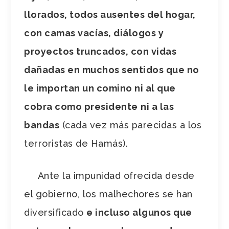
llorados, todos ausentes del hogar,
con camas vacías, diálogos y
proyectos truncados, con vidas
dañadas en muchos sentidos que no
le importan un comino ni al que
cobra como presidente
ni a las
bandas
(cada vez más parecidas a los
terroristas de Hamás).
Ante la impunidad ofrecida desde
el gobierno, los malhechores se han
diversificado
e incluso algunos que