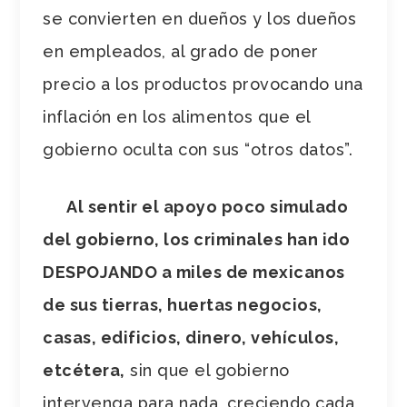
se convierten en dueños y los dueños
en empleados, al grado de poner
precio a los productos provocando una
inflación en los alimentos que el
gobierno oculta con sus “otros datos”.
Al sentir el apoyo poco simulado
del gobierno, los criminales han ido
DESPOJANDO a miles de mexicanos
de sus tierras, huertas negocios,
casas, edificios, dinero, vehículos,
etcétera,
sin que el gobierno
intervenga para nada, creciendo cada