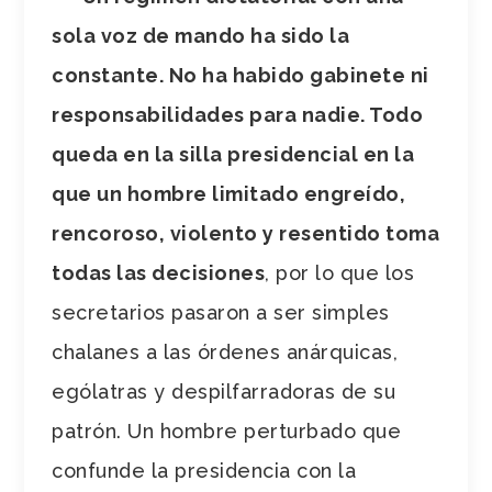
sola voz de mando ha sido la
constante. No ha habido gabinete ni
responsabilidades para nadie. Todo
queda en la silla presidencial en la
que un hombre limitado engreído,
rencoroso, violento y resentido toma
todas las decisiones
, por lo que los
secretarios pasaron a ser simples
chalanes a las órdenes anárquicas,
ególatras y despilfarradoras de su
patrón. Un hombre perturbado que
confunde la presidencia con la