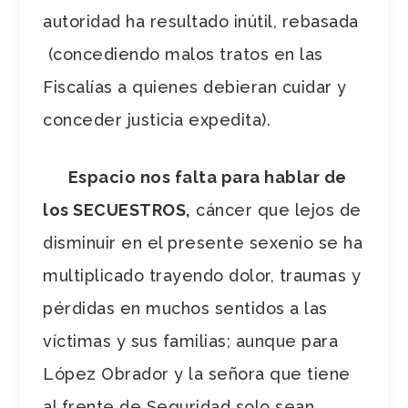
autoridad ha resultado inútil, rebasada
(concediendo malos tratos en las
Fiscalías a quienes debieran cuidar y
conceder justicia expedita).
Espacio nos falta para hablar de
los SECUESTROS,
cáncer que lejos de
disminuir en el presente sexenio se ha
multiplicado trayendo dolor, traumas y
pérdidas en muchos sentidos a las
víctimas y sus familias; aunque para
López Obrador y la señora que tiene
al frente de Seguridad solo sean