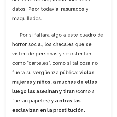
datos, Peor todavía, rasurados y
maquillados.
Por si faltara algo a este cuadro de
horror social, los chacales que se
visten de personas y se ostentan
como “carteles”, como si tal cosa no
fuera su vergüenza pública:
violan
mujeres y niños, a muchas de ellas
luego las asesinan y tiran
(como si
fueran papeles)
y a otras las
esclavizan en la prostitución,