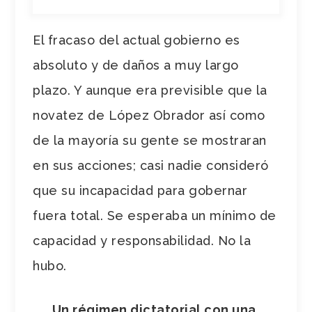
El fracaso del actual gobierno es
absoluto y de daños a muy largo
plazo. Y aunque era previsible que la
novatez de López Obrador así como
de la mayoría su gente se mostraran
en sus acciones; casi nadie consideró
que su incapacidad para gobernar
fuera total. Se esperaba un mínimo de
capacidad y responsabilidad. No la
hubo.
Un régimen dictatorial con una