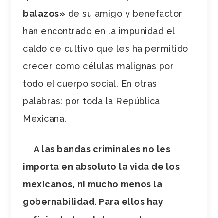
balazos»
de su amigo y benefactor
han encontrado en la impunidad el
caldo de cultivo que les ha permitido
crecer como células malignas por
todo el cuerpo social. En otras
palabras: por toda la República
Mexicana.
A las bandas criminales no les
importa en absoluto la vida de los
mexicanos, ni mucho menos la
gobernabilidad. Para ellos hay