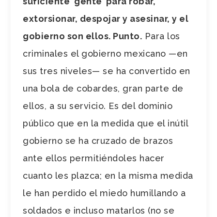
suficiente ‘gente’ para robar,
extorsionar, despojar y asesinar, y el
gobierno son ellos. Punto.
Para los
criminales el gobierno mexicano
—
en
sus tres niveles
—
se ha convertido en
una bola de cobardes, gran parte de
ellos, a su servicio. Es del dominio
público que en la medida que el inútil
gobierno se ha cruzado de brazos
ante ellos permitiéndoles hacer
cuanto les plazca; en la misma medida
le han perdido el miedo humillando a
soldados e incluso matarlos (no se