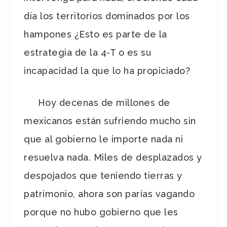
día los territorios dominados por los
hampones ¿Esto es parte de la
estrategia de la 4-T o es su
incapacidad la que lo ha propiciado?
Hoy decenas de millones de
mexicanos están sufriendo mucho sin
que al gobierno le importe nada ni
resuelva nada. Miles de desplazados y
despojados que teniendo tierras y
patrimonio, ahora son parias vagando
porque no hubo gobierno que les