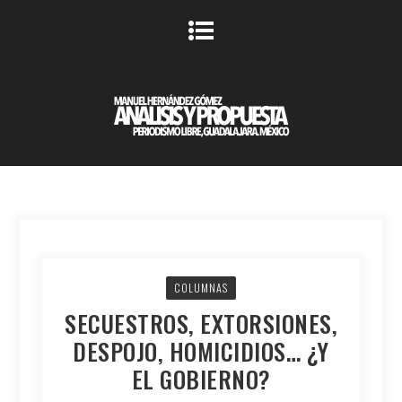
COLUMNAS
SECUESTROS, EXTORSIONES,
DESPOJO, HOMICIDIOS… ¿Y
EL GOBIERNO?