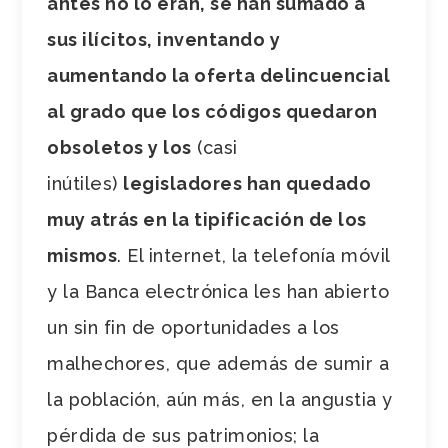
antes no lo eran, se han sumado a
sus ilícitos, inventando y
aumentando la oferta delincuencial
al grado que los códigos quedaron
obsoletos y los
(casi
inútiles)
legisladores han quedado
muy atrás en la tipificación de los
mismos
. El internet, la telefonía móvil
y la Banca electrónica les han abierto
un sin fin de oportunidades a los
malhechores, que además de sumir a
la población, aún más, en la angustia y
pérdida de sus patrimonios; la