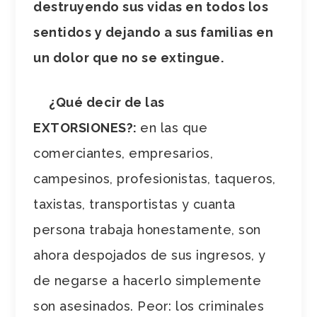
destruyendo sus vidas en todos los
sentidos y dejando a sus familias en
un dolor que no se extingue.
¿Qué decir de las
EXTORSIONES?:
en las que
comerciantes, empresarios,
campesinos, profesionistas, taqueros,
taxistas, transportistas y cuanta
persona trabaja honestamente, son
ahora despojados de sus ingresos, y
de negarse a hacerlo simplemente
son asesinados. Peor: los criminales