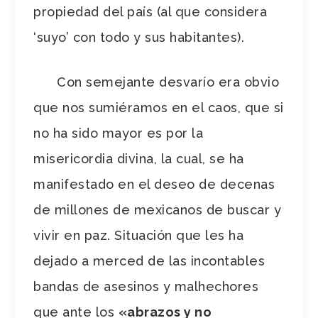
propiedad del país (al que considera
‘suyo’ con todo y sus habitantes).
Con semejante desvarío era obvio
que nos sumiéramos en el caos, que si
no ha sido mayor es por la
misericordia divina, la cual, se ha
manifestado en el deseo de decenas
de millones de mexicanos de buscar y
vivir en paz. Situación que les ha
dejado a merced de las incontables
bandas de asesinos y malhechores
que ante los
«abrazos y no