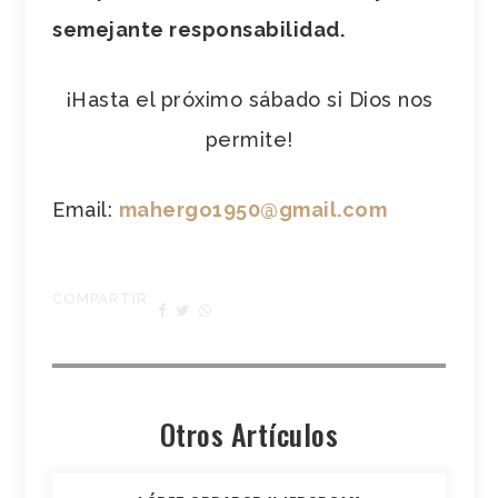
semejante responsabilidad.
¡Hasta el próximo sábado si Dios nos
permite!
Email:
mahergo1950@gmail.com
COMPARTIR:
Otros Artículos