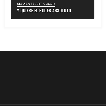
SIGUIENTE ARTÍCULO »
Y QUIERE EL PODER ABSOLUTO