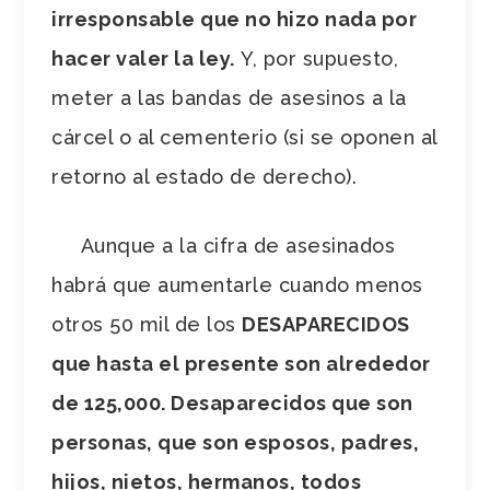
irresponsable que no hizo nada por
hacer valer la ley.
Y, por supuesto,
meter a las bandas de asesinos a la
cárcel o al cementerio (si se oponen al
retorno al estado de derecho).
Aunque a la cifra de asesinados
habrá que aumentarle cuando menos
otros 50 mil de los
DESAPARECIDOS
que hasta el presente son alrededor
de 125,000. Desaparecidos que son
personas, que son esposos, padres,
hijos, nietos, hermanos, todos