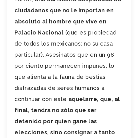
ciudadanos que no le importan en
absoluto al hombre que vive en
Palacio Nacional
(que es propiedad
de todos los mexicanos; no su casa
particular). Asesinatos que en un 98
por ciento permanecen impunes, lo
que alienta a la fauna de bestias
disfrazadas de seres humanos a
continuar con este
aquelarre, que, al
final, tendrá no sólo que ser
detenido por quien gane las
elecciones, sino consignar a tanto