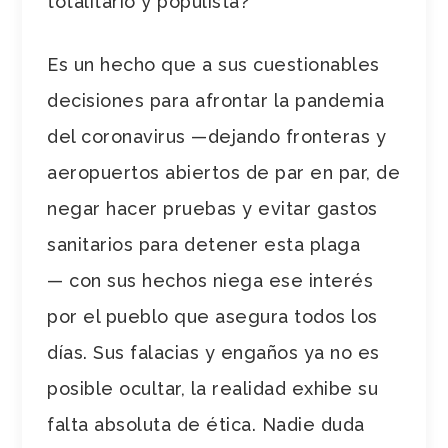
totalitario y populista?
Es un hecho que a sus cuestionables
decisiones para afrontar la pandemia
del coronavirus —dejando fronteras y
aeropuertos abiertos de par en par, de
negar hacer pruebas y evitar gastos
sanitarios para detener esta plaga
— con sus hechos niega ese interés
por el pueblo que asegura todos los
días. Sus falacias y engaños ya no es
posible ocultar, la realidad exhibe su
falta absoluta de ética. Nadie duda