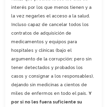
interés por los que menos tienen y a
la vez negarles el acceso a la salud.
Incluso capaz de cancelar todos los
contratos de adquisición de
medicamentos y equipos para
hospitales y clínicas (bajo el
argumento de la corrupción; pero sin
tener detectados y probados los
casos y consignar a los responsables),
dejando sin medicinas a cientos de
miles de enfermos en todo el país.
Y
por si no les fuera suficiente su