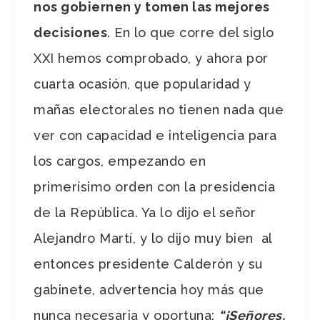
nos gobiernen y tomen las mejores
decisiones
. En lo que corre del siglo
XXI hemos comprobado, y ahora por
cuarta ocasión, que popularidad y
mañas electorales no tienen nada que
ver con capacidad e inteligencia para
los cargos, empezando en
primerísimo orden con la presidencia
de la República. Ya lo dijo el señor
Alejandro Martí, y lo dijo muy bien al
entonces presidente Calderón y su
gabinete, advertencia hoy más que
nunca necesaria y oportuna:
“¡Señores,