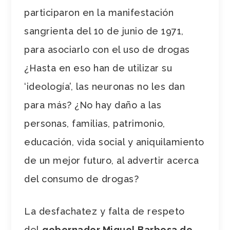
participaron en la manifestación
sangrienta del 10 de junio de 1971,
para asociarlo con el uso de drogas
¿Hasta en eso han de utilizar su
‘ideología’, las neuronas no les dan
para más? ¿No hay daño a las
personas, familias, patrimonio,
educación, vida social y aniquilamiento
de un mejor futuro, al advertir acerca
del consumo de drogas?
La desfachatez y falta de respeto
del
gobernador Miguel Barbosa de