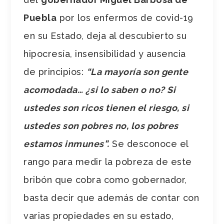
Puebla
por los enfermos de covid-19
en su Estado, deja al descubierto su
hipocresía, insensibilidad y ausencia
de principios:
“La mayoría son gente
acomodada… ¿si lo saben o no? Si
ustedes son ricos tienen el riesgo, si
ustedes son pobres no, los pobres
estamos inmunes”.
Se desconoce el
rango para medir la pobreza de este
bribón que cobra como gobernador,
basta decir que además de contar con
varias propiedades en su estado,