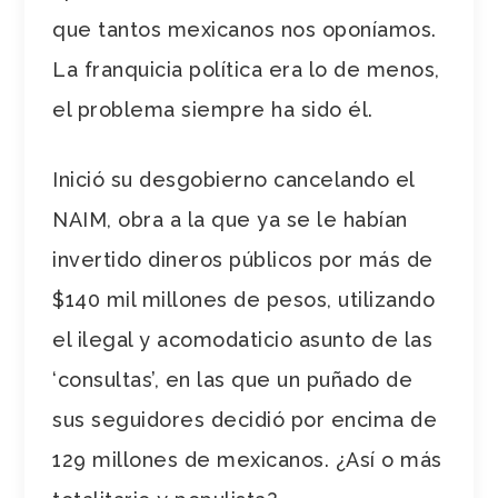
que tantos mexicanos nos oponíamos.
La franquicia política era lo de menos,
el problema siempre ha sido él.
Inició su desgobierno cancelando el
NAIM, obra a la que ya se le habían
invertido dineros públicos por más de
$140 mil millones de pesos, utilizando
el ilegal y acomodaticio asunto de las
‘consultas’, en las que un puñado de
sus seguidores decidió por encima de
129 millones de mexicanos. ¿Así o más