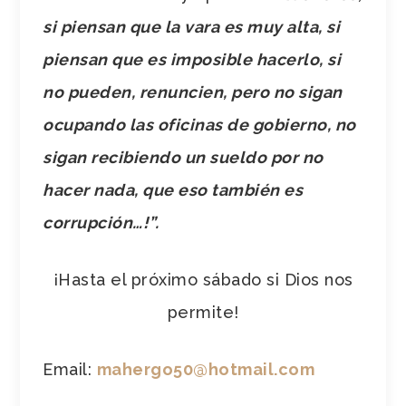
si piensan que la vara es muy alta, si
piensan que es imposible hacerlo, si
no pueden, renuncien, pero no sigan
ocupando las oficinas de gobierno, no
sigan recibiendo un sueldo por no
hacer nada, que eso también es
corrupción…!”.
¡Hasta el próximo sábado si Dios nos
permite!
Email:
mahergo50@hotmail.com