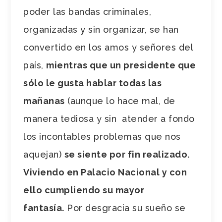
poder las bandas criminales,
organizadas y sin organizar, se han
convertido en los amos y señores del
país,
mientras que un presidente que
sólo le gusta hablar todas las
mañanas
(aunque lo hace mal, de
manera tediosa y sin atender a fondo
los incontables problemas que nos
aquejan)
se siente por fin realizado.
Viviendo en Palacio Nacional y con
ello cumpliendo su mayor
fantasía.
Por desgracia su sueño se