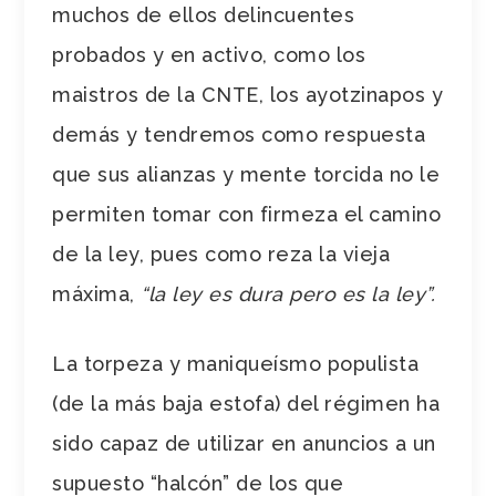
muchos de ellos delincuentes
probados y en activo, como los
maistros de la CNTE, los ayotzinapos y
demás y tendremos como respuesta
que sus alianzas y mente torcida no le
permiten tomar con firmeza el camino
de la ley, pues como reza la vieja
máxima,
“la ley es dura pero es la ley”.
La torpeza y maniqueísmo populista
(de la más baja estofa) del régimen ha
sido capaz de utilizar en anuncios a un
supuesto “halcón” de los que