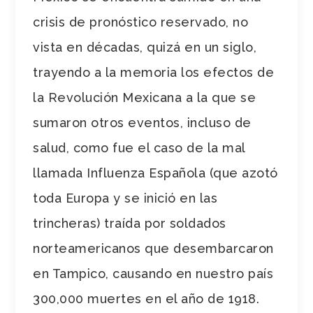
crisis de pronóstico reservado, no
vista en décadas, quizá en un siglo,
trayendo a la memoria los efectos de
la Revolución Mexicana a la que se
sumaron otros eventos, incluso de
salud, como fue el caso de la mal
llamada Influenza Española (que azotó
toda Europa y se inició en las
trincheras) traída por soldados
norteamericanos que desembarcaron
en Tampico, causando en nuestro país
300,000 muertes en el año de 1918.