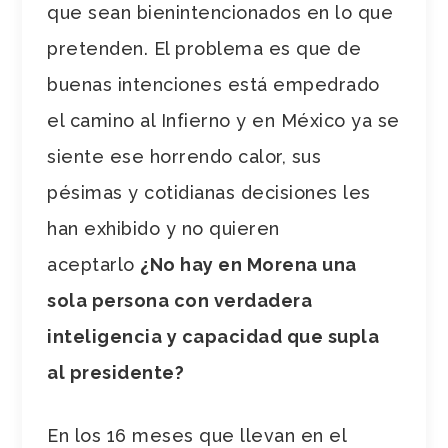
que sean bienintencionados en lo que
pretenden. El problema es que de
buenas intenciones está empedrado
el camino al Infierno y en México ya se
siente ese horrendo calor, sus
pésimas y cotidianas decisiones les
han exhibido y no quieren
aceptarlo
¿No hay en Morena una
sola persona con verdadera
inteligencia y capacidad que supla
al presidente?
En los 16 meses que llevan en el