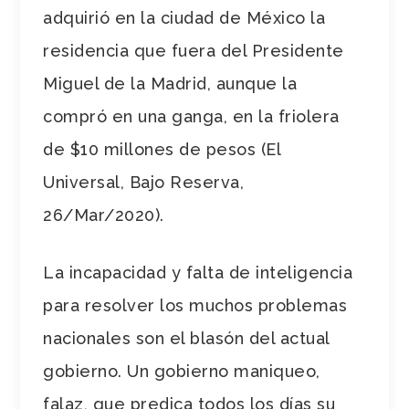
adquirió en la ciudad de México la
residencia que fuera del Presidente
Miguel de la Madrid, aunque la
compró en una ganga, en la friolera
de $10 millones de pesos (El
Universal, Bajo Reserva,
26/Mar/2020).
La incapacidad y falta de inteligencia
para resolver los muchos problemas
nacionales son el blasón del actual
gobierno. Un gobierno maniqueo,
falaz, que predica todos los días su