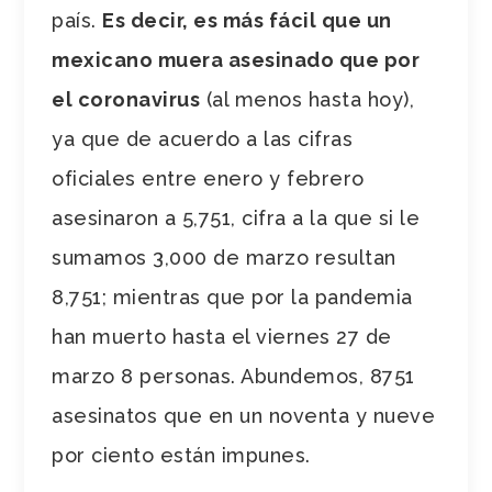
país.
Es decir, es más fácil que un
mexicano muera asesinado que por
el coronavirus
(al menos hasta hoy),
ya que de acuerdo a las cifras
oficiales entre enero y febrero
asesinaron a 5,751, cifra a la que si le
sumamos 3,000 de marzo resultan
8,751; mientras que por la pandemia
han muerto hasta el viernes 27 de
marzo 8 personas. Abundemos, 8751
asesinatos que en un noventa y nueve
por ciento están impunes.