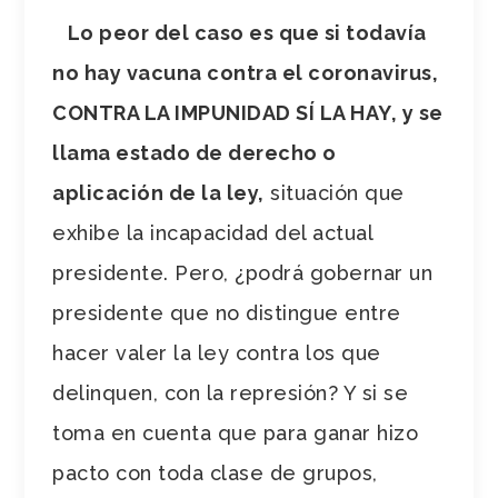
Lo peor del caso es que si todavía
no hay vacuna contra el coronavirus,
CONTRA LA IMPUNIDAD SÍ LA HAY, y se
llama estado de derecho o
aplicación de la ley,
situación que
exhibe la incapacidad del actual
presidente. Pero, ¿podrá gobernar un
presidente que no distingue entre
hacer valer la ley contra los que
delinquen, con la represión? Y si se
toma en cuenta que para ganar hizo
pacto con toda clase de grupos,