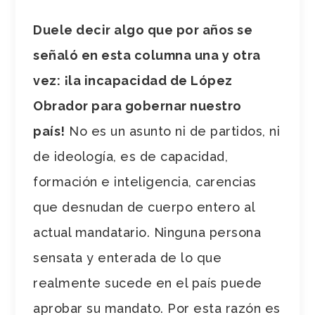
Duele decir algo que por años se
señaló en esta columna una y otra
vez: ¡la incapacidad de López
Obrador para gobernar nuestro
país!
No es un asunto ni de partidos, ni
de ideología, es de capacidad,
formación e inteligencia, carencias
que desnudan de cuerpo entero al
actual mandatario. Ninguna persona
sensata y enterada de lo que
realmente sucede en el país puede
aprobar su mandato. Por esta razón es