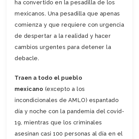
ha convertido en la pesadilla de los
mexicanos. Una pesadilla que apenas
comienza y que requiere con urgencia
de despertar a la realidad y hacer
cambios urgentes para detener la
debacle.
Traen a todo el pueblo
mexicano
(excepto a los
incondicionales de AMLO) espantado
día y noche con la pandemia del covid-
19, mientras que los criminales
asesinan casi 100 personas al día en el