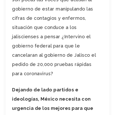
gobierno de estar manipulando las
cifras de contagios y enfermos,
situación que conduce a los
jaliscienses a pensar ¿Intervino el
gobierno federal para que le
cancelaran al gobierno de Jalisco el
pedido de 20,000 pruebas rápidas
para coronavirus?
Dejando de lado partidos e
ideologías, México necesita con
urgencia de los mejores para que