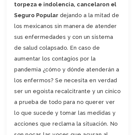
torpeza e indolencia, cancelaron el
Seguro Popular
dejando a la mitad de
los mexicanos sin manera de atender
sus enfermedades y con un sistema
de salud colapsado. En caso de
aumentar los contagios por la
pandemia ¿cómo y dónde atenderán a
los enfermos? Se necesita en verdad
ser un egoísta recalcitrante y un cínico
a prueba de todo para no querer ver
lo que sucede y tomar las medidas y
acciones que reclama la situación. No
son pocas las voces que acusan al