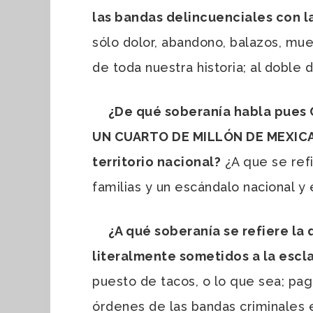
las bandas delincuenciales con 
sólo dolor, abandono, balazos, mue
de toda nuestra historia; al doble 
¿De qué soberanía habla pues Cl
UN CUARTO DE MILLÓN DE MEXICAN
territorio nacional?
¿A que se refi
familias y un escándalo nacional y 
¿A qué soberanía se refiere la 
literalmente sometidos a la escl
puesto de tacos, o lo que sea; pag
órdenes de las bandas criminales e