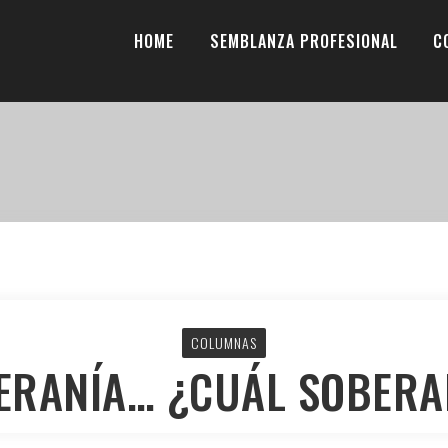
HOME
SEMBLANZA PROFESIONAL
C
COLUMNAS
ERANÍA… ¿CUÁL SOBERA