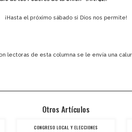
¡Hasta el próximo sábado si Dios nos permite!
n lectoras de esta columna se le envía una caluros
Otros Artículos
CONGRESO LOCAL Y ELECCIONES