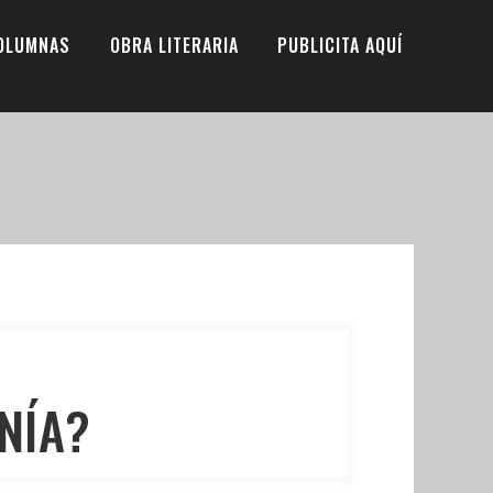
OLUMNAS
OBRA LITERARIA
PUBLICITA AQUÍ
NÍA?