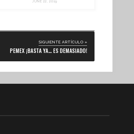
JUNE 22, 2019
SIGUIENTE ARTÍCULO »
PEMEX ¡BASTA YA… ES DEMASIADO!