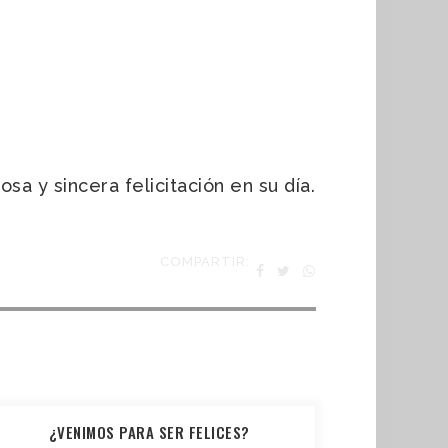
a y sincera felicitación en su día.
COMPARTIR:
¿VENIMOS PARA SER FELICES?