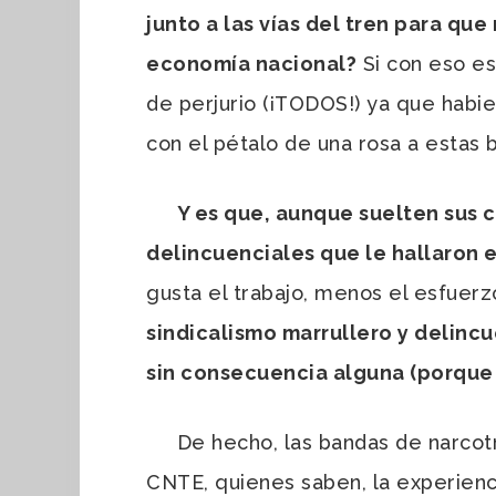
junto a las vías del tren para qu
economía nacional?
Si con eso es 
de perjurio (¡TODOS!) ya que habie
con el pétalo de una rosa a estas 
Y es que, aunque suelten sus c
delincuenciales que le hallaron e
gusta el trabajo, menos el esfuer
sindicalismo marrullero y delincu
sin consecuencia alguna (porque 
De hecho, las bandas de narcotra
CNTE, quienes saben, la experienc