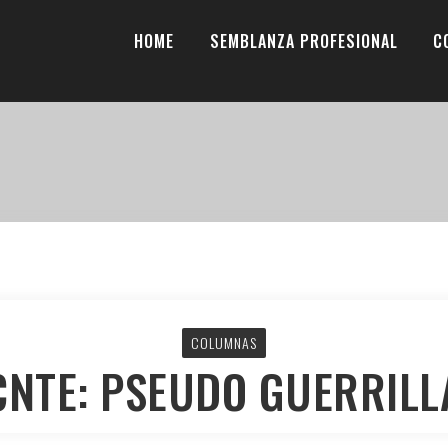
HOME
SEMBLANZA PROFESIONAL
C
COLUMNAS
CNTE: PSEUDO GUERRILL