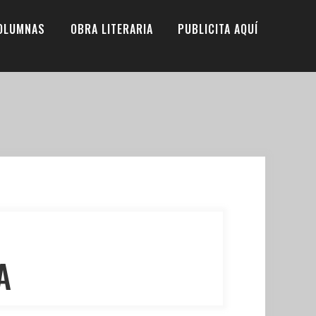
OLUMNAS
OBRA LITERARIA
PUBLICITA AQUÍ
A