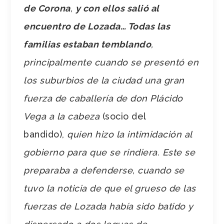
de Corona
,
y con ellos salió al
encuentro de Lozada… Todas las
familias estaban temblando
,
principalmente cuando se presentó en
los suburbios de la ciudad una gran
fuerza de caballería de don Plácido
Vega a la cabeza
(socio del
bandido),
quien hizo la intimidación al
gobierno para que se rindiera. Este se
preparaba a defenderse, cuando se
tuvo la noticia de que el grueso de las
fuerzas de Lozada había sido batido y