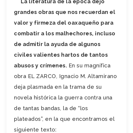
La literatura de la época dejó
grandes obras que nos recuerdan el
valor y firmeza del oaxaqueño para
combatir a los malhechores, incluso
de admitir la ayuda de algunos
civiles valientes hartos de tantos
abusos y crímenes.
En su magnífica
obra EL ZARCO, Ignacio M. Altamirano
deja plasmada en la trama de su
novela histórica la guerra contra una
de tantas bandas, la de “los
plateados”, en la que encontramos el
siguiente texto: