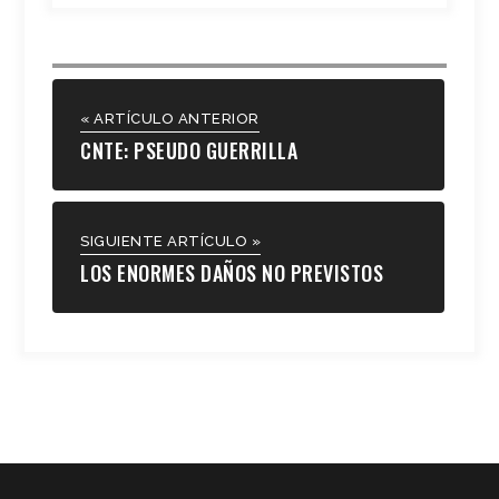
« ARTÍCULO ANTERIOR
CNTE: PSEUDO GUERRILLA
SIGUIENTE ARTÍCULO »
LOS ENORMES DAÑOS NO PREVISTOS