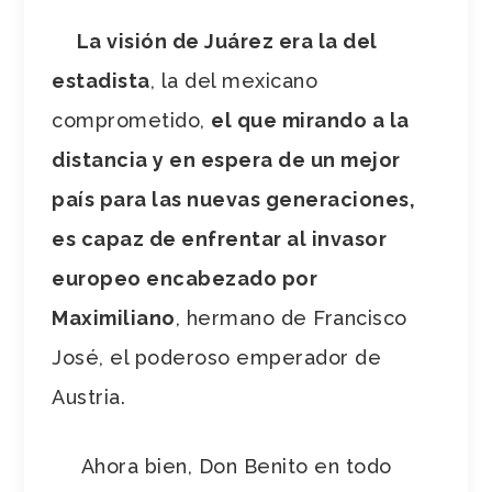
La visión de Juárez era la del
estadista
, la del mexicano
comprometido,
el que mirando a la
distancia y en espera de un mejor
país para las nuevas generaciones,
es capaz de enfrentar al invasor
europeo encabezado por
Maximiliano
, hermano de Francisco
José, el poderoso emperador de
Austria.
Ahora bien, Don Benito en todo