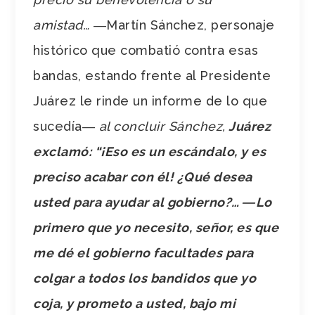
amistad…
―Martín Sánchez, personaje
histórico que combatió contra esas
bandas, estando frente al Presidente
Juárez le rinde un informe de lo que
sucedía―
al concluir Sánchez,
Juárez
exclamó: “¡Eso es un escándalo, y es
preciso acabar con él! ¿Qué desea
usted para ayudar al gobierno?… ―Lo
primero que yo necesito, señor, es que
me dé el gobierno facultades para
colgar a todos los bandidos que yo
coja, y prometo a usted, bajo mi