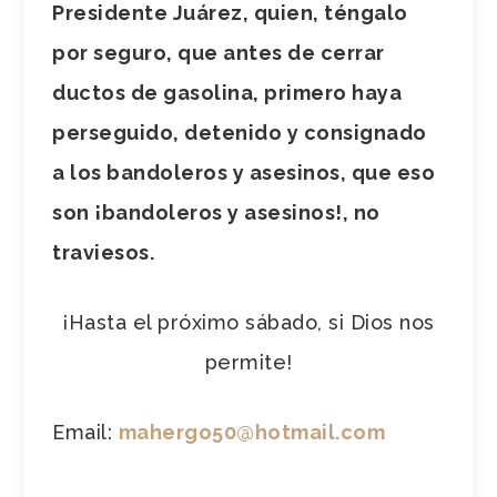
Presidente Juárez, quien, téngalo
por seguro, que antes de cerrar
ductos de gasolina, primero haya
perseguido, detenido y consignado
a los bandoleros y asesinos, que eso
son ¡bandoleros y asesinos!, no
traviesos.
¡Hasta el próximo sábado, si Dios nos
permite!
Email:
mahergo50@hotmail.com