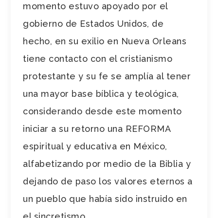
momento estuvo apoyado por el
gobierno de Estados Unidos, de
hecho, en su exilio en Nueva Orleans
tiene contacto con el cristianismo
protestante y su fe se amplía al tener
una mayor base bíblica y teológica,
considerando desde este momento
iniciar a su retorno una REFORMA
espiritual y educativa en México,
alfabetizando por medio de la Biblia y
dejando de paso los valores eternos a
un pueblo que había sido instruido en
el sincretismo.