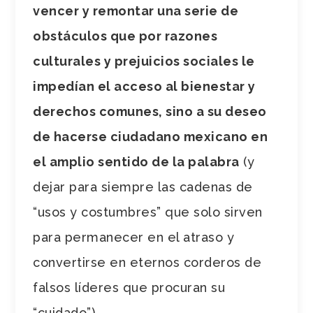
vencer y remontar una serie de
obstáculos que por razones
culturales y prejuicios sociales le
impedían el acceso al bienestar y
derechos comunes, sino a su deseo
de hacerse ciudadano mexicano en
el amplio sentido de la palabra
(y
dejar para siempre las cadenas de
“usos y costumbres” que solo sirven
para permanecer en el atraso y
convertirse en eternos corderos de
falsos líderes que procuran su
“cuidado”).