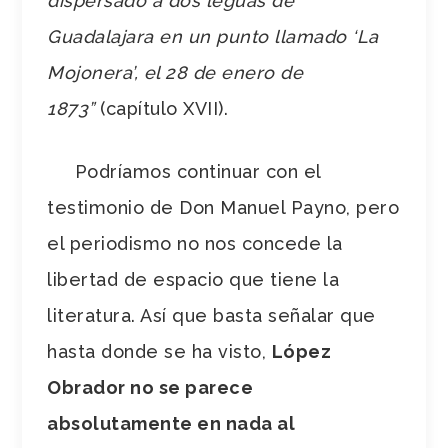
dispersado a dos leguas de
Guadalajara en un punto llamado ‘La
Mojonera’, el 28 de enero de
1873”
(capítulo XVII).
Podríamos continuar con el
testimonio de Don Manuel Payno, pero
el periodismo no nos concede la
libertad de espacio que tiene la
literatura. Así que basta señalar que
hasta donde se ha visto,
López
Obrador no se parece
absolutamente en nada al