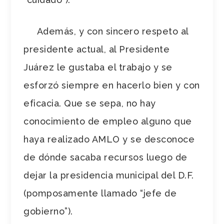
Además, y con sincero respeto al
presidente actual, al Presidente
Juárez le gustaba el trabajo y se
esforzó siempre en hacerlo bien y con
eficacia. Que se sepa, no hay
conocimiento de empleo alguno que
haya realizado AMLO y se desconoce
de dónde sacaba recursos luego de
dejar la presidencia municipal del D.F.
(pomposamente llamado “jefe de
gobierno”).