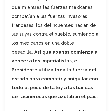
que mientras las fuerzas mexicanas
combatían a las fuerzas invasoras
francesas, los delincuentes hacían de
las suyas contra el pueblo, sumiendo a
los mexicanos en una doble
pesadilla.
Así que apenas comienza a
vencer a los imperialistas, el
Presidente utiliza toda la fuerza del
estado para combatir y aniquilar con
todo el peso de la ley a las bandas
de facinerosos que azolaban el país.