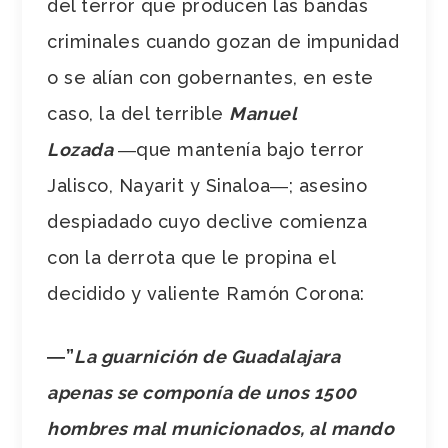
del terror que producen las bandas
criminales cuando gozan de impunidad
o se alían con gobernantes, en este
caso, la del terrible
Manuel
Lozada
―que mantenía bajo terror
Jalisco, Nayarit y Sinaloa―; asesino
despiadado cuyo declive comienza
con la derrota que le propina el
decidido y valiente Ramón Corona:
―”
La guarnición de Guadalajara
apenas se componía de unos 1500
hombres mal municionados, al mando