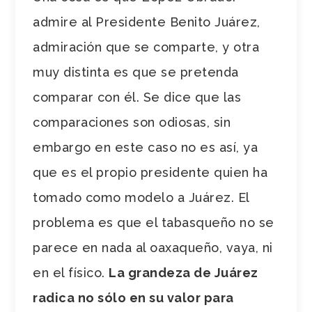
admire al Presidente Benito Juárez,
admiración que se comparte, y otra
muy distinta es que se pretenda
comparar con él. Se dice que las
comparaciones son odiosas, sin
embargo en este caso no es así, ya
que es el propio presidente quien ha
tomado como modelo a Juárez. El
problema es que el tabasqueño no se
parece en nada al oaxaqueño, vaya, ni
en el físico.
La grandeza de Juárez
radica no sólo en su valor para