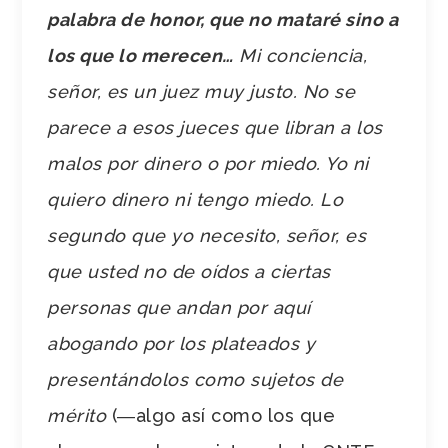
palabra de honor, que no mataré sino a
los que lo merecen…
Mi conciencia,
señor, es un juez muy justo. No se
parece a esos jueces que libran a los
malos por dinero o por miedo. Yo ni
quiero dinero ni tengo miedo. Lo
segundo que yo necesito, señor, es
que usted no de oídos a ciertas
personas que andan por aquí
abogando por los plateados y
presentándolos como sujetos de
mérito
(―algo así como los que