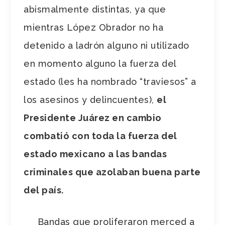
abismalmente distintas, ya que
mientras López Obrador no ha
detenido a ladrón alguno ni utilizado
en momento alguno la fuerza del
estado (les ha nombrado “traviesos” a
los asesinos y delincuentes),
el
Presidente Juárez en cambio
combatió con toda la fuerza del
estado mexicano a las bandas
criminales que azolaban buena parte
del país.
Bandas que proliferaron merced a