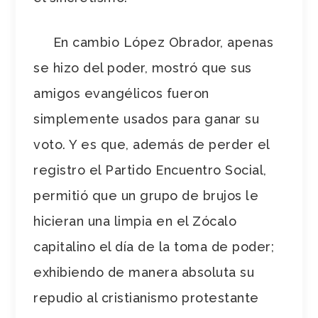
En cambio López Obrador, apenas
se hizo del poder, mostró que sus
amigos evangélicos fueron
simplemente usados para ganar su
voto. Y es que, además de perder el
registro el Partido Encuentro Social,
permitió que un grupo de brujos le
hicieran una limpia en el Zócalo
capitalino el día de la toma de poder;
exhibiendo de manera absoluta su
repudio al cristianismo protestante