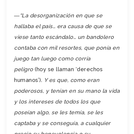
―“La desorganización en que se
hallaba el país… era causa de que se
viese tanto escándalo… un bandolero
contaba con mil resortes, que ponía en
juego tan luego como corría
peligro
(hoy se llaman ‘derechos
humanos’).
Y es que, como eran
poderosos, y tenían en su mano la vida
y los intereses de todos los que
poseían algo, se les temía, se les
captaba y se conseguía, a cualquier
precio su benevolencia o su