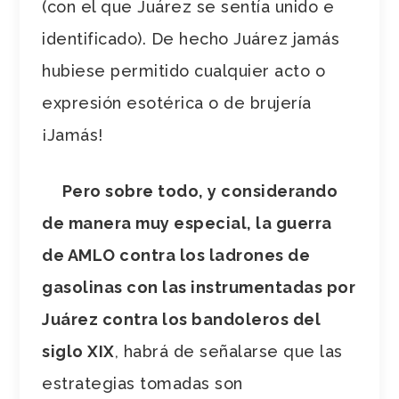
(con el que Juárez se sentía unido e
identificado). De hecho Juárez jamás
hubiese permitido cualquier acto o
expresión esotérica o de brujería
¡Jamás!
Pero sobre todo, y considerando
de manera muy especial, la guerra
de AMLO contra los ladrones de
gasolinas con las instrumentadas por
Juárez contra los bandoleros del
siglo XIX
, habrá de señalarse que las
estrategias tomadas son