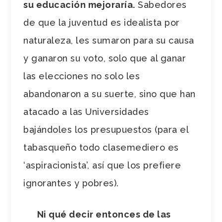
su educación mejoraría.
Sabedores
de que la juventud es idealista por
naturaleza, les sumaron para su causa
y ganaron su voto, solo que al ganar
las elecciones no solo les
abandonaron a su suerte, sino que han
atacado a las Universidades
bajándoles los presupuestos (para el
tabasqueño todo clasemediero es
‘aspiracionista’, así que los prefiere
ignorantes y pobres).
Ni qué decir entonces de las