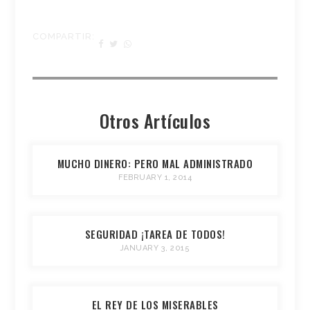
COMPARTIR:
Otros Artículos
MUCHO DINERO: PERO MAL ADMINISTRADO
FEBRUARY 1, 2014
SEGURIDAD ¡TAREA DE TODOS!
JANUARY 3, 2015
EL REY DE LOS MISERABLES