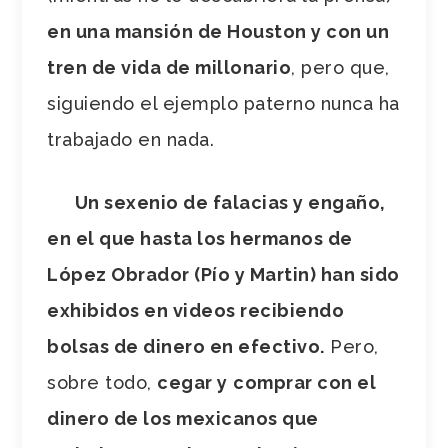
en una mansión de Houston y con un
tren de vida de millonario
, pero que,
siguiendo el ejemplo paterno nunca ha
trabajado en nada.
Un sexenio de falacias y engaño,
en el que hasta los hermanos de
López Obrador (Pío y Martin) han sido
exhibidos en videos recibiendo
bolsas de dinero en efectivo.
Pero,
sobre todo,
cegar y
comprar con el
dinero de los mexicanos que