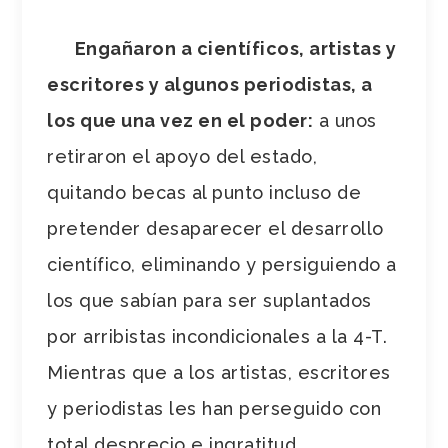
Engañaron a científicos, artistas y
escritores y algunos periodistas, a
los que una vez en el poder:
a unos
retiraron el apoyo del estado,
quitando becas al punto incluso de
pretender desaparecer el desarrollo
científico, eliminando y persiguiendo a
los que sabían para ser suplantados
por arribistas incondicionales a la 4-T.
Mientras que a los artistas, escritores
y periodistas les han perseguido con
total desprecio e ingratitud,