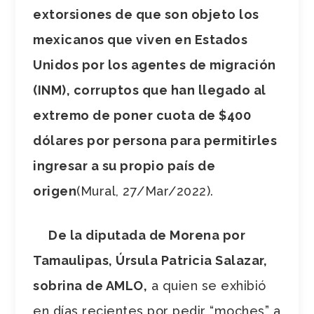
extorsiones de que son objeto los
mexicanos que viven en Estados
Unidos por los agentes de migración
(INM), corruptos que han llegado al
extremo de poner cuota de $400
dólares por persona para permitirles
ingresar a su propio país de
origen
(Mural, 27/Mar/2022).
De la diputada de Morena por
Tamaulipas, Úrsula Patricia Salazar,
sobrina de AMLO,
a quien se exhibió
en días recientes por pedir “moches” a