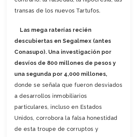
transas de los nuevos Tartufos.
Las mega raterías recién
descubiertas en Segalmex (antes
Conasupo). Una investigación por
desvíos de 800 millones de pesos y
una segunda por 4,000 millones,
donde se señala que fueron desviados
a desarrollos inmobiliarios
particulares, incluso en Estados
Unidos, corrobora la falsa honestidad
de esta troupe de corruptos y