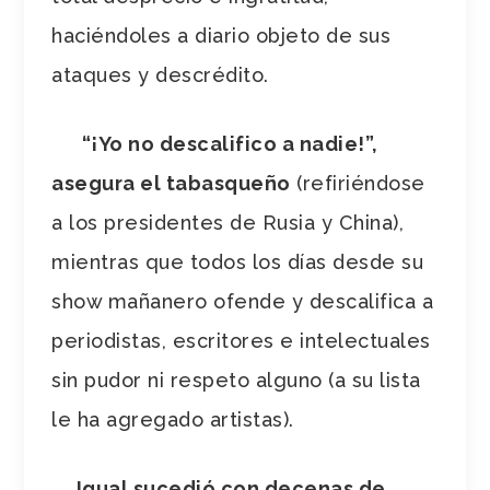
haciéndoles a diario objeto de sus
ataques y descrédito.
“¡Yo no descalifico a nadie!”,
asegura el tabasqueño
(refiriéndose
a los presidentes de Rusia y China),
mientras que todos los días desde su
show mañanero ofende y descalifica a
periodistas, escritores e intelectuales
sin pudor ni respeto alguno (a su lista
le ha agregado artistas).
Igual sucedió con decenas de