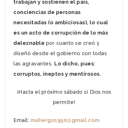
trabajan y sostienen el país,
conciencias de personas
necesitadas (o ambiciosas), lo cual
es un acto de corrupción de lo más
deleznable
por cuanto se creó y
diseñó desde el gobierno con todas
las agravantes.
Lo dicho, pues:
corruptos, ineptos y mentirosos.
¡Hasta el próximo sábado si Dios nos
permite!
Email:
mahergo1950@gmail.com