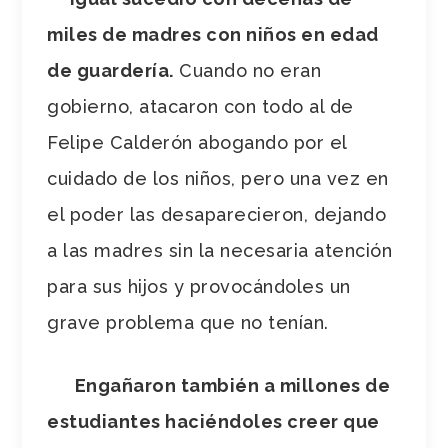
miles de madres con niños en edad
de guardería.
Cuando no eran
gobierno, atacaron con todo al de
Felipe Calderón abogando por el
cuidado de los niños, pero una vez en
el poder las desaparecieron, dejando
a las madres sin la necesaria atención
para sus hijos y provocándoles un
grave problema que no tenían.
Engañaron también a millones de
estudiantes haciéndoles creer que