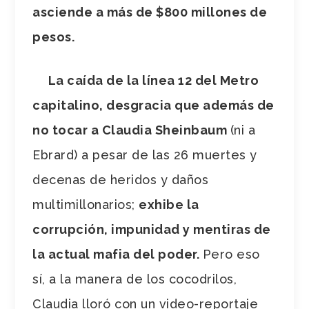
asciende a más de $800 millones de
pesos.
La caída de la línea 12 del Metro
capitalino, desgracia que además de
no tocar a Claudia Sheinbaum
(ni a
Ebrard) a pesar de las 26 muertes y
decenas de heridos y daños
multimillonarios;
exhibe la
corrupción, impunidad y mentiras de
la actual mafia del poder.
Pero eso
sí, a la manera de los cocodrilos,
Claudia lloró con un video-reportaje