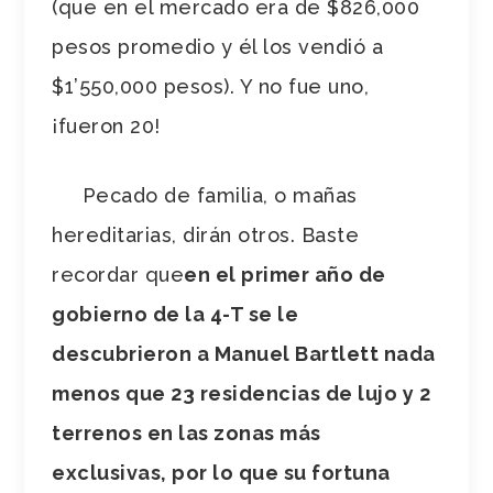
(que en el mercado era de $826,000
pesos promedio y él los vendió a
$1’550,000 pesos). Y no fue uno,
¡fueron 20!
Pecado de familia, o mañas
hereditarias, dirán otros. Baste
recordar que
en el primer año de
gobierno de la 4-T se le
descubrieron a Manuel Bartlett nada
menos que 23 residencias de lujo y 2
terrenos en las zonas más
exclusivas, por lo que su fortuna