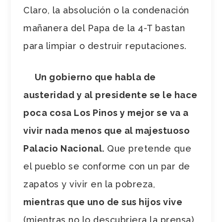
Claro, la absolución o la condenación
mañanera del Papa de la 4-T bastan
para limpiar o destruir reputaciones.
Un gobierno que habla de
austeridad y al presidente se le hace
poca cosa Los Pinos y mejor se va a
vivir nada menos que al majestuoso
Palacio Nacional.
Que pretende que
el pueblo se conforme con un par de
zapatos y vivir en la pobreza,
mientras que uno de sus hijos vive
(mientras no lo descubriera la prensa)