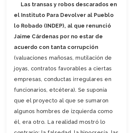
Las transas y robos descarados en
el Instituto Para Devolver al Pueblo
lo Robado (INDEP), al que renunció
Jaime Cárdenas por no estar de
acuerdo con tanta corrupción
(valuaciones mañosas, mutilación de
joyas, contratos favorables a ciertas
empresas, conductas irregulares en
funcionarios, etcétera). Se suponía
que el proyecto al que se sumaron
algunos hombres de izquierda como
él, era otro. La realidad mostró lo
contrario: la falsedad, la hipocresía, las