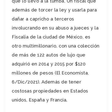
que lo llevó a la tumba. Un fiscal que
además de torcer la ley y usarla para
dañar a capricho a terceros
involucrando en su abuso a jueces y la
Fiscalía de la ciudad de México, es
otro multimillonario, con una colección
de más de 122 autos de lujo que
adquirió en 2014 y 2015 por $120
millones de pesos (El Economista,
6/Dic/2021). Además de tener
costosas propiedades en Estados
unidos, España y Francia.