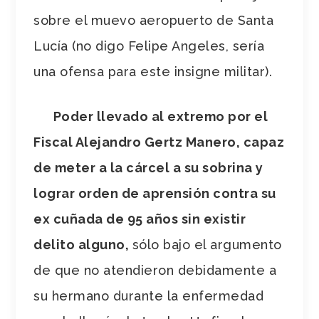
sobre el muevo aeropuerto de Santa
Lucía (no digo Felipe Angeles, sería
una ofensa para este insigne militar).
Poder llevado al extremo por el
Fiscal Alejandro Gertz Manero, capaz
de meter a la cárcel a su sobrina y
lograr orden de aprensión contra su
ex cuñada de 95 años sin existir
delito alguno,
sólo bajo el argumento
de que no atendieron debidamente a
su hermano durante la enfermedad