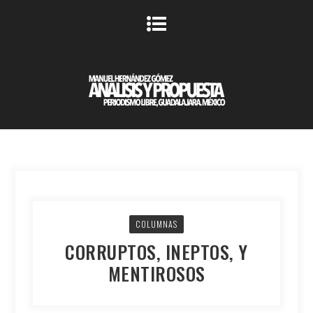
COLUMNAS
CORRUPTOS, INEPTOS, Y
MENTIROSOS