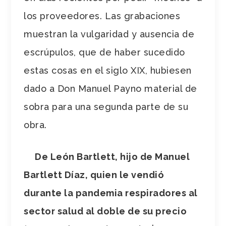
los proveedores. Las grabaciones
muestran la vulgaridad y ausencia de
escrúpulos, que de haber sucedido
estas cosas en el siglo XIX, hubiesen
dado a Don Manuel Payno material de
sobra para una segunda parte de su
obra.
De León Bartlett, hijo de Manuel
Bartlett Díaz, quien le vendió
durante la pandemia respiradores al
sector salud al doble de su precio