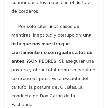
cubriéndose los lobos con el disfraz
de corderos.
Por solo citar unos casos de
mentiras, ineptitud y corrupción:
una
lista que nos muestra que
ciertamente no son iguales a los de
antes, ¡SON PEORES!
Sí, asegurar una
postura y obrar totalmente en sentido
contrario es peor. Es la escuela del
tartufo, la postura del Gil Blas, la
conducta de Don Catrín de la
Fachenda.