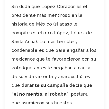
Sin duda que López Obrador es el
presidente más mentiroso en la
historia de México (si acaso le
compite es el otro López, López de
Santa Anna). Lo más terrible y
condenable es que para engañar a los
mexicanos que le favorecieron con su
voto (que antes le negaban a causa
de su vida violenta y anarquista), es
que
durante su campaña decía que
“el no mentía, ni robaba”
; postura
que asumieron sus huestes