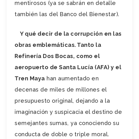
mentirosos (ya se sabrán en detalle
también las del Banco del Bienestar).
Y qué decir de la corrupción en las
obras emblemáticas. Tanto la
Refinería Dos Bocas, como el
aeropuerto de Santa Lucía (AFA) y el
Tren Maya
han aumentado en
decenas de miles de millones el
presupuesto original, dejando a la
imaginación y suspicacia el destino de
semejantes sumas, ya conociendo su
conducta de doble o triple moral.