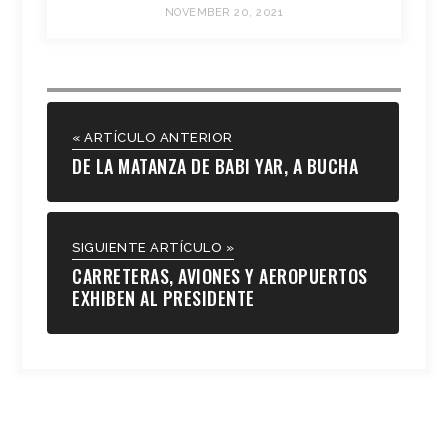
NOVEMBER 20, 2021
« ARTÍCULO ANTERIOR
DE LA MATANZA DE BABI YAR, A BUCHA
SIGUIENTE ARTÍCULO »
CARRETERAS, AVIONES Y AEROPUERTOS
EXHIBEN AL PRESIDENTE