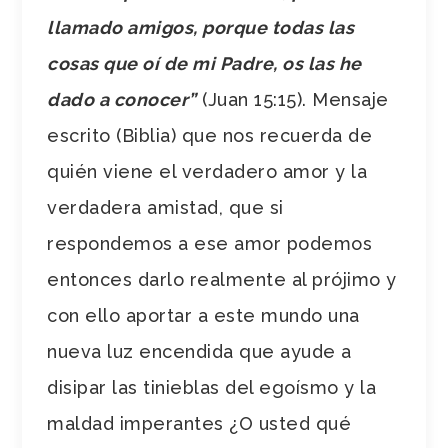
llamado amigos, porque todas las
cosas que oí de mi Padre, os las he
dado a conocer”
(Juan 15:15). Mensaje
escrito (Biblia) que nos recuerda de
quién viene el verdadero amor y la
verdadera amistad, que si
respondemos a ese amor podemos
entonces darlo realmente al prójimo y
con ello aportar a este mundo una
nueva luz encendida que ayude a
disipar las tinieblas del egoísmo y la
maldad imperantes ¿O usted qué