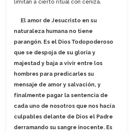
limitan a cierto ritual con ceniza.
El amor de Jesucristo en su
naturaleza humana no tiene
parangón. Es el Dios Todopoderoso
que se despoja de su gloria y
majestad y baja a vivir entre los
hombres para predicarles su
mensaje de amor y salvación, y
finalmente pagar la sentencia de
cada uno de nosotros que nos hacía
culpables delante de Dios el Padre
derramando su sangre inocente. Es