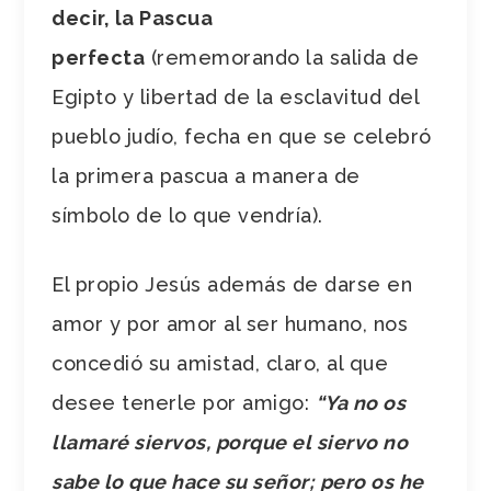
decir, la Pascua
perfecta
(rememorando la salida de
Egipto y libertad de la esclavitud del
pueblo judío, fecha en que se celebró
la primera pascua a manera de
símbolo de lo que vendría).
El propio Jesús además de darse en
amor y por amor al ser humano, nos
concedió su amistad, claro, al que
desee tenerle por amigo:
“Ya no os
llamaré siervos, porque el siervo no
sabe lo que hace su señor; pero os he