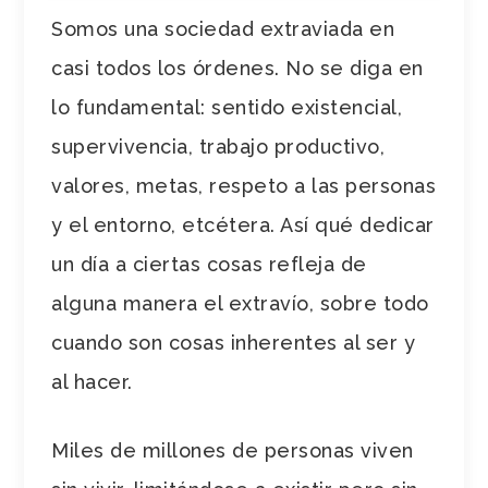
Somos una sociedad extraviada en
casi todos los órdenes. No se diga en
lo fundamental: sentido existencial,
supervivencia, trabajo productivo,
valores, metas, respeto a las personas
y el entorno, etcétera. Así qué dedicar
un día a ciertas cosas refleja de
alguna manera el extravío, sobre todo
cuando son cosas inherentes al ser y
al hacer.
Miles de millones de personas viven