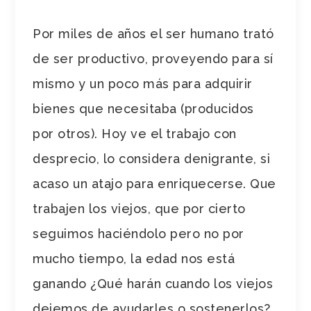
Por miles de años el ser humano trató
de ser productivo, proveyendo para sí
mismo y un poco más para adquirir
bienes que necesitaba (producidos
por otros). Hoy ve el trabajo con
desprecio, lo considera denigrante, si
acaso un atajo para enriquecerse. Que
trabajen los viejos, que por cierto
seguimos haciéndolo pero no por
mucho tiempo, la edad nos está
ganando ¿Qué harán cuando los viejos
dejemos de ayudarles o sostenerlos?