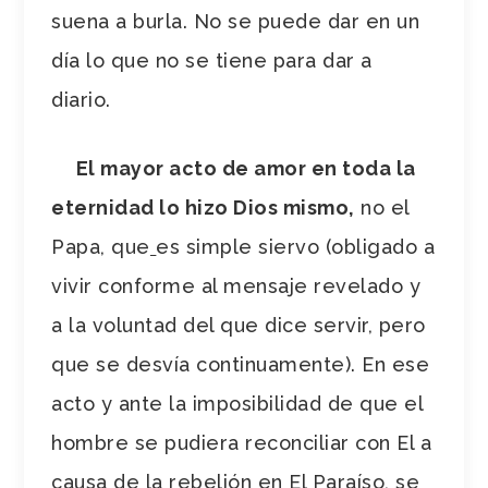
suena a burla. No se puede dar en un
día lo que no se tiene para dar a
diario.
El mayor acto de amor en toda la
eternidad lo hizo Dios mismo,
no el
Papa, que
es simple siervo (obligado a
vivir conforme al mensaje revelado y
a la voluntad del que dice servir, pero
que se desvía continuamente). En ese
acto y ante la imposibilidad de que el
hombre se pudiera reconciliar con El a
causa de la rebelión en El Paraíso, se