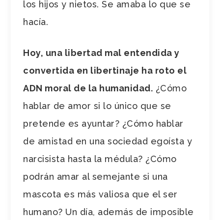
los hijos y nietos. Se amaba lo que se
hacía.
Hoy, una libertad mal entendida y
convertida en libertinaje ha roto el
ADN moral de la humanidad.
¿Cómo
hablar de amor si lo único que se
pretende es ayuntar? ¿Cómo hablar
de amistad en una sociedad egoísta y
narcisista hasta la médula? ¿Cómo
podrán amar al semejante si una
mascota es más valiosa que el ser
humano? Un día, además de imposible