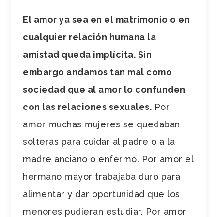
El amor ya sea en el matrimonio o en
cualquier relación humana la
amistad queda implícita. Sin
embargo andamos tan mal como
sociedad que al amor lo confunden
con las relaciones sexuales.
Por
amor muchas mujeres se quedaban
solteras para cuidar al padre o a la
madre anciano o enfermo. Por amor el
hermano mayor trabajaba duro para
alimentar y dar oportunidad que los
menores pudieran estudiar. Por amor