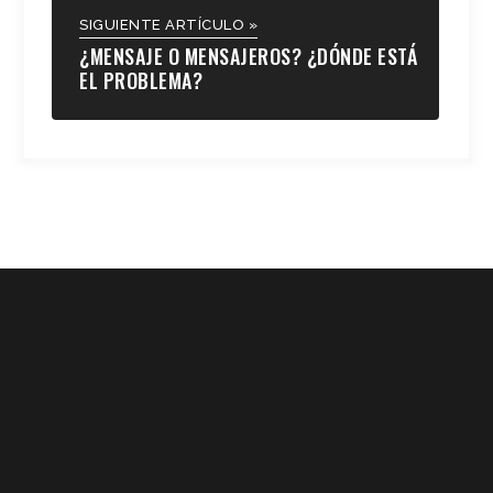
SIGUIENTE ARTÍCULO »
¿MENSAJE O MENSAJEROS? ¿DÓNDE ESTÁ
EL PROBLEMA?