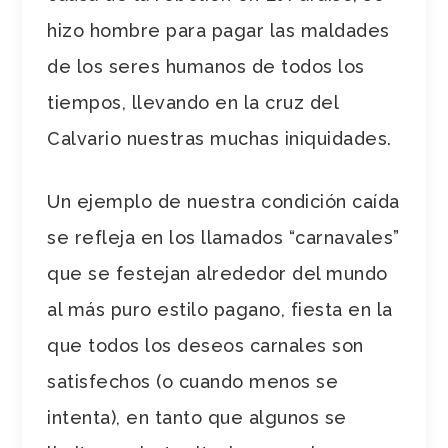
hizo hombre para pagar las maldades
de los seres humanos de todos los
tiempos, llevando en la cruz del
Calvario nuestras muchas iniquidades.
Un ejemplo de nuestra condición caída
se refleja en los llamados “carnavales”
que se festejan alrededor del mundo
al más puro estilo pagano, fiesta en la
que todos los deseos carnales son
satisfechos (o cuando menos se
intenta), en tanto que algunos se