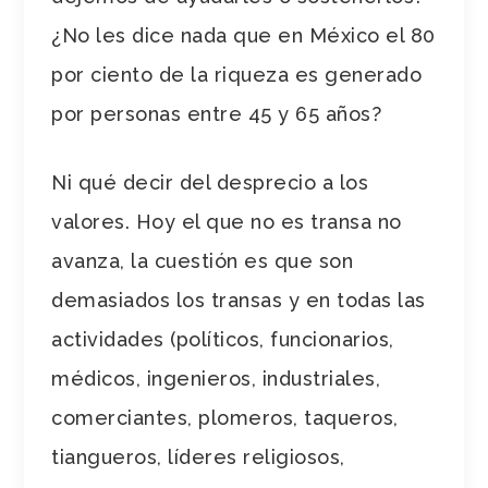
¿No les dice nada que en México el 80
por ciento de la riqueza es generado
por personas entre 45 y 65 años?
Ni qué decir del desprecio a los
valores. Hoy el que no es transa no
avanza, la cuestión es que son
demasiados los transas y en todas las
actividades (políticos, funcionarios,
médicos, ingenieros, industriales,
comerciantes, plomeros, taqueros,
tiangueros, líderes religiosos,