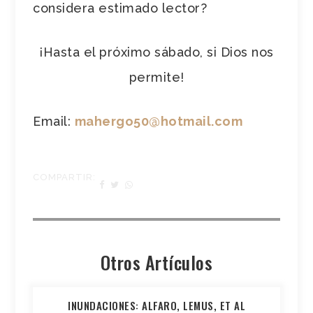
considera estimado lector?
¡Hasta el próximo sábado, si Dios nos
permite!
Email:
mahergo50@hotmail.com
COMPARTIR:
Otros Artículos
INUNDACIONES: ALFARO, LEMUS, ET AL