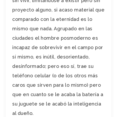
sin vivir, limitándose a existir pero sin
proyecto alguno, si acaso material que
comparado con la eternidad es lo
mismo que nada. Agrupado en las
ciudades el hombre posmoderno es
incapaz de sobrevivir en el campo por
sí mismo, es inútil, desorientado,
desinformado; pero eso sí, trae su
teléfono celular (o de los otros más
caros que sirven para lo mismo) pero
que en cuanto se le acaba la batería a
su juguete se le acabó la inteligencia
al dueño.