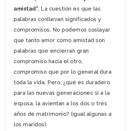
amistad”.
La cuestión es que las
palabras conllevan significados y
compromisos. No podemos soslayar
que tanto amor como amistad son
palabras que encierran gran
compromiso hacia el otro,
compromiso que por lo general dura
toda la vida. Pero, ¿qué es duradero
para las nuevas generaciones si a la
esposa, la avientan a los dos o tres
años de matrimonio? (igual algunas a
los maridos).