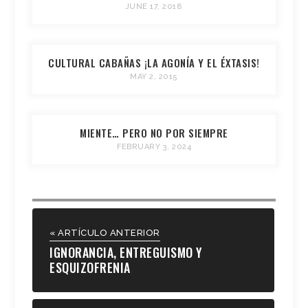
JUNE 17, 2018
CULTURAL CABAÑAS ¡LA AGONÍA Y EL ÉXTASIS!
MAY 2, 2015
MIENTE… PERO NO POR SIEMPRE
FEBRUARY 3, 2024
« ARTÍCULO ANTERIOR
IGNORANCIA, ENTREGUISMO Y
ESQUIZOFRENIA