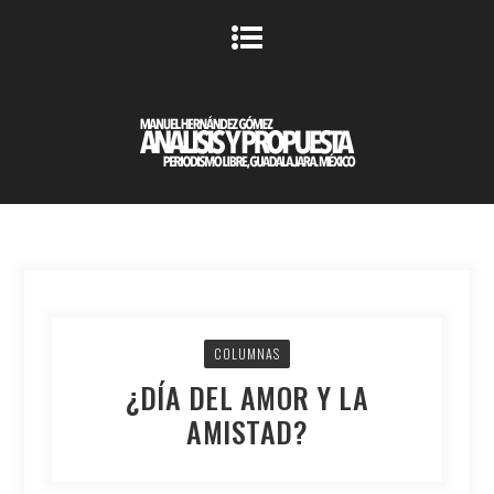
COLUMNAS
¿DÍA DEL AMOR Y LA
AMISTAD?