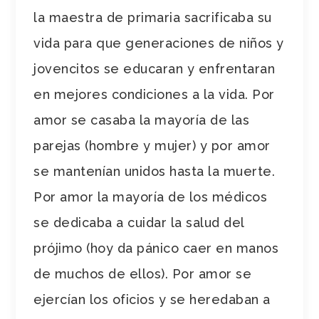
la maestra de primaria sacrificaba su
vida para que generaciones de niños y
jovencitos se educaran y enfrentaran
en mejores condiciones a la vida. Por
amor se casaba la mayoría de las
parejas (hombre y mujer) y por amor
se mantenían unidos hasta la muerte.
Por amor la mayoría de los médicos
se dedicaba a cuidar la salud del
prójimo (hoy da pánico caer en manos
de muchos de ellos). Por amor se
ejercían los oficios y se heredaban a