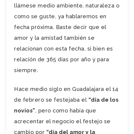
llámese medio ambiente, naturaleza o
como se guste, ya hablaremos en
fecha próxima. Baste decir que el
amor y la amistad también se
relacionan con esta fecha, si bien es
relación de 365 días por año y para
siempre.
Hace medio siglo en Guadalajara el 14
de febrero se festejaba el
“día de los
novios”
, pero como había que
acrecentar el negocio el festejo se
cambio por
“día del amor y la