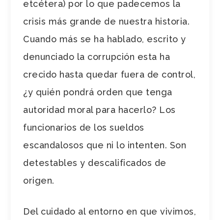
etcétera) por lo que padecemos la
crisis más grande de nuestra historia.
Cuando más se ha hablado, escrito y
denunciado la corrupción esta ha
crecido hasta quedar fuera de control,
¿y quién pondrá orden que tenga
autoridad moral para hacerlo? Los
funcionarios de los sueldos
escandalosos que ni lo intenten. Son
detestables y descalificados de
origen.
Del cuidado al entorno en que vivimos,