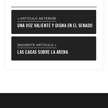
« ARTÍCULO ANTERIOR
UNA VOZ VALIENTE Y DIGNA EN EL SENADO
SIGUIENTE ARTÍCULO »
LAS CASAS SOBRE LA ARENA