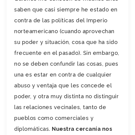
saben que casi siempre he estado en
contra de las políticas del Imperio
norteamericano (cuando aprovechan
su poder y situación, cosa que ha sido
frecuente en el pasado). Sin embargo,
no se deben confundir las cosas, pues
una es estar en contra de cualquier
abuso y ventaja que les concede el
poder, y otra muy distinta no distinguir
las relaciones vecinales, tanto de
pueblos como comerciales y
diplomáticas.
Nuestra cercanía nos