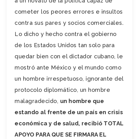
a un novato de la política capaz de
cometer los peores errores e insultos
contra sus pares y socios comerciales.
Lo dicho y hecho contra el gobierno
de los Estados Unidos tan solo para
quedar bien con el dictador cubano, le
mostró ante México y el mundo como
un hombre irrespetuoso, ignorante del
protocolo diplomático, un hombre
malagradecido,
un hombre que
estando al frente de un país en crisis
económica y de salud, recibió TOTAL
APOYO PARA QUE SE FIRMARA EL