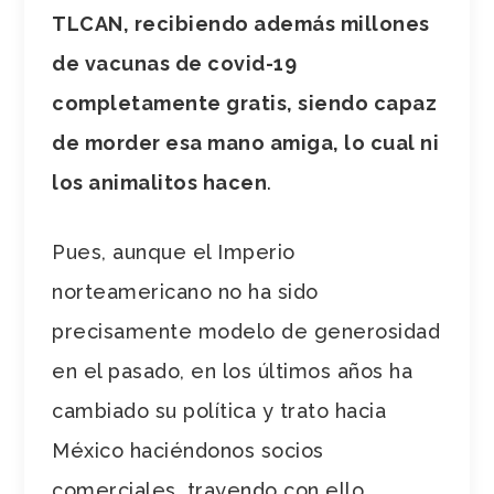
TLCAN, recibiendo además millones
de vacunas de covid-19
completamente gratis, siendo capaz
de morder esa mano amiga, lo cual ni
los animalitos hacen
.
Pues, aunque el Imperio
norteamericano no ha sido
precisamente modelo de generosidad
en el pasado, en los últimos años ha
cambiado su política y trato hacia
México haciéndonos socios
comerciales, trayendo con ello