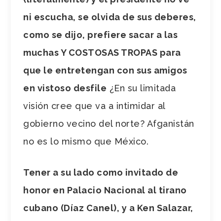
ni escucha, se olvida de sus deberes,
como se dijo, prefiere sacar a las
muchas Y COSTOSAS TROPAS para
que le entretengan con sus amigos
en vistoso desfile
¿En su limitada
visión cree que va a intimidar al
gobierno vecino del norte? Afganistán
no es lo mismo que México.
Tener a su lado como invitado de
honor en Palacio Nacional al tirano
cubano (Díaz Canel), y a Ken Salazar,