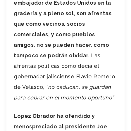
embajador de Estados Unidos en la
gradería y a pleno sol, son afrentas
que como vecinos, socios
comerciales, y como pueblos
amigos, no se pueden hacer, como
tampoco se podrán olvidar.
Las
afrentas políticas como decía el
gobernador jalisciense Flavio Romero
de Velasco,
“no caducan, se guardan
para cobrar en el momento oportuno”.
López Obrador ha ofendido y
menospreciado al presidente Joe