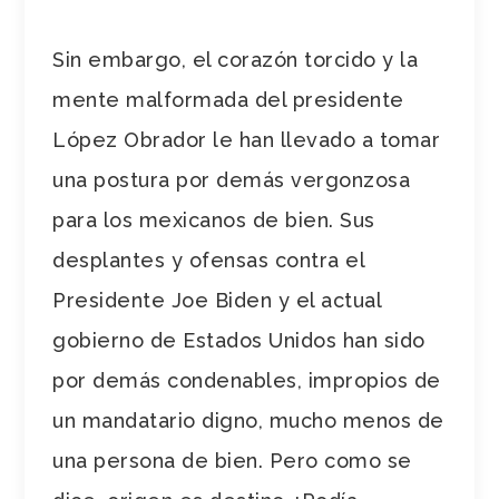
Sin embargo, el corazón torcido y la
mente malformada del presidente
López Obrador le han llevado a tomar
una postura por demás vergonzosa
para los mexicanos de bien. Sus
desplantes y ofensas contra el
Presidente Joe Biden y el actual
gobierno de Estados Unidos han sido
por demás condenables, impropios de
un mandatario digno, mucho menos de
una persona de bien. Pero como se