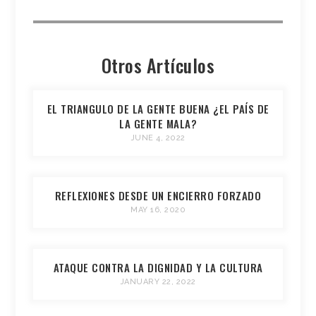
Otros Artículos
EL TRIANGULO DE LA GENTE BUENA ¿EL PAÍS DE
LA GENTE MALA?
JUNE 4, 2022
REFLEXIONES DESDE UN ENCIERRO FORZADO
MAY 16, 2020
ATAQUE CONTRA LA DIGNIDAD Y LA CULTURA
JANUARY 22, 2022