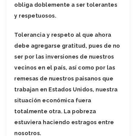
obliga doblemente a ser tolerantes
y respetuosos.
Tolerancia y respeto al que ahora
debe agregarse gratitud, pues de no
ser por las inversiones de nuestros
vecinos en el país, así como por las
remesas de nuestros paisanos que
trabajan en Estados Unidos, nuestra
situación económica fuera
totalmente otra. La pobreza
estuviera haciendo estragos entre
nosotros.