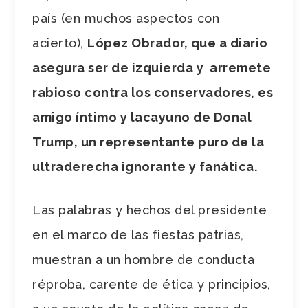
país (en muchos aspectos con
acierto),
López Obrador, que a diario
asegura ser de izquierda y arremete
rabioso contra los conservadores, es
amigo íntimo y lacayuno de Donal
Trump, un representante puro de la
ultraderecha ignorante y fanática.
Las palabras y hechos del presidente
en el marco de las fiestas patrias,
muestran a un hombre de conducta
réproba, carente de ética y principios,