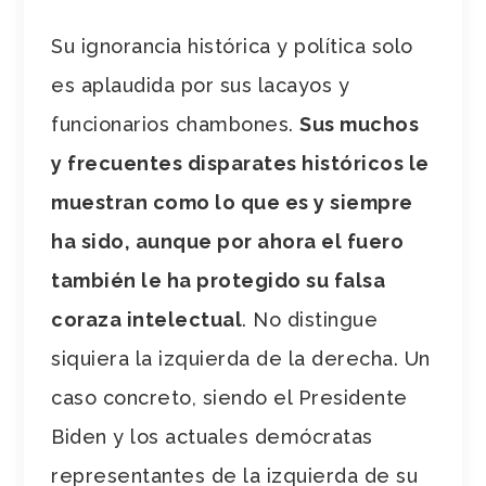
Su ignorancia histórica y política solo
es aplaudida por sus lacayos y
funcionarios chambones.
Sus muchos
y frecuentes disparates históricos le
muestran como lo que es y siempre
ha sido, aunque por ahora el fuero
también le ha protegido su falsa
coraza intelectual
. No distingue
siquiera la izquierda de la derecha. Un
caso concreto, siendo el Presidente
Biden y los actuales demócratas
representantes de la izquierda de su