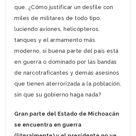
que, ¿Cómo justificar un desfile con
miles de militares de todo tipo,
luciendo aviones, helicópteros,
tanques y el armamento más
moderno, si buena parte del país está
en guerra o dominado por las bandas
de narcotraficantes y demás asesinos
que tienen aterrorizada a la población,
sin que su gobierno haga nada?
Gran parte del Estado de Michoacán
se encuentra en guerra
(literalmente) y el presidente no ve