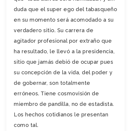
duda que el super ego del tabasqueño
en su momento será acomodado a su
verdadero sitio. Su carrera de
agitador profesional por extraño que
ha resultado, le llevó a la presidencia,
sitio que jamás debió de ocupar pues
su concepción de la vida, del poder y
de gobernar, son totalmente
erróneos. Tiene cosmovisión de
miembro de pandilla, no de estadista.
Los hechos cotidianos le presentan
como tal.