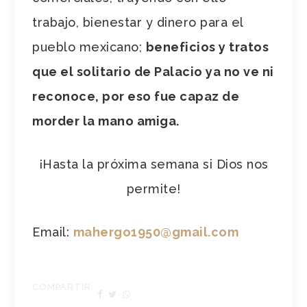
trabajo, bienestar y dinero para el
pueblo mexicano;
beneficios y tratos
que el solitario de Palacio ya no ve ni
reconoce, por eso fue capaz de
morder la mano amiga.
¡Hasta la próxima semana si Dios nos
permite!
Email:
mahergo1950@gmail.com
COMPARTIR: