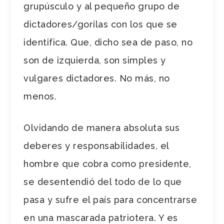
grupúsculo y al pequeño grupo de
dictadores/gorilas con los que se
identifica. Que, dicho sea de paso, no
son de izquierda, son simples y
vulgares dictadores. No más, no
menos.
Olvidando de manera absoluta sus
deberes y responsabilidades, el
hombre que cobra como presidente,
se desentendió del todo de lo que
pasa y sufre el país para concentrarse
en una mascarada patriotera. Y es