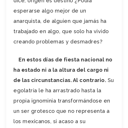
dice, origen es destino ¿Podía
esperarse algo mejor de un
anarquista, de alguien que jamás ha
trabajado en algo, que solo ha vivido
creando problemas y desmadres?
En estos días de fiesta nacional no
ha estado ni a la altura del cargo ni
de las circunstancias. Al contrario.
Su
egolatría le ha arrastrado hasta la
propia ignominia transformándose en
un ser grotesco que no representa a
los mexicanos, si acaso a su