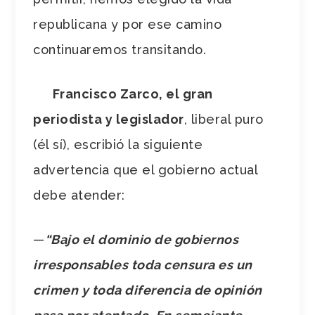
republicana y por ese camino
continuaremos transitando.
Francisco Zarco, el gran
periodista y legislador
, liberal puro
(él sí), escribió la siguiente
advertencia que el gobierno actual
debe atender:
—
“Bajo el dominio de gobiernos
irresponsables toda censura es un
crimen y toda diferencia de opinión