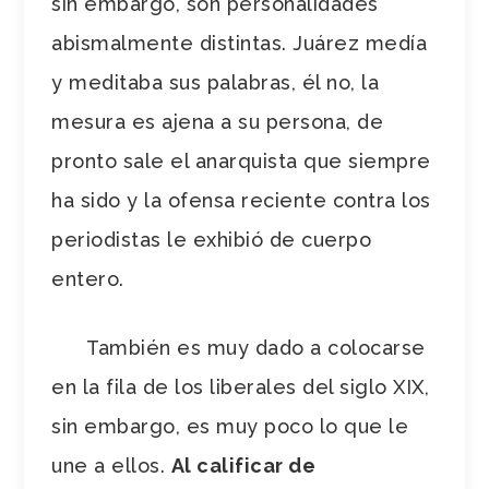
sin embargo, son personalidades
abismalmente distintas. Juárez medía
y meditaba sus palabras, él no, la
mesura es ajena a su persona, de
pronto sale el anarquista que siempre
ha sido y la ofensa reciente contra los
periodistas le exhibió de cuerpo
entero.
También es muy dado a colocarse
en la fila de los liberales del siglo XIX,
sin embargo, es muy poco lo que le
une a ellos.
Al calificar de