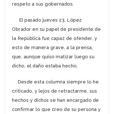
respeto a sus gobernados.
El pasado jueves 23, López
Obrador en su papel de presidente de
la República fue capaz de ofender, y
esto de manera grave, a la prensa,
que, aunque quiso matizar luego su
dicho, el daño estaba hecho.
Desde esta columna siempre lo he
criticado, y lejos de retractarme, sus
hechos y dichos se han encargado de
confirmar lo que creo de su persona y