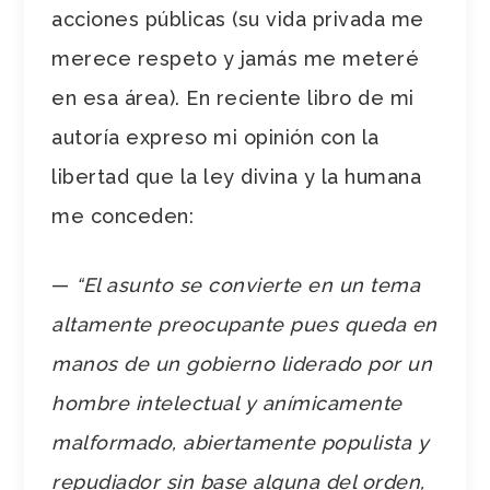
acciones públicas (su vida privada me
merece respeto y jamás me meteré
en esa área). En reciente libro de mi
autoría expreso mi opinión con la
libertad que la ley divina y la humana
me conceden:
—
“El asunto se convierte en un tema
altamente preocupante pues queda en
manos de un gobierno liderado por un
hombre intelectual y anímicamente
malformado, abiertamente populista y
repudiador sin base alguna del orden,