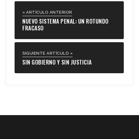
« ARTÍCULO ANTERIOR
NUEVO SISTEMA PENAL: UN ROTUNDO
FRACASO
SIGUIENTE ARTÍCULO »
SIN GOBIERNO Y SIN JUSTICIA