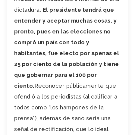
dictadura.
El presidente tendrá que
entender y aceptar muchas cosas, y
pronto, pues en las elecciones no
compró un país con todo y
habitantes, fue electo por apenas el
25 por ciento de la población y tiene
que gobernar para el 100 por
ciento.
Reconocer públicamente que
ofendió a los periodistas (al calificar a
todos como “los hampones de la
prensa”), además de sano sería una
señal de rectificación, que lo ideal