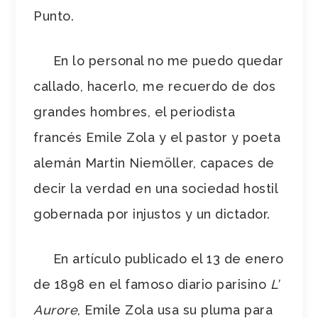
Punto.
En lo personal no me puedo quedar
callado, hacerlo, me recuerdo de dos
grandes hombres, el periodista
francés Emile Zola y el pastor y poeta
alemán Martin Niemöller, capaces de
decir la verdad en una sociedad hostil
gobernada por injustos y un dictador.
En artículo publicado el 13 de enero
de 1898 en el famoso diario parisino
L’
Aurore
, Emile Zola usa su pluma para