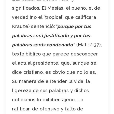
significados. El Mesías, el bueno, el de
verdad (no el ‘tropical’ que calificara
Krauze) sentenció:
“porque por tus
palabras será justificado y por tus
palabras serás condenado”
(Mat 12:37);
texto bíblico que parece desconocer
el actual presidente, que, aunque se
dice cristiano, es obvio que no lo es.
Su manera de entender la vida, la
ligereza de sus palabras y dichos
cotidianos lo exhiben ajeno. Lo
ratifican de ofensivo y falto de