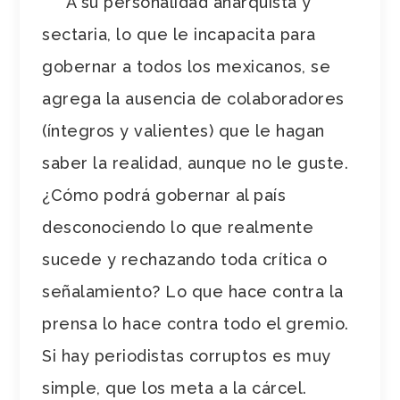
A su personalidad anarquista y
sectaria, lo que le incapacita para
gobernar a todos los mexicanos, se
agrega la ausencia de colaboradores
(íntegros y valientes) que le hagan
saber la realidad, aunque no le guste.
¿Cómo podrá gobernar al país
desconociendo lo que realmente
sucede y rechazando toda crítica o
señalamiento? Lo que hace contra la
prensa lo hace contra todo el gremio.
Si hay periodistas corruptos es muy
simple, que los meta a la cárcel.