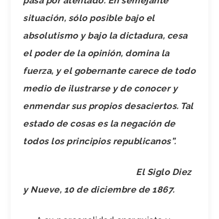
pasa por atentado. En semejante
situación, sólo posible bajo el
absolutismo y bajo la dictadura, cesa
el poder de la opinión, domina la
fuerza, y el gobernante carece de todo
medio de ilustrarse y de conocer y
enmendar sus propios desaciertos. Tal
estado de cosas es la negación de
todos los principios republicanos”.
El Siglo Diez
y Nueve, 10 de diciembre de 1867.