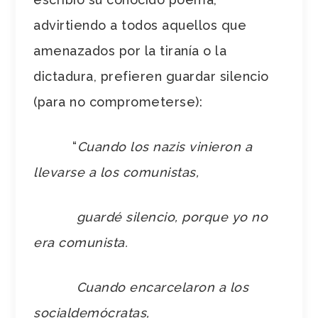
advirtiendo a todos aquellos que
amenazados por la tiranía o la
dictadura, prefieren guardar silencio
(para no comprometerse):
“
Cuando los nazis vinieron a
llevarse a los comunistas,
guardé silencio, porque yo no
era comunista.
Cuando encarcelaron a los
socialdemócratas,