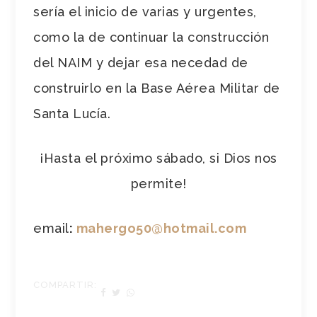
sería el inicio de varias y urgentes,
como la de continuar la construcción
del NAIM y dejar esa necedad de
construirlo en la Base Aérea Militar de
Santa Lucía.
¡Hasta el próximo sábado, si Dios nos
permite!
email
:
mahergo50@hotmail.com
COMPARTIR: