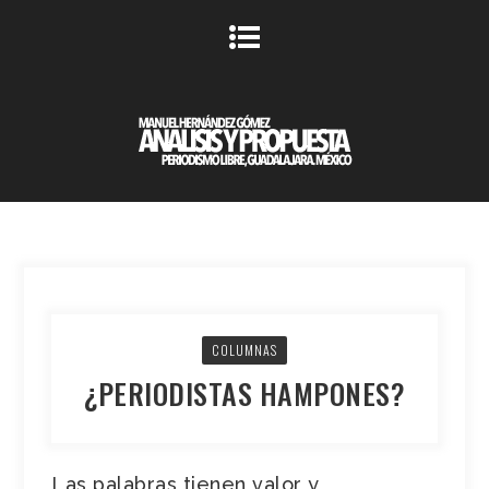
COLUMNAS
¿PERIODISTAS HAMPONES?
Las palabras tienen valor y