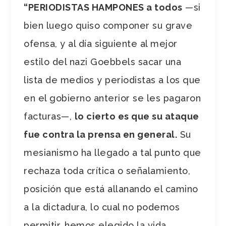
“PERIODISTAS HAMPONES a todos
—si
bien luego quiso componer su grave
ofensa, y al día siguiente al mejor
estilo del nazi Goebbels sacar una
lista de medios y periodistas a los que
en el gobierno anterior se les pagaron
facturas—,
lo cierto es que su ataque
fue contra la prensa en general.
Su
mesianismo ha llegado a tal punto que
rechaza toda crítica o señalamiento,
posición que está allanando el camino
a la dictadura, lo cual no podemos
permitir, hemos elegido la vida