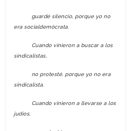
guardé silencio, porque yo no
era socialdemócrata.
Cuando vinieron a buscar a los
sindicalistas,
no protesté, porque yo no era
sindicalista.
Cuando vinieron a llevarse a los
judíos,