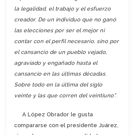
la legalidad, el trabajo y el esfuerzo
creador. De un individuo que no ganó
las elecciones por ser el mejor ni
contar con el perfil necesario, sino por
el cansancio de un pueblo vejado,
agraviado y engañado hasta el
cansancio en las últimas décadas.
Sobre todo en la última del siglo
veinte y las que corren del veintiuno”.
A López Obrador le gusta
compararse con el presidente Juárez,