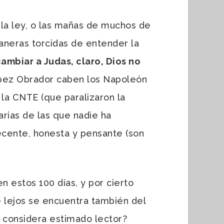
la ley, o las mañas de muchos de
aneras torcidas de entender la
ambiar a Judas, claro, Dios no
ópez Obrador caben los Napoleón
la CNTE (que paralizaron la
arias de las que nadie ha
ecente, honesta y pensante (son
 estos 100 días, y por cierto
 lejos se encuentra también del
considera estimado lector?