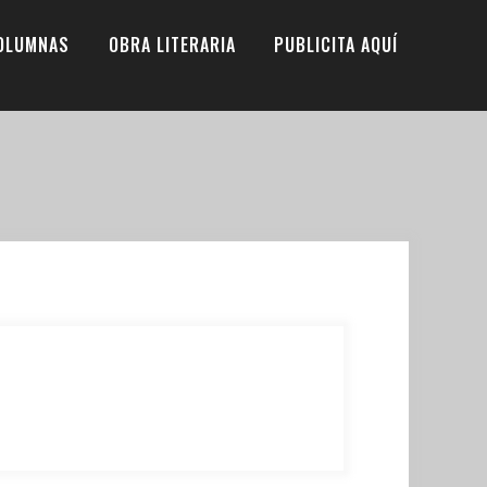
OLUMNAS
OBRA LITERARIA
PUBLICITA AQUÍ