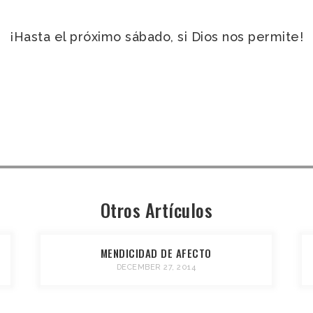
¡Hasta el próximo sábado, si Dios nos permite!
Otros Artículos
MENDICIDAD DE AFECTO
DECEMBER 27, 2014