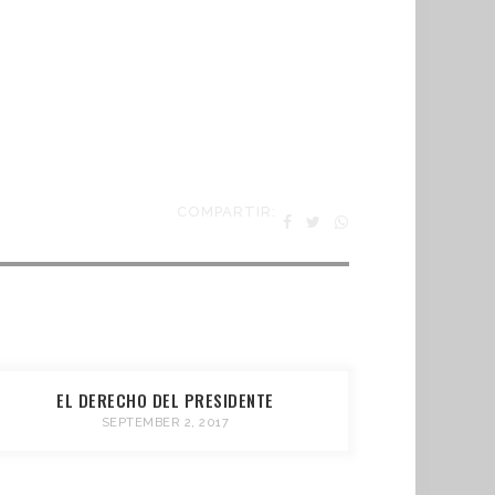
COMPARTIR:
EL DERECHO DEL PRESIDENTE
SEPTEMBER 2, 2017