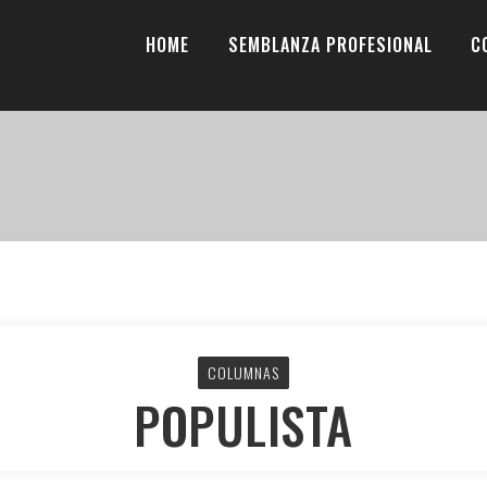
HOME
SEMBLANZA PROFESIONAL
C
COLUMNAS
POPULISTA