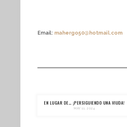
Email:
mahergo50@hotmail.com
EN LUGAR DE… ¡PERSIGUIENDO UNA VIUDA!
MAY 11, 2024