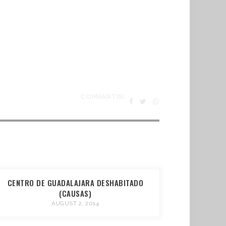
COMPARTIR:
CENTRO DE GUADALAJARA DESHABITADO
(CAUSAS)
AUGUST 2, 2014