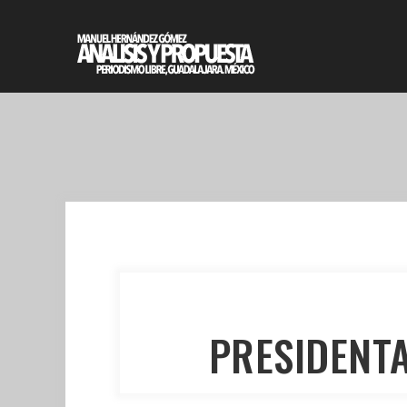
PRESIDENTA