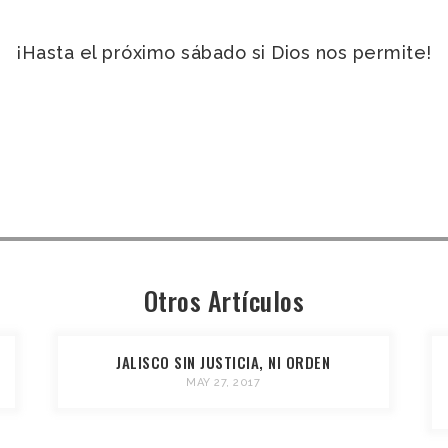
¡Hasta el próximo sábado si Dios nos permite!
Otros Artículos
JALISCO SIN JUSTICIA, NI ORDEN
MAY 27, 2017