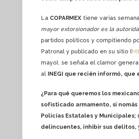
La
COPARMEX
tiene varias semana
mayor extorsionador es la autorida
partidos políticos y compitiendo po
Patronal y publicado en su sitio (
ht
mayo), se señala el clamor genera
al
INEGI que recién informó, que 
¿Para qué queremos los mexicanos
sofisticado armamento, si nomás 
Policías Estatales y Municipales;
delincuentes, inhibir sus delitos, 