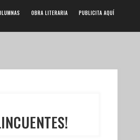
OLUMNAS
OBRA LITERARIA
PUBLICITA AQUÍ
LINCUENTES!