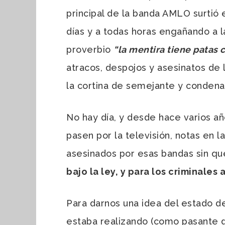
principal de la banda AMLO surtió 
días y a todas horas engañando a l
proverbio
“la mentira tiene patas 
atracos, despojos y asesinatos de l
la cortina de semejante y condena
No hay día, y desde hace varios a
pasen por la televisión, notas en 
asesinados por esas bandas sin q
bajo la ley, y para los criminales
Para darnos una idea del estado d
estaba realizando (como pasante de