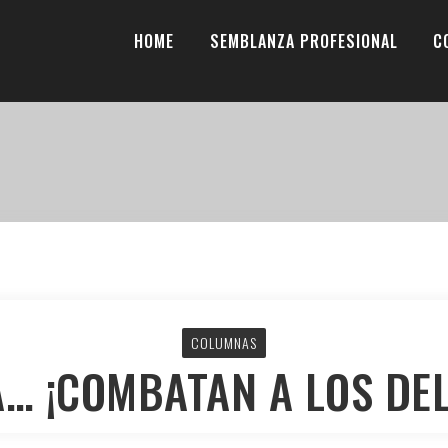
HOME
SEMBLANZA PROFESIONAL
C
COLUMNAS
… ¡COMBATAN A LOS DE