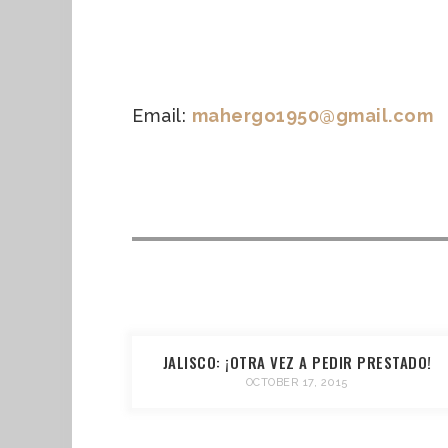
Email:
mahergo1950@gmail.com
JALISCO: ¡OTRA VEZ A PEDIR PRESTADO!
OCTOBER 17, 2015