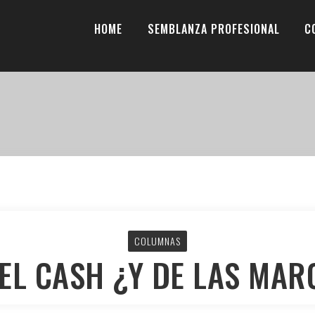
HOME
SEMBLANZA PROFESIONAL
C
COLUMNAS
EL CASH ¿Y DE LAS MA