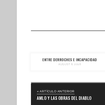
ENTRE DERROCHES E INCAPACIDAD
AUGUST 6, 2016
« ARTÍCULO ANTERIOR
AMLO Y LAS OBRAS DEL DIABLO