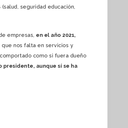
alud, seguridad educación,
 de empresas,
en el año 2021,
o que nos falta en servicios y
a comportado como si fuera dueño
presidente, aunque sí se ha