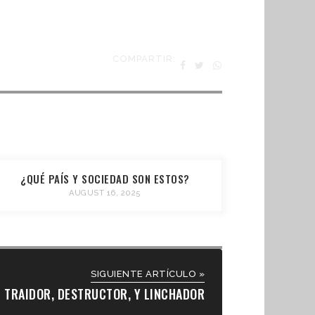
COMPARTIR:
¿QUÉ PAÍS Y SOCIEDAD SON ESTOS?
AUGUST 16, 2025
SIGUIENTE ARTÍCULO »
TRAIDOR, DESTRUCTOR, Y LINCHADOR