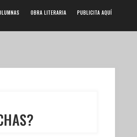
OLUMNAS
OBRA LITERARIA
PUBLICITA AQUÍ
RCHAS?