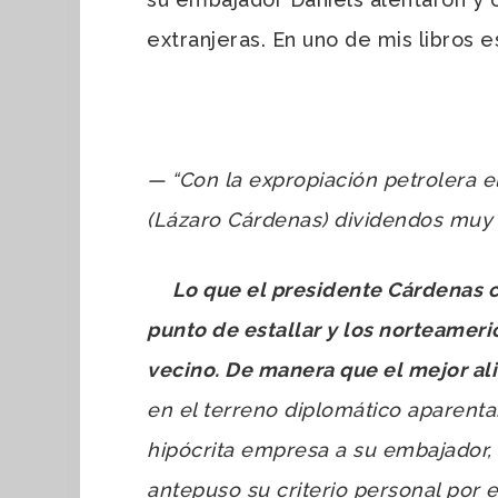
extranjeras. En uno de mis libros e
—
“Con la expropiación petrolera e
(Lázaro Cárdenas) dividendos muy 
Lo que el presidente Cárdenas cui
punto de estallar y los norteameri
vecino. De manera que el mejor al
en el terreno diplomático aparentar
hipócrita empresa a su embajador,
antepuso su criterio personal por 