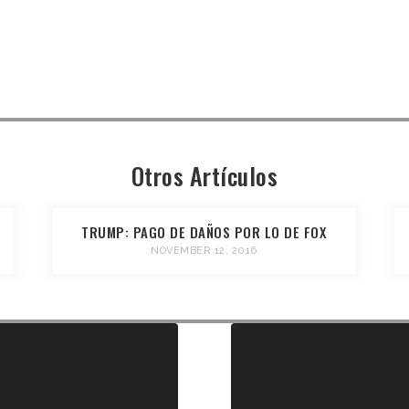
Otros Artículos
TRUMP: PAGO DE DAÑOS POR LO DE FOX
NOVEMBER 12, 2016