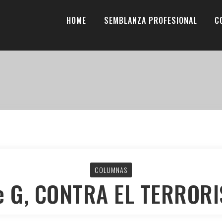
HOME
SEMBLANZA PROFESIONAL
C
COLUMNAS
e G, CONTRA EL TERROR