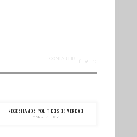
COMPARTIR:
NECESITAMOS POLÍTICOS DE VERDAD
MARCH 4, 2017