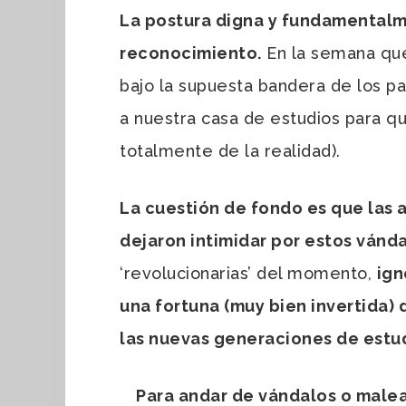
La postura digna y fundamental
reconocimiento.
En la semana que
bajo la supuesta bandera de los pa
a nuestra casa de estudios para qu
totalmente de la realidad).
La cuestión de fondo es que las au
dejaron intimidar por estos vánd
‘revolucionarias’ del momento,
ign
una fortuna (muy bien invertida) 
las nuevas generaciones de estu
Para andar de vándalos o malean