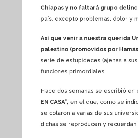
Chiapas y no faltará grupo delinc
país, excepto problemas, dolor y
Así que venir a nuestra querida 
palestino (promovidos por Hamá
serie de estupideces (ajenas a sus
funciones primordiales.
Hace dos semanas se escribió en e
EN CASA”,
en el que, como se indic
se colaron a varias de sus universi
dichas se reproducen y recuerdan