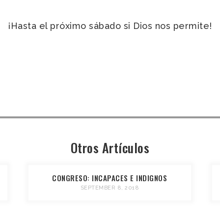
¡Hasta el próximo sábado si Dios nos permite!
Otros Artículos
CONGRESO: INCAPACES E INDIGNOS
SEPTEMBER 8, 2018