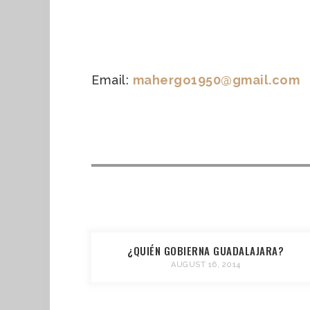
Email:
mahergo1950@gmail.com
¿QUIÉN GOBIERNA GUADALAJARA?
AUGUST 16, 2014