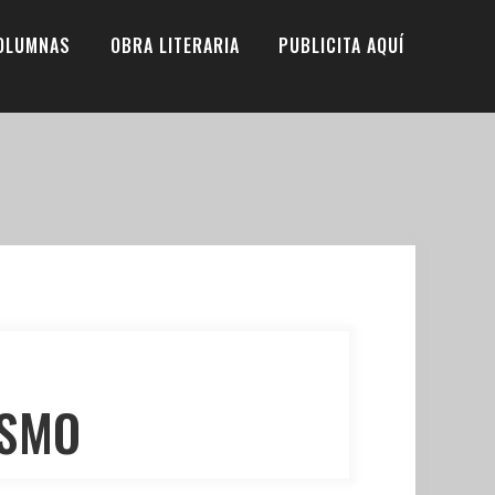
OLUMNAS
OBRA LITERARIA
PUBLICITA AQUÍ
ISMO