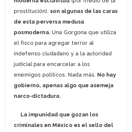
moderna esclavitud
(por medio de la
prostitución),
son algunas de las caras
de esta perversa medusa
posmoderna.
Una Gorgona que utiliza
el fisco para agregar terror al
indefenso ciudadano y a la autoridad
judicial para encarcelar a los
enemigos políticos. Nada más.
No hay
gobierno, apenas algo que asemeja
narco-dictadura.
La impunidad que gozan los
criminales en México es el sello del