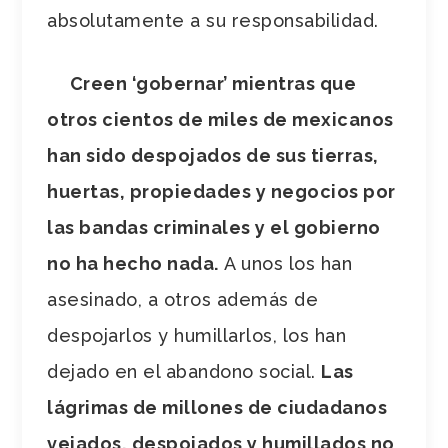
absolutamente a su responsabilidad.
Creen ‘gobernar’ mientras que
otros cientos de miles de mexicanos
han sido despojados de sus tierras,
huertas, propiedades y negocios por
las bandas criminales y el gobierno
no ha hecho nada.
A unos los han
asesinado, a otros además de
despojarlos y humillarlos, los han
dejado en el abandono social.
Las
lágrimas de millones de ciudadanos
vejados, despojados y humillados no