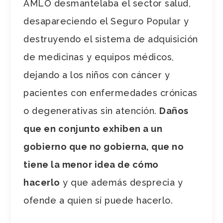
AMLO desmantelaba el sector salud,
desapareciendo el Seguro Popular y
destruyendo el sistema de adquisición
de medicinas y equipos médicos,
dejando a los niños con cáncer y
pacientes con enfermedades crónicas
o degenerativas sin atención.
Daños
que en conjunto exhiben a un
gobierno que no gobierna, que no
tiene la menor idea de cómo
hacerlo
y que además desprecia y
ofende a quien sí puede hacerlo.