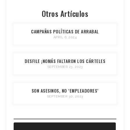
Otros Artículos
CAMPAÑAS POLÍTICAS DE ARRABAL
APRIL 6, 2024
DESFILE ¡NOMÁS FALTARON LOS CÁRTELES
SEPTEMBER 23, 2023
SON ASESINOS, NO ‘EMPLEADORES’
SEPTEMBER 30, 2023