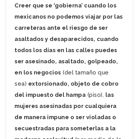
Creer que se ‘gobierna’ cuando los
mexicanos no podemos viajar por las
carreteras ante el riesgo de ser
asaltados y desaparecidos, cuando
todos los días en las calles puedes
ser asesinado, asaltado, golpeado,
en los negocios
(del tamaño que
sea)
extorsionado, objeto de cobro
del impuesto del hampa
(piso),
las
mujeres asesinadas por cualquiera
de manera impune o ser violadas o
secuestradas para someterlas a la