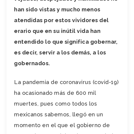
han sido vistas y mucho menos
atendidas por estos vividores del
erario que en su inútil vida han
entendido lo que significa gobernar,
es decir, servir a los demás, a los
gobernados.
La pandemia de coronavirus (covid-19)
ha ocasionado más de 600 mil
muertes, pues como todos los
mexicanos sabemos, llegó en un
momento en el que el gobierno de