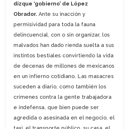
dizque ‘gobierno’ de López
Obrador.
Ante su inacción y
permisividad para toda la fauna
delincuencial, con o sin organizar, los
malvados han dado rienda suelta a sus
instintos bestiales convirtiendo la vida
de decenas de millones de mexicanos
en un infierno cotidiano. Las masacres
suceden a diario, como también los
crímenes contra la gente trabajadora
e indefensa, que bien puede ser
agredida o asesinada en el negocio, el
taxi, el transporte público, su casa, el