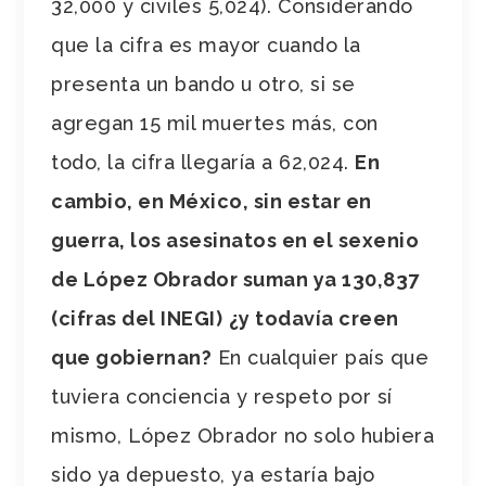
32,000 y civiles 5,024). Considerando
que la cifra es mayor cuando la
presenta un bando u otro, si se
agregan 15 mil muertes más, con
todo, la cifra llegaría a 62,024.
En
cambio, en México, sin estar en
guerra, los asesinatos en el sexenio
de López Obrador suman ya 130,837
(cifras del INEGI)
¿y todavía creen
que gobiernan?
En cualquier país que
tuviera conciencia y respeto por sí
mismo, López Obrador no solo hubiera
sido ya depuesto, ya estaría bajo