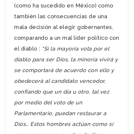
(como ha sucedido en México) como
también las consecuencias de una
mala decisión al elegir gobernantes,
comparando a un mal líder político con
el diablo :
“Si la mayoría vota por el
diablo para ser Dios, la minoría vivirá y
se comportará de acuerdo con ello y
obedecerá al candidato vencedor,
confiando que un día u otro, tal vez
por medio del voto de un
Parlamentario, puedan restaurar a
Dios… Estos hombres actúan como si