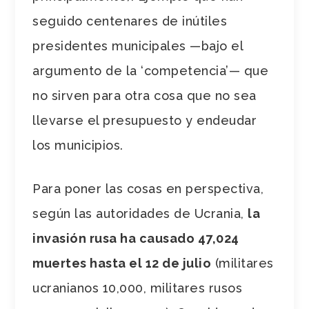
seguido centenares de inútiles
presidentes municipales —bajo el
argumento de la ‘competencia’— que
no sirven para otra cosa que no sea
llevarse el presupuesto y endeudar
los municipios.
Para poner las cosas en perspectiva,
según las autoridades de Ucrania,
la
invasión rusa ha causado 47,024
muertes hasta el 12 de julio
(militares
ucranianos 10,000, militares rusos