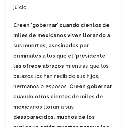
juicio.
Creen ‘gobernar’ cuando cientos de
miles de mexicanos viven llorando a
sus muertos, asesinados por
criminales a los que el ‘presidente’
les ofrece abrazos
mientras que los
balazos los han recibido sus hijos,
hermanos o esposos.
Creen gobernar
cuando otros cientos de miles de
mexicanos lloran a sus
desaparecidos, muchos de los