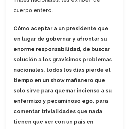
cuerpo entero.
Cómo aceptar a un presidente que
en lugar de gobernar y afrontar su
enorme responsabilidad, de buscar
solución a los gravísimos problemas
nacionales, todos los días pierde el
tiempo en un show mañanero que
solo sirve para quemar incienso a su
enfermizo y pecaminoso ego, para
comentar trivialidades que nada
tienen que ver con un país en