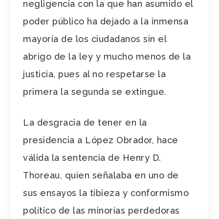
negligencia con la que han asumido el
poder público ha dejado a la inmensa
mayoría de los ciudadanos sin el
abrigo de la ley y mucho menos de la
justicia, pues al no respetarse la
primera la segunda se extingue.
La desgracia de tener en la
presidencia a López Obrador, hace
válida la sentencia de Henry D.
Thoreau, quien señalaba en uno de
sus ensayos la tibieza y conformismo
político de las minorías perdedoras