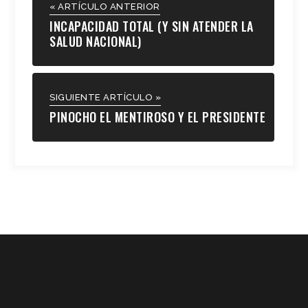
« ARTÍCULO ANTERIOR
INCAPACIDAD TOTAL (Y SIN ATENDER LA
SALUD NACIONAL)
SIGUIENTE ARTÍCULO »
PINOCHO EL MENTIROSO Y EL PRESIDENTE