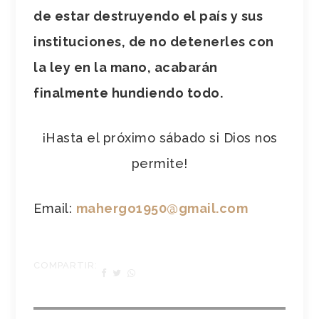
de estar destruyendo el país y sus
instituciones, de no detenerles con
la ley en la mano, acabarán
finalmente hundiendo todo.
¡Hasta el próximo sábado si Dios nos
permite!
Email:
mahergo1950@gmail.com
COMPARTIR: