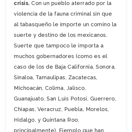
crisis.
Con un pueblo aterrado por la
violencia de la fauna criminal sin que
al tabasqueño le importe un comino la
suerte y destino de los mexicanos.
Suerte que tampoco le importa a
muchos gobernadores (como es el
caso de los de Baja California, Sonora,
Sinaloa, Tamaulipas, Zacatecas,
Michoacán, Colima, Jalisco,
Guanajuato, San Luis Potosí, Guerrero,
Chiapas, Veracruz, Puebla, Morelos,
Hidalgo, y Quintana Roo,
principalmente). Ejemplo que han