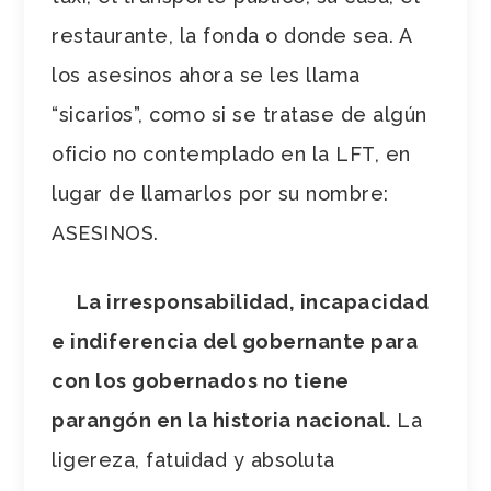
restaurante, la fonda o donde sea. A
los asesinos ahora se les llama
“sicarios”, como si se tratase de algún
oficio no contemplado en la LFT, en
lugar de llamarlos por su nombre:
ASESINOS.
La irresponsabilidad, incapacidad
e indiferencia del gobernante para
con los gobernados no tiene
parangón en la historia nacional.
La
ligereza, fatuidad y absoluta