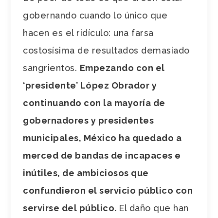
gobernando cuando lo único que
hacen es el ridículo: una farsa
costosísima de resultados demasiado
sangrientos.
Empezando con el
‘presidente’ López Obrador y
continuando con la mayoría de
gobernadores y presidentes
municipales, México ha quedado a
merced de bandas de incapaces e
inútiles, de ambiciosos que
confundieron el servicio público con
servirse del público.
El daño que han