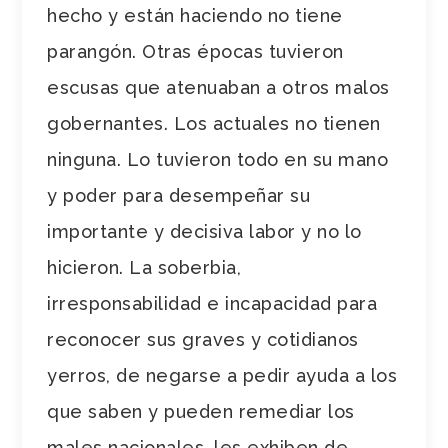
hecho y están haciendo no tiene
parangón. Otras épocas tuvieron
escusas que atenuaban a otros malos
gobernantes. Los actuales no tienen
ninguna. Lo tuvieron todo en su mano
y poder para desempeñar su
importante y decisiva labor y no lo
hicieron. La soberbia,
irresponsabilidad e incapacidad para
reconocer sus graves y cotidianos
yerros, de negarse a pedir ayuda a los
que saben y pueden remediar los
males nacionales, les exhiben de