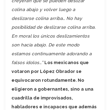
creyeran que se pueden deslizar
colina abajo y volver luego a
deslizarse colina arriba… No hay
posibilidad de deslizarse colina arriba.
En moral los únicos deslizamientos
son hacia abajo. De este modo
estamos continuamente adorando a
falsos ídolos…”
Los mexicanos que
votaron por López Obrador se
equivocaron rotundamente. No
eligieron a gobernantes, sino a una
cuadrilla de improvisados,
habladores e incapaces que además