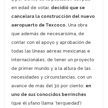
en edad de votar,
decidió que se
cancelara la construcción del nuevo
aeropuerto de Texcoco.
Una obra
que además de necesarísima, de
contar con el apoyo y aprobación de
todas las líneas aéreas mexicanas e
internacionales, de tener un proyecto
de primer mundo y a la altura de las
necesidades y circunstancias, con un
avance de más del 30 por ciento;
en
uno de sus conocidos berrinches
(que él ufano llama ‘terquedad’)