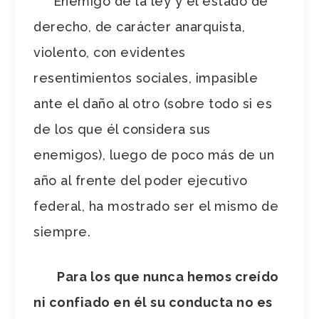
Enemigo de la ley y el estado de
derecho, de carácter anarquista,
violento, con evidentes
resentimientos sociales, impasible
ante el daño al otro (sobre todo si es
de los que él considera sus
enemigos), luego de poco más de un
año al frente del poder ejecutivo
federal, ha mostrado ser el mismo de
siempre.
Para los que nunca hemos creído
ni confiado en él su conducta no es