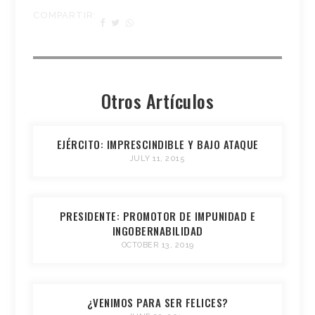
COMPARTIR:
Otros Artículos
EJÉRCITO: IMPRESCINDIBLE Y BAJO ATAQUE
JULY 11, 2015
PRESIDENTE: PROMOTOR DE IMPUNIDAD E
INGOBERNABILIDAD
OCTOBER 13, 2019
¿VENIMOS PARA SER FELICES?