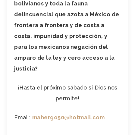
bolivianos y toda la fauna
delincuencial que azota a México de
frontera a frontera y de costa a
costa, impunidad y protección, y
para los mexicanos negación del
amparo de la ley y cero acceso a la
justicia?
¡Hasta el próximo sábado si Dios nos
permite!
Email:
mahergo50@hotmail.com