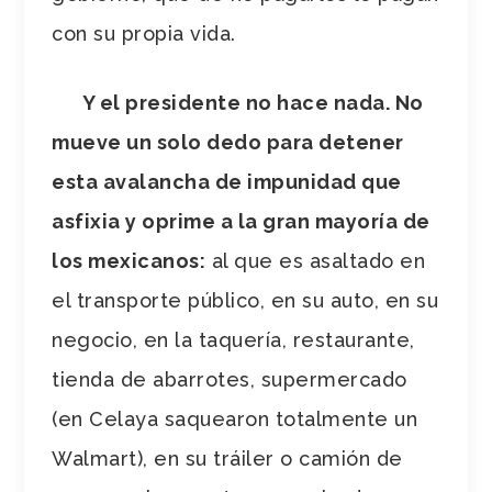
con su propia vida.
Y el presidente no hace nada. No
mueve un solo dedo para detener
esta avalancha de impunidad que
asfixia y oprime a la gran mayoría de
los mexicanos:
al que es asaltado en
el transporte público, en su auto, en su
negocio, en la taquería, restaurante,
tienda de abarrotes, supermercado
(en Celaya saquearon totalmente un
Walmart), en su tráiler o camión de