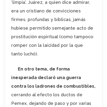
‘limpia’. Juárez, a quien dice admirar,
era un cristiano de convicciones
firmes, profundas y bíblicas, jamás
hubiese permitido semejante acto de
prostitución espiritual (como tampoco
romper con la laicidad por la que
tanto luchó).
En otro tema, de forma
inesperada declaró una guerra
contra los ladrones de combustibles,
cerrando al efecto los ductos de
Pemex, dejando de paso y por varias