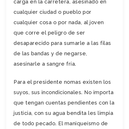
carga en la carretera, asesinado en
cualquier ciudad o pueblo por
cualquier cosa o por nada, al joven
que corre el peligro de ser
desaparecido para sumarle a las filas
de las bandas y de negarse,
asesinarle a sangre fría.
Para el presidente nomas existen los
suyos, sus incondicionales. No importa
que tengan cuentas pendientes con la
justicia, con su agua bendita les limpia
de todo pecado. El maniqueísmo de