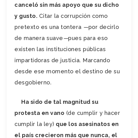
canceló sin más apoyo que su dicho
y gusto.
Citar la corrupción como
pretexto es una tontera
—
por decirlo
de manera suave
—
pues para eso
existen las instituciones públicas
impartidoras de justicia. Marcando
desde ese momento el destino de su
desgobierno.
Ha sido de tal magnitud su
protesta en vano
(de cumplir y hacer
cumplir la ley)
que los asesinatos en
el país crecieron más que nunca, el