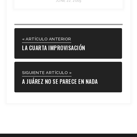
JUNE 22, 2019
« ARTÍCULO ANTERIOR
LA CUARTA IMPROVISACIÓN
SIGUIENTE ARTÍCULO »
A JUÁREZ NO SE PARECE EN NADA