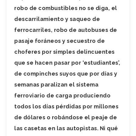
robo de combustibles no se diga, el
descarrilamiento y saqueo de
ferrocarriles, robo de autobuses de
pasaje foráneos y secuestro de
choferes por simples delincuentes
que se hacen pasar por ‘estudiantes’,
de compinches suyos que por días y
semanas paralizan el sistema
ferroviario de carga produciendo
todos los días pérdidas por millones
de dólares o robándose el peaje de
las casetas en las autopistas. Ni qué