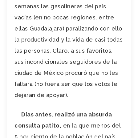
semanas las gasolineras del país
vacías (en no pocas regiones, entre
ellas Guadalajara) paralizando con ello
la productividad y la vida de casi todas
las personas. Claro, a sus favoritos,
sus incondicionales seguidores de la
ciudad de México procuró que no les
faltara (no fuera ser que los votos le
dejaran de apoyar).
Días antes, realizó una absurda
consulta patito,
en la que menos del
5 por ciento de la población del país