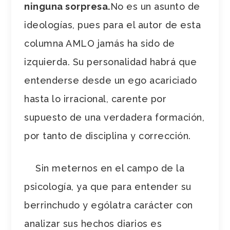
ninguna sorpresa.
No es un asunto de
ideologías, pues para el autor de esta
columna AMLO jamás ha sido de
izquierda. Su personalidad habrá que
entenderse desde un ego acariciado
hasta lo irracional, carente por
supuesto de una verdadera formación,
por tanto de disciplina y corrección.
Sin meternos en el campo de la
psicología, ya que para entender su
berrinchudo y ególatra carácter con
analizar sus hechos diarios es