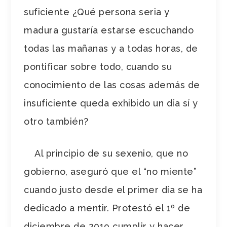
suficiente ¿Qué persona seria y
madura gustaría estarse escuchando
todas las mañanas y a todas horas, de
pontificar sobre todo, cuando su
conocimiento de las cosas además de
insuficiente queda exhibido un día sí y
otro también?
Al principio de su sexenio, que no
gobierno, aseguró que el “no miente”
cuando justo desde el primer día se ha
dedicado a mentir. Protestó el 1º de
diciembre de 2019 cumplir y hacer