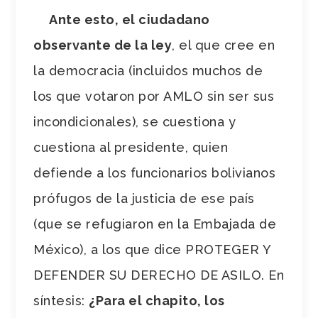
Ante esto, el ciudadano
observante de la ley
, el que cree en
la democracia (incluidos muchos de
los que votaron por AMLO sin ser sus
incondicionales), se cuestiona y
cuestiona al presidente, quien
defiende a los funcionarios bolivianos
prófugos de la justicia de ese país
(que se refugiaron en la Embajada de
México), a los que dice PROTEGER Y
DEFENDER SU DERECHO DE ASILO. En
síntesis:
¿Para el chapito, los