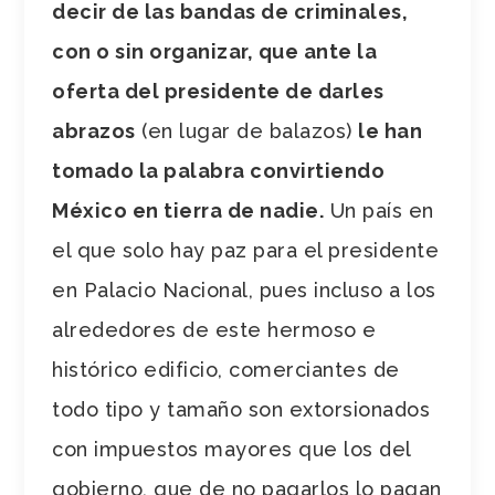
decir de las bandas de criminales,
con o sin organizar, que ante la
oferta del presidente de darles
abrazos
(en lugar de balazos)
le han
tomado la palabra convirtiendo
México en tierra de nadie.
Un país en
el que solo hay paz para el presidente
en Palacio Nacional, pues incluso a los
alrededores de este hermoso e
histórico edificio, comerciantes de
todo tipo y tamaño son extorsionados
con impuestos mayores que los del
gobierno, que de no pagarlos lo pagan