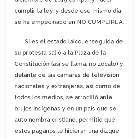
cumplir la ley, y desde ese mismo día
se ha empecinado en NO CUMPLIRLA.
Si es el estado laico, enseguida de
su protesta salió a la Plaza de la
Constitución (así se llama, no zócalo) y
delante de las cámaras de televisión
nacionales y extranjeras, así como de
todos los medios, se arrodilló ante
brujos indígenas y en un país que se
auto nombra cristiano, permitió que
estos paganos le hicieran una dizque