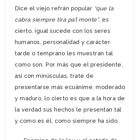
Dice el viejo refrán popular
“que la
cabra siempre tira pa’l monte”
, es
cierto, igual sucede con los seres
humanos, personalidad y carácter
tarde o temprano les muestran tal
como son. Por más que el presidente,
así con minúsculas, trate de
presentarse más ecuánime, moderado
y maduro, lo cierto es que a la hora de
la verdad sus hechos le presentan tal
y como es él, como siempre ha sido.