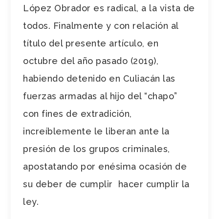
López Obrador es radical, a la vista de
todos. Finalmente y con relación al
título del presente artículo, en
octubre del año pasado (2019),
habiendo detenido en Culiacán las
fuerzas armadas al hijo del “chapo”
con fines de extradición,
increíblemente le liberan ante la
presión de los grupos criminales,
apostatando por enésima ocasión de
su deber de cumplir hacer cumplir la
ley.