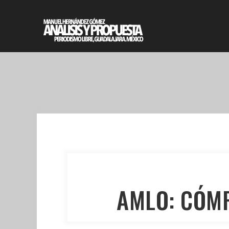
AMLO: CÓMP