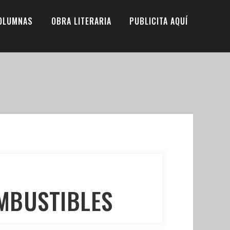
OLUMNAS
OBRA LITERARIA
PUBLICITA AQUÍ
OMBUSTIBLES