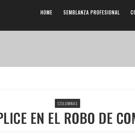
HOME
SEMBLANZA PROFESIONAL
C
COLUMNAS
LICE EN EL ROBO DE C