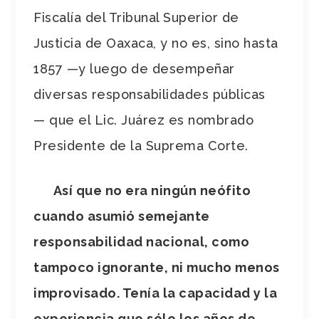
Fiscalía del Tribunal Superior de
Justicia de Oaxaca, y no es, sino hasta
1857 —y luego de desempeñar
diversas responsabilidades públicas
— que el Lic. Juárez es nombrado
Presidente de la Suprema Corte.
Así que no era ningún neófito
cuando asumió semejante
responsabilidad nacional, como
tampoco ignorante, ni mucho menos
improvisado. Tenía la capacidad y la
experiencia que sólo los años de