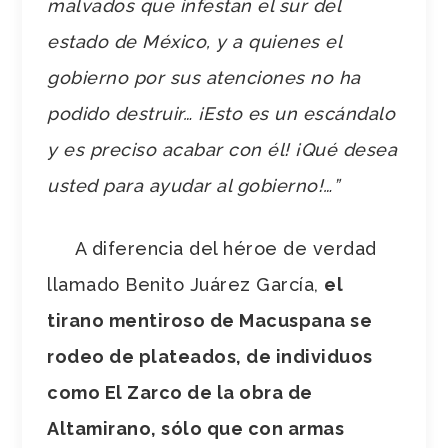
malvados que infestan el sur del
estado de México, y a quienes el
gobierno por sus atenciones no ha
podido destruir… ¡Esto es un escándalo
y es preciso acabar con él! ¡Qué desea
usted para ayudar al gobierno!…”
A diferencia del héroe de verdad
llamado Benito Juárez García,
el
tirano mentiroso de Macuspana se
rodeo de plateados, de individuos
como El Zarco de la obra de
Altamirano, sólo que con armas