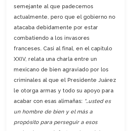
semejante al que padecemos
actualmente, pero que el gobierno no
atacaba debidamente por estar
combatiendo a los invasores
franceses. Casi al final, en el capítulo
XXIV, relata una charla entre un
mexicano de bien agraviado por los
criminales al que el Presidente Juárez
le otorga armas y todo su apoyo para
acabar con esas alimañas:
“…usted es
un hombre de bien y el más a
propósito para perseguir a esos