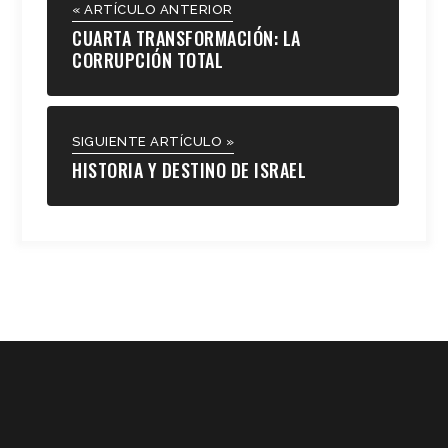
« ARTÍCULO ANTERIOR
CUARTA TRANSFORMACIÓN: LA
CORRUPCIÓN TOTAL
SIGUIENTE ARTÍCULO »
HISTORIA Y DESTINO DE ISRAEL