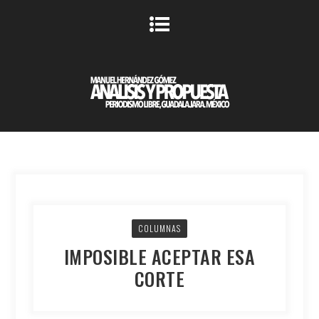
COLUMNAS
IMPOSIBLE ACEPTAR ESA
CORTE