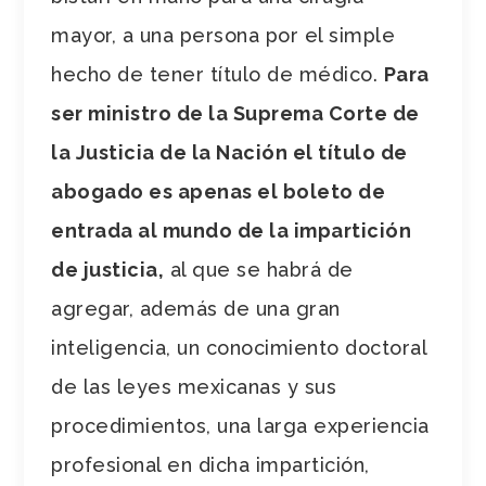
mayor, a una persona por el simple
hecho de tener título de médico.
Para
ser ministro de la Suprema Corte de
la Justicia de la Nación el título de
abogado es apenas el boleto de
entrada al mundo de la impartición
de justicia,
al que se habrá de
agregar, además de una gran
inteligencia, un conocimiento doctoral
de las leyes mexicanas y sus
procedimientos, una larga experiencia
profesional en dicha impartición,