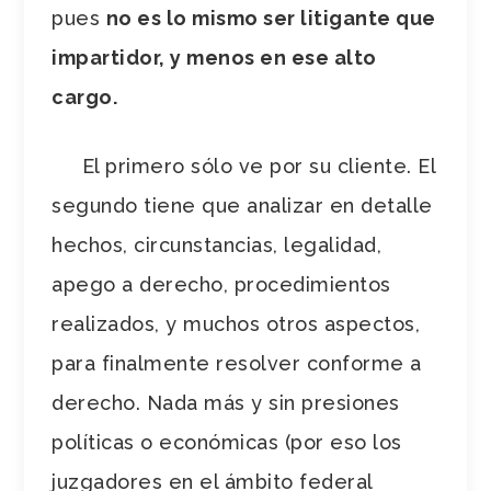
pues
no es lo mismo ser litigante que
impartidor, y menos en ese alto
cargo.
El primero sólo ve por su cliente. El
segundo tiene que analizar en detalle
hechos, circunstancias, legalidad,
apego a derecho, procedimientos
realizados, y muchos otros aspectos,
para finalmente resolver conforme a
derecho. Nada más y sin presiones
políticas o económicas (por eso los
juzgadores en el ámbito federal