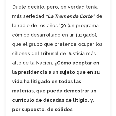
Duele decirlo, pero, en verdad tenía
más seriedad
“La Tremenda Corte”
de
la radio de los años ’50 (un programa
cómico desarrollado en un juzgado),
que el grupo que pretende ocupar los
sillones del Tribunal de Justicia más
alto de la Nación.
¿Cómo aceptar en
la presidencia a un sujeto que en su
vida ha litigado en todas las
materias, que pueda demostrar un
currículo de décadas de litigio, y,
por supuesto, de sólidos