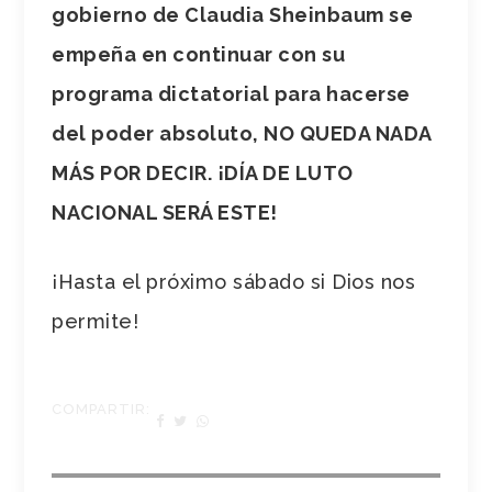
gobierno de Claudia Sheinbaum se
empeña en continuar con su
programa dictatorial para hacerse
del poder absoluto, NO QUEDA NADA
MÁS POR DECIR. ¡DÍA DE LUTO
NACIONAL SERÁ ESTE!
¡Hasta el próximo sábado si Dios nos
permite!
COMPARTIR: