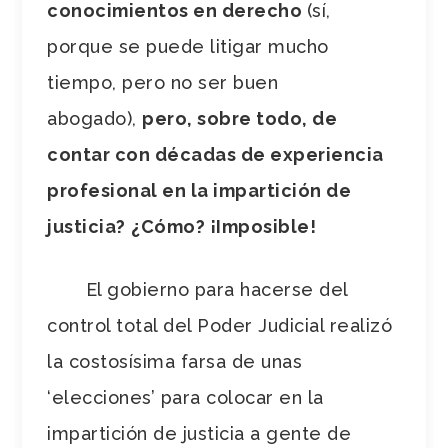
conocimientos en derecho
(sí,
porque se puede litigar mucho
tiempo, pero no ser buen
abogado),
pero, sobre todo, de
contar con décadas de experiencia
profesional en la impartición de
justicia?
¿Cómo? ¡Imposible!
El gobierno para hacerse del
control total del Poder Judicial realizó
la costosísima farsa de unas
‘elecciones’ para colocar en la
impartición de justicia a gente de