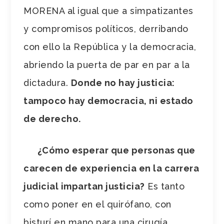
MORENA al igual que a simpatizantes
y compromisos políticos, derribando
con ello la República y la democracia,
abriendo la puerta de par en par a la
dictadura.
Donde no hay justicia:
tampoco hay democracia, ni estado
de derecho.
¿Cómo esperar que personas que
carecen de experiencia en la carrera
judicial impartan justicia?
Es tanto
como poner en el quirófano, con
bisturí en mano para una cirugía