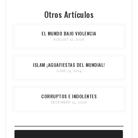
Otros Artículos
EL MUNDO BAJO VIOLENCIA
AUGUST 12, 2018
ISLAM ¡AGUAFIESTAS DEL MUNDIAL!
JUNE 14, 2014
CORRUPTOS E INDOLENTES
DECEMBER 15, 2018