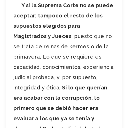
Y si la Suprema Corte no se puede
aceptar; tampoco el resto de los
supuestos elegidos para
Magistrados y Jueces
, puesto que no
se trata de reinas de kermes o de la
primavera. Lo que se requiere es
capacidad, conocimientos, experiencia
judicial probada, y, por supuesto,
integridad y ética.
Si lo que querían
era acabar con la corrupción, lo
primero que se debió hacer era
evaluar a los que ya se tenía y