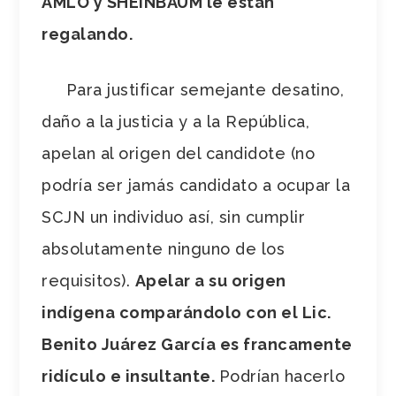
AMLO y SHEINBAUM le están
regalando.
Para justificar semejante desatino,
daño a la justicia y a la República,
apelan al origen del candidote (no
podría ser jamás candidato a ocupar la
SCJN un individuo así, sin cumplir
absolutamente ninguno de los
requisitos).
Apelar a su origen
indígena comparándolo con el Lic.
Benito Juárez García es francamente
ridículo e insultante.
Podrían hacerlo