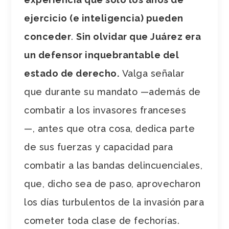
ejercicio (e inteligencia) pueden
conceder
.
Sin olvidar que Juárez era
un defensor inquebrantable del
estado de derecho.
Valga señalar
que durante su mandato —además de
combatir a los invasores franceses
—, antes que otra cosa, dedica parte
de sus fuerzas y capacidad para
combatir a las bandas delincuenciales,
que, dicho sea de paso, aprovecharon
los días turbulentos de la invasión para
cometer toda clase de fechorías.