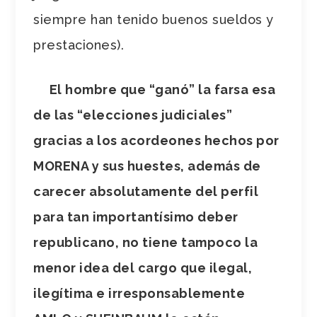
siempre han tenido buenos sueldos y
prestaciones).
El hombre que “ganó” la farsa esa
de las “elecciones judiciales”
gracias a los acordeones hechos por
MORENA y sus huestes, además de
carecer absolutamente del perfil
para tan importantísimo deber
republicano, no tiene tampoco la
menor idea del cargo que ilegal,
ilegítima e irresponsablemente