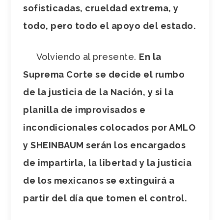
sofisticadas, crueldad extrema, y
todo, pero todo el apoyo del estado.
Volviendo al presente.
En la
Suprema Corte se decide el rumbo
de la justicia de la Nación, y si la
planilla de improvisados e
incondicionales colocados por AMLO
y SHEINBAUM serán los encargados
de impartirla, la libertad y la justicia
de los mexicanos se extinguirá a
partir del día que tomen el control.