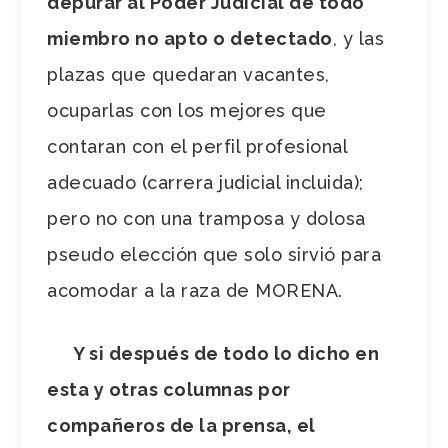
depurar al Poder Judicial de todo
miembro no apto o detectado
, y las
plazas que quedaran vacantes,
ocuparlas con los mejores que
contaran con el perfil profesional
adecuado (carrera judicial incluida);
pero no con una tramposa y dolosa
pseudo elección que solo sirvió para
acomodar a la raza de MORENA.
Y si después de todo lo dicho en
esta y otras columnas por
compañeros de la prensa, el