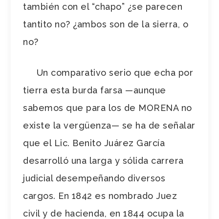
también con el “chapo” ¿se parecen
tantito no? ¿ambos son de la sierra, o
no?
Un comparativo serio que echa por
tierra esta burda farsa —aunque
sabemos que para los de MORENA no
existe la vergüenza— se ha de señalar
que el Lic. Benito Juárez García
desarrolló una larga y sólida carrera
judicial desempeñando diversos
cargos. En 1842 es nombrado Juez
civil y de hacienda, en 1844 ocupa la