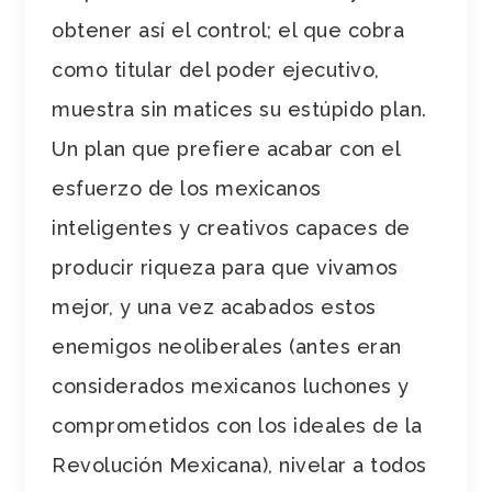
obtener así el control; el que cobra
como titular del poder ejecutivo,
muestra sin matices su estúpido plan.
Un plan que prefiere acabar con el
esfuerzo de los mexicanos
inteligentes y creativos capaces de
producir riqueza para que vivamos
mejor, y una vez acabados estos
enemigos neoliberales (antes eran
considerados mexicanos luchones y
comprometidos con los ideales de la
Revolución Mexicana), nivelar a todos