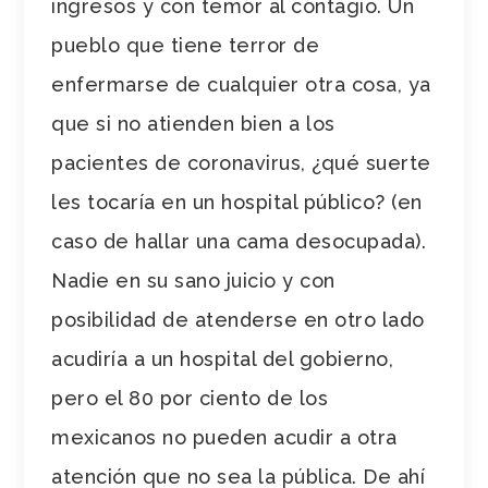
ingresos y con temor al contagio. Un
pueblo que tiene terror de
enfermarse de cualquier otra cosa, ya
que si no atienden bien a los
pacientes de coronavirus, ¿qué suerte
les tocaría en un hospital público? (en
caso de hallar una cama desocupada).
Nadie en su sano juicio y con
posibilidad de atenderse en otro lado
acudiría a un hospital del gobierno,
pero el 80 por ciento de los
mexicanos no pueden acudir a otra
atención que no sea la pública. De ahí