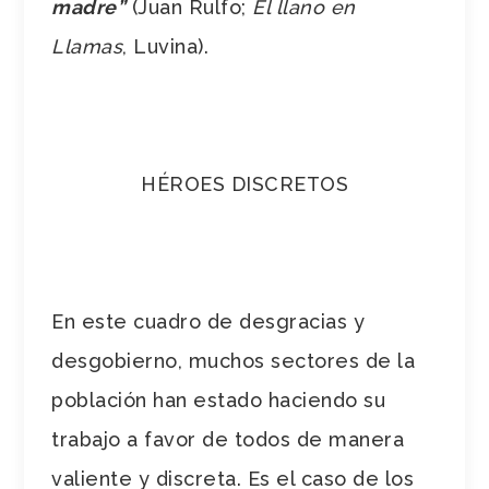
madre”
(Juan Rulfo;
El llano en
Llamas
, Luvina).
HÉROES DISCRETOS
En este cuadro de desgracias y
desgobierno, muchos sectores de la
población han estado haciendo su
trabajo a favor de todos de manera
valiente y discreta. Es el caso de los