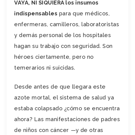
VAYA, NI SIQUIERA los insumos
indispensables
para que médicos,
enfermeras, camilleros, laboratoristas
y demás personal de los hospitales
hagan su trabajo con seguridad. Son
héroes ciertamente, pero no
temerarios ni suicidas.
Desde antes de que llegara este
azote mortal, el sistema de salud ya
estaba colapsado ¿cómo se encuentra
ahora? Las manifestaciones de padres
de niños con cáncer
—
y
de otras