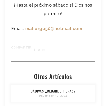
¡Hasta el próximo sábado si Dios nos
permite!
Email:
mahergo50@hotmail.com
COMPARTIR:
Otros Artículos
DÁDIVAS ¿CEBANDO FIERAS?
DECEMBER 30, 2024