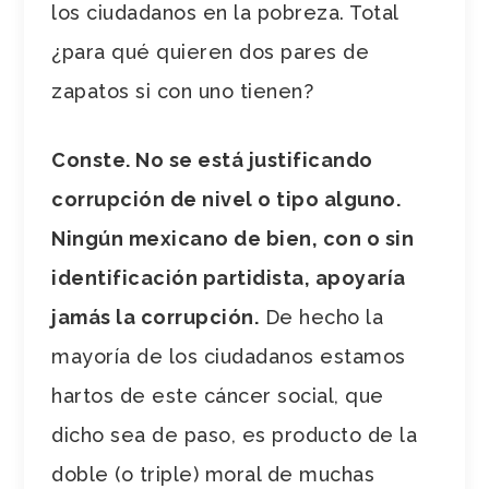
los ciudadanos en la pobreza. Total
¿para qué quieren dos pares de
zapatos si con uno tienen?
Conste. No se está justificando
corrupción de nivel o tipo alguno.
Ningún mexicano de bien, con o sin
identificación partidista, apoyaría
jamás la corrupción.
De hecho la
mayoría de los ciudadanos estamos
hartos de este cáncer social, que
dicho sea de paso, es producto de la
doble (o triple) moral de muchas