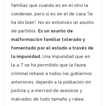
familias que cuando es en el otro la
condenan, pero si es en el de casa “le
ha ido bien”. No es entonces un asunto
de partidos.
Es un asunto de
malformación familiar tolerado y
fomentado por el estado a través de
la impunidad.
Una impunidad que en
la 4-T se ha permitido que la fauna
criminal rebase a todos los gobiernos
anteriores, dejando a la población sin
justicia y a merced de asesinos y
malvados de todo tamaño y ralea.