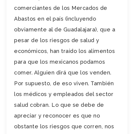
comerciantes de los Mercados de
Abastos en el país (incluyendo
obviamente al de Guadalajara), que a
pesar de los riesgos de salud y
económicos, han traído los alimentos
para que los mexicanos podamos
comer. Alguien dirá que los venden.
Por supuesto, de eso viven. También
los médicos y empleados del sector
salud cobran. Lo que se debe de
apreciar y reconocer es que no
obstante los riesgos que corren, nos