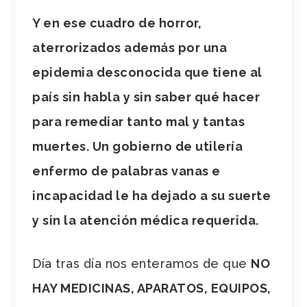
Y en ese cuadro de horror,
aterrorizados además por una
epidemia desconocida que tiene al
país sin habla y sin saber qué hacer
para remediar tanto mal y tantas
muertes. Un gobierno de utilería
enfermo de palabras vanas e
incapacidad le ha dejado a su suerte
y sin la atención médica requerida.
Día tras día nos enteramos de que
NO
HAY MEDICINAS, APARATOS, EQUIPOS,