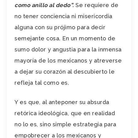
como anillo al dedo”.
Se requiere de
no tener conciencia ni misericordia
alguna con su prójimo para decir
semejante cosa. En un momento de
sumo dolor y angustia para la inmensa
mayoría de los mexicanos y atreverse
a dejar su corazón al descubierto le
refleja tal como es.
Y es que, al anteponer su absurda
retórica ideológica, que en realidad
no lo es, sino simple estrategia para
empobrecer a los mexicanos y