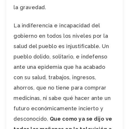
la gravedad.
La indiferencia e incapacidad del
gobierno en todos los niveles por la
salud del pueblo es injustificable. Un
pueblo dolido, solitario, e indefenso
ante una epidemia que ha acabado
con su salud, trabajos, ingresos,
ahorros, que no tiene para comprar
medicinas, ni sabe qué hacer ante un
futuro económicamente incierto y
desconocido.
Que como ya se dijo ve