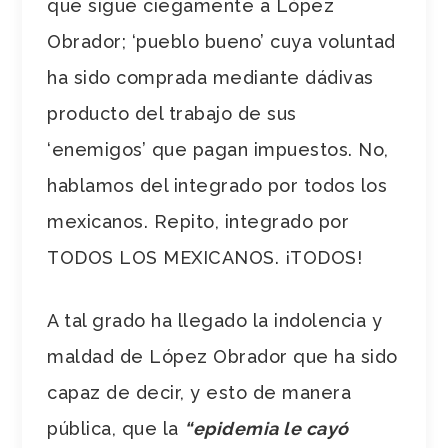
que sigue ciegamente a López
Obrador; ‘pueblo bueno’ cuya voluntad
ha sido comprada mediante dádivas
producto del trabajo de sus
‘enemigos’ que pagan impuestos. No,
hablamos del integrado por todos los
mexicanos. Repito, integrado por
TODOS LOS MEXICANOS. ¡TODOS!
A tal grado ha llegado la indolencia y
maldad de López Obrador que ha sido
capaz de decir, y esto de manera
pública, que la
“epidemia le cayó