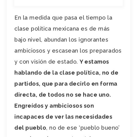
En la medida que pasa el tiempo la
clase política mexicana es de más
bajo nivel, abundan los ignorantes
ambiciosos y escasean los preparados
y con visión de estado.
Y estamos
hablando de la clase política, no de
partidos, que para decirlo en forma
directa, de todos no se hace uno.
Engreídos y ambiciosos son
incapaces de ver las necesidades
del pueblo
, no de ese ‘pueblo bueno’