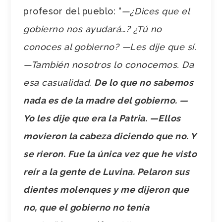
profesor del pueblo: “
—¿Dices que el
gobierno nos ayudará…? ¿Tú no
conoces al gobierno? —Les dije que sí.
—También nosotros lo conocemos. Da
esa casualidad.
De lo que no sabemos
nada es de la madre del gobierno. —
Yo les dije que era la Patria. —Ellos
movieron la cabeza diciendo que no. Y
se rieron. Fue la única vez que he visto
reír a la gente de Luvina. Pelaron sus
dientes molenques y me dijeron que
no, que el gobierno no tenía