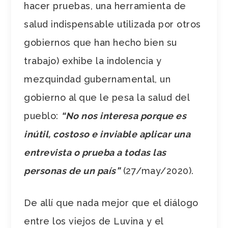
hacer pruebas, una herramienta de
salud indispensable utilizada por otros
gobiernos que han hecho bien su
trabajo) exhibe la indolencia y
mezquindad gubernamental, un
gobierno al que le pesa la salud del
pueblo:
“No nos interesa porque es
inútil, costoso e inviable aplicar una
entrevista o prueba a todas las
personas de un país”
(27/may/2020).
De allí que nada mejor que el diálogo
entre los viejos de Luvina y el