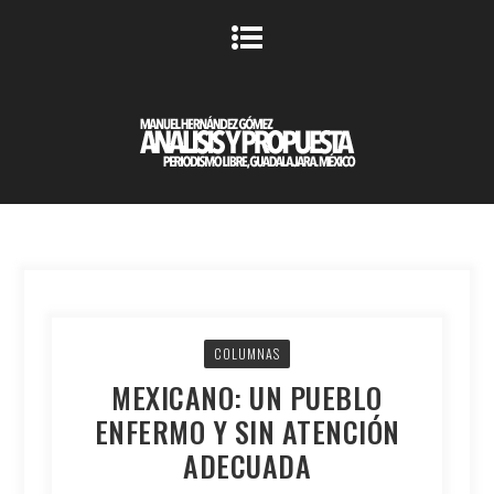
COLUMNAS
MEXICANO: UN PUEBLO
ENFERMO Y SIN ATENCIÓN
ADECUADA