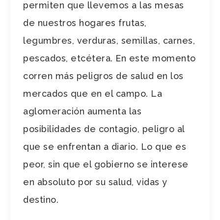
permiten que llevemos a las mesas
de nuestros hogares frutas,
legumbres, verduras, semillas, carnes,
pescados, etcétera. En este momento
corren más peligros de salud en los
mercados que en el campo. La
aglomeración aumenta las
posibilidades de contagio, peligro al
que se enfrentan a diario. Lo que es
peor, sin que el gobierno se interese
en absoluto por su salud, vidas y
destino.