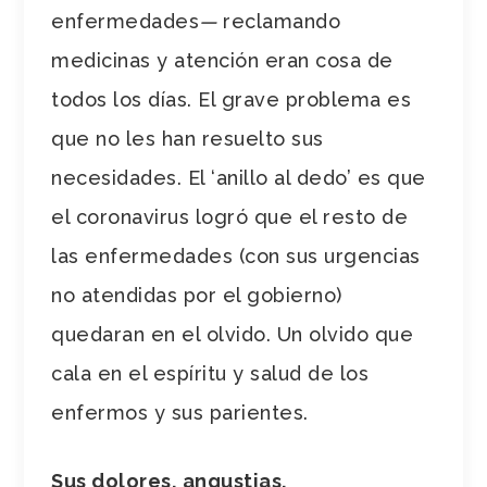
enfermedades
—
reclamando
medicinas y atención eran cosa de
todos los días. El grave problema es
que no les han resuelto sus
necesidades. El ‘anillo al dedo’ es que
el coronavirus logró que el resto de
las enfermedades (con sus urgencias
no atendidas por el gobierno)
quedaran en el olvido. Un olvido que
cala en el espíritu y salud de los
enfermos y sus parientes.
Sus dolores, angustias,