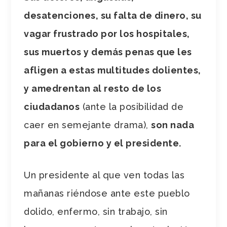
desatenciones, su falta de dinero, su
vagar frustrado por los hospitales,
sus muertos y demás penas que les
afligen a estas multitudes dolientes,
y amedrentan al resto de los
ciudadanos
(ante la posibilidad de
caer en semejante drama),
son nada
para el gobierno y el presidente.
Un presidente al que ven todas las
mañanas riéndose ante este pueblo
dolido, enfermo, sin trabajo, sin