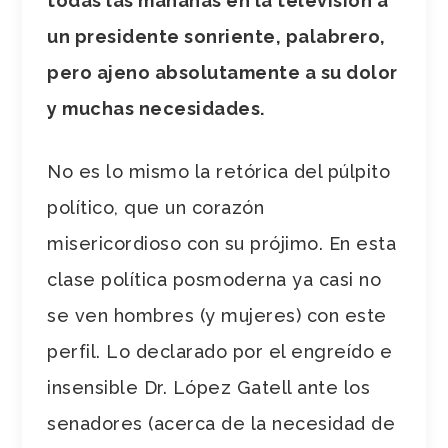
todas las mañanas en la televisión a
un presidente sonriente, palabrero,
pero ajeno absolutamente a su dolor
y muchas necesidades.
No es lo mismo la retórica del púlpito
político, que un corazón
misericordioso con su prójimo. En esta
clase política posmoderna ya casi no
se ven hombres (y mujeres) con este
perfil. Lo declarado por el engreído e
insensible Dr. López Gatell ante los
senadores (acerca de la necesidad de